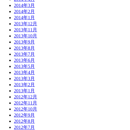
2014年3月
2014年2月
2014年1月
2013年12月
2013年11月
2013年10月
2013年9月
2013年8月
2013年7月
2013年6月
2013年5月
2013年4月
2013年3月
2013年2月
2013年1月
2012年12月
2012年11月
2012年10月
2012年9月
2012年8月
2012年7月