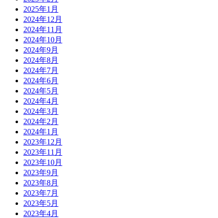
2025年1月
2024年12月
2024年11月
2024年10月
2024年9月
2024年8月
2024年7月
2024年6月
2024年5月
2024年4月
2024年3月
2024年2月
2024年1月
2023年12月
2023年11月
2023年10月
2023年9月
2023年8月
2023年7月
2023年5月
2023年4月