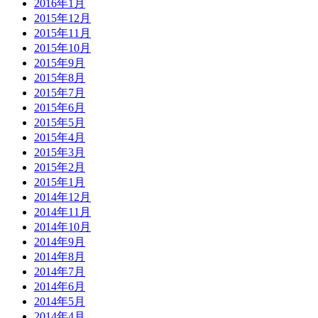
2016年1月
2015年12月
2015年11月
2015年10月
2015年9月
2015年8月
2015年7月
2015年6月
2015年5月
2015年4月
2015年3月
2015年2月
2015年1月
2014年12月
2014年11月
2014年10月
2014年9月
2014年8月
2014年7月
2014年6月
2014年5月
2014年4月