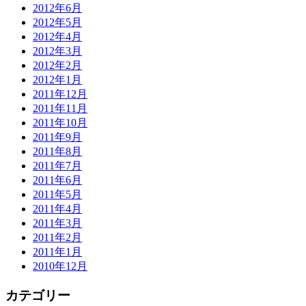
2012年6月
2012年5月
2012年4月
2012年3月
2012年2月
2012年1月
2011年12月
2011年11月
2011年10月
2011年9月
2011年8月
2011年7月
2011年6月
2011年5月
2011年4月
2011年3月
2011年2月
2011年1月
2010年12月
カテゴリー