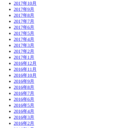
2017年10月
2017年9月
2017年8月
2017年7月
2017年6月
2017年5月
2017年4月
2017年3月
2017年2月
2017年1月
2016年12月
2016年11月
2016年10月
2016年9月
2016年8月
2016年7月
2016年6月
2016年5月
2016年4月
2016年3月
2016年2月