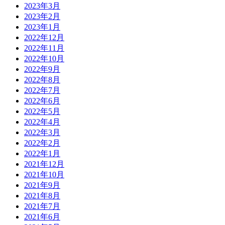
2023年3月
2023年2月
2023年1月
2022年12月
2022年11月
2022年10月
2022年9月
2022年8月
2022年7月
2022年6月
2022年5月
2022年4月
2022年3月
2022年2月
2022年1月
2021年12月
2021年10月
2021年9月
2021年8月
2021年7月
2021年6月