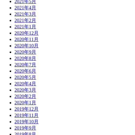
2021年5月
2021年4月
2021年3月
2021年2月
2021年1月
2020年12月
2020年11月
2020年10月
2020年9月
2020年8月
2020年7月
2020年6月
2020年5月
2020年4月
2020年3月
2020年2月
2020年1月
2019年12月
2019年11月
2019年10月
2019年9月
2019年8月