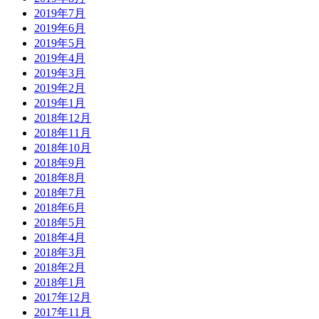
2019年7月
2019年6月
2019年5月
2019年4月
2019年3月
2019年2月
2019年1月
2018年12月
2018年11月
2018年10月
2018年9月
2018年8月
2018年7月
2018年6月
2018年5月
2018年4月
2018年3月
2018年2月
2018年1月
2017年12月
2017年11月