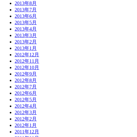
2013年8月
2013年7月
2013年6月
2013年5月
2013年4月
2013年3月
2013年2月
2013年1月
2012年12月
2012年11月
2012年10月
2012年9月
2012年8月
2012年7月
2012年6月
2012年5月
2012年4月
2012年3月
2012年2月
2012年1月
2011年12月