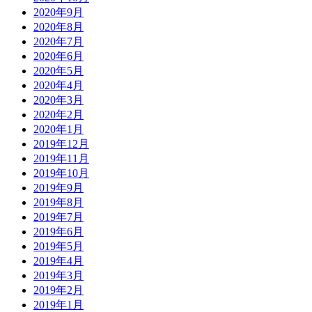
2020年9月
2020年8月
2020年7月
2020年6月
2020年5月
2020年4月
2020年3月
2020年2月
2020年1月
2019年12月
2019年11月
2019年10月
2019年9月
2019年8月
2019年7月
2019年6月
2019年5月
2019年4月
2019年3月
2019年2月
2019年1月