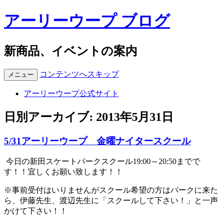
アーリーウープ ブログ
新商品、イベントの案内
コンテンツへスキップ
メニュー
アーリーウープ公式サイト
日別アーカイブ:
2013年5月31日
5/31アーリーウープ 金曜ナイタースクール
今日の新田スケートパークスクール19:00～20:50までで
す！！宜しくお願い致します！！
※事前受付はいりませんがスクール希望の方はパークに来た
ら、伊藤先生、渡辺先生に「スクールして下さい！」と一声
かけて下さい！！