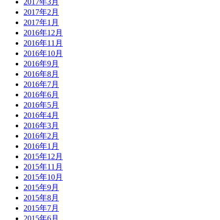
2017年3月
2017年2月
2017年1月
2016年12月
2016年11月
2016年10月
2016年9月
2016年8月
2016年7月
2016年6月
2016年5月
2016年4月
2016年3月
2016年2月
2016年1月
2015年12月
2015年11月
2015年10月
2015年9月
2015年8月
2015年7月
2015年6月