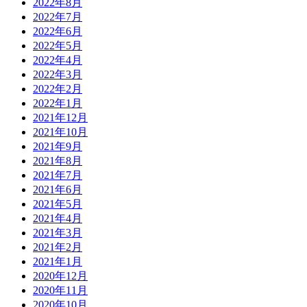
2022年8月
2022年7月
2022年6月
2022年5月
2022年4月
2022年3月
2022年2月
2022年1月
2021年12月
2021年10月
2021年9月
2021年8月
2021年7月
2021年6月
2021年5月
2021年4月
2021年3月
2021年2月
2021年1月
2020年12月
2020年11月
2020年10月