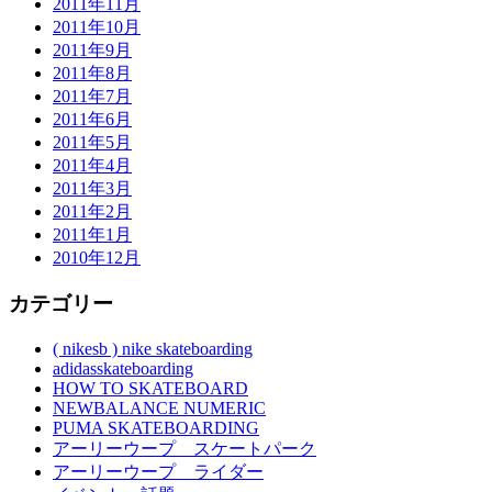
2011年11月
2011年10月
2011年9月
2011年8月
2011年7月
2011年6月
2011年5月
2011年4月
2011年3月
2011年2月
2011年1月
2010年12月
カテゴリー
( nikesb ) nike skateboarding
adidasskateboarding
HOW TO SKATEBOARD
NEWBALANCE NUMERIC
PUMA SKATEBOARDING
アーリーウープ スケートパーク
アーリーウープ ライダー