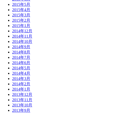
2015年5月
2015年4月
2015年3月
2015年2月
2015年1月
2014年12月
2014年11月
2014年10月
2014年9月
2014年8月
2014年7月
2014年6月
2014年5月
2014年4月
2014年3月
2014年2月
2014年1月
2013年12月
2013年11月
2013年10月
2013年9月