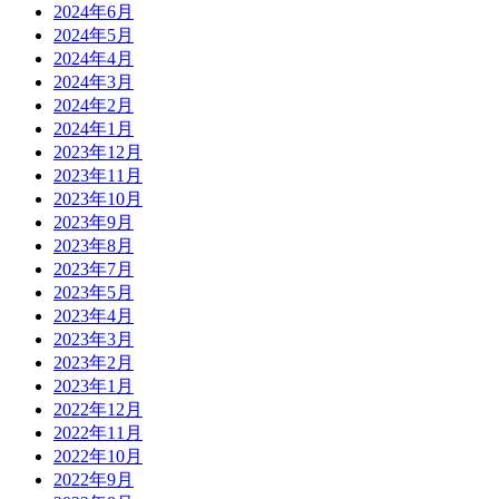
2024年6月
2024年5月
2024年4月
2024年3月
2024年2月
2024年1月
2023年12月
2023年11月
2023年10月
2023年9月
2023年8月
2023年7月
2023年5月
2023年4月
2023年3月
2023年2月
2023年1月
2022年12月
2022年11月
2022年10月
2022年9月