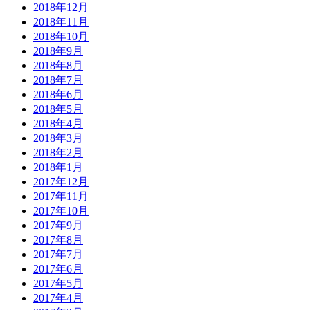
2018年12月
2018年11月
2018年10月
2018年9月
2018年8月
2018年7月
2018年6月
2018年5月
2018年4月
2018年3月
2018年2月
2018年1月
2017年12月
2017年11月
2017年10月
2017年9月
2017年8月
2017年7月
2017年6月
2017年5月
2017年4月