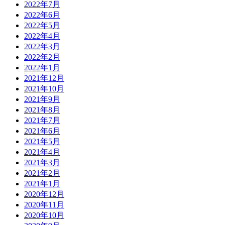
2022年7月
2022年6月
2022年5月
2022年4月
2022年3月
2022年2月
2022年1月
2021年12月
2021年10月
2021年9月
2021年8月
2021年7月
2021年6月
2021年5月
2021年4月
2021年3月
2021年2月
2021年1月
2020年12月
2020年11月
2020年10月