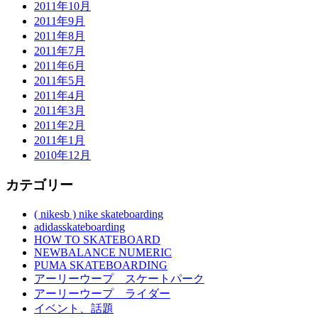
2011年10月
2011年9月
2011年8月
2011年7月
2011年6月
2011年5月
2011年4月
2011年3月
2011年2月
2011年1月
2010年12月
カテゴリー
( nikesb ) nike skateboarding
adidasskateboarding
HOW TO SKATEBOARD
NEWBALANCE NUMERIC
PUMA SKATEBOARDING
アーリーウープ スケートパーク
アーリーウープ ライダー
イベント、話題