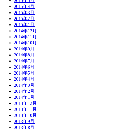
2015年5月
2015年4月
2015年3月
2015年2月
2015年1月
2014年12月
2014年11月
2014年10月
2014年9月
2014年8月
2014年7月
2014年6月
2014年5月
2014年4月
2014年3月
2014年2月
2014年1月
2013年12月
2013年11月
2013年10月
2013年9月
2013年8月