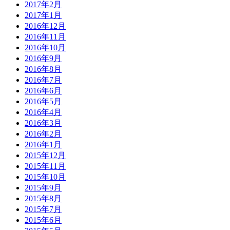
2017年2月
2017年1月
2016年12月
2016年11月
2016年10月
2016年9月
2016年8月
2016年7月
2016年6月
2016年5月
2016年4月
2016年3月
2016年2月
2016年1月
2015年12月
2015年11月
2015年10月
2015年9月
2015年8月
2015年7月
2015年6月