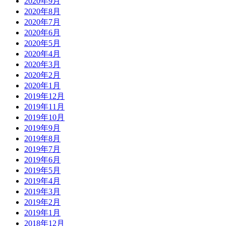
2020年9月
2020年8月
2020年7月
2020年6月
2020年5月
2020年4月
2020年3月
2020年2月
2020年1月
2019年12月
2019年11月
2019年10月
2019年9月
2019年8月
2019年7月
2019年6月
2019年5月
2019年4月
2019年3月
2019年2月
2019年1月
2018年12月