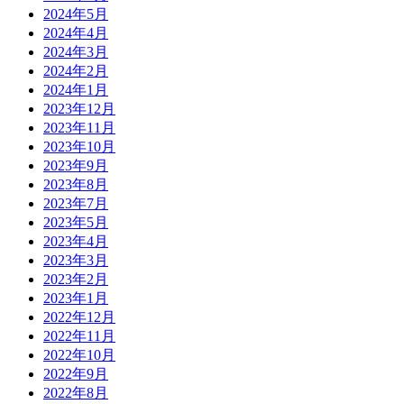
2024年5月
2024年4月
2024年3月
2024年2月
2024年1月
2023年12月
2023年11月
2023年10月
2023年9月
2023年8月
2023年7月
2023年5月
2023年4月
2023年3月
2023年2月
2023年1月
2022年12月
2022年11月
2022年10月
2022年9月
2022年8月