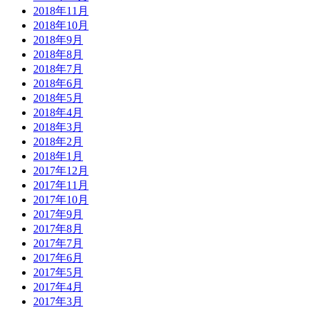
2018年11月
2018年10月
2018年9月
2018年8月
2018年7月
2018年6月
2018年5月
2018年4月
2018年3月
2018年2月
2018年1月
2017年12月
2017年11月
2017年10月
2017年9月
2017年8月
2017年7月
2017年6月
2017年5月
2017年4月
2017年3月