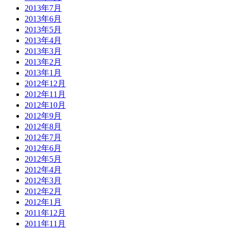
2013年7月
2013年6月
2013年5月
2013年4月
2013年3月
2013年2月
2013年1月
2012年12月
2012年11月
2012年10月
2012年9月
2012年8月
2012年7月
2012年6月
2012年5月
2012年4月
2012年3月
2012年2月
2012年1月
2011年12月
2011年11月