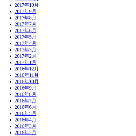
2017年10月
2017年9月
2017年8月
2017年7月
2017年6月
2017年5月
2017年4月
2017年3月
2017年2月
2017年1月
2016年12月
2016年11月
2016年10月
2016年9月
2016年8月
2016年7月
2016年6月
2016年5月
2016年4月
2016年3月
2016年2月