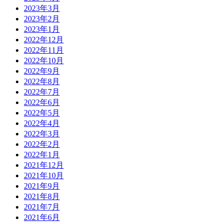
2023年3月
2023年2月
2023年1月
2022年12月
2022年11月
2022年10月
2022年9月
2022年8月
2022年7月
2022年6月
2022年5月
2022年4月
2022年3月
2022年2月
2022年1月
2021年12月
2021年10月
2021年9月
2021年8月
2021年7月
2021年6月