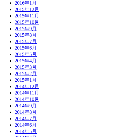
2016年1月
2015年12月
2015年11月
2015年10月
2015年9月
2015年8月
2015年7月
2015年6月
2015年5月
2015年4月
2015年3月
2015年2月
2015年1月
2014年12月
2014年11月
2014年10月
2014年9月
2014年8月
2014年7月
2014年6月
2014年5月