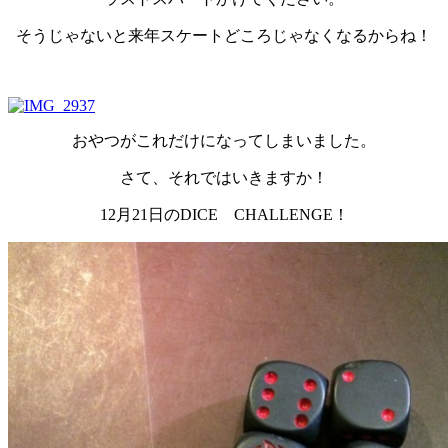
そうじゃないと来年スケートどころじゃなくなるからね！
おやつがこれだけになってしまいました。
さて、それではいきますか！
12月21日のDICE CHALLENGE！