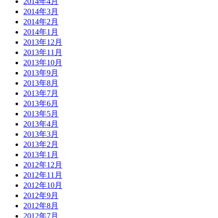
2014年4月
2014年3月
2014年2月
2014年1月
2013年12月
2013年11月
2013年10月
2013年9月
2013年8月
2013年7月
2013年6月
2013年5月
2013年4月
2013年3月
2013年2月
2013年1月
2012年12月
2012年11月
2012年10月
2012年9月
2012年8月
2012年7月