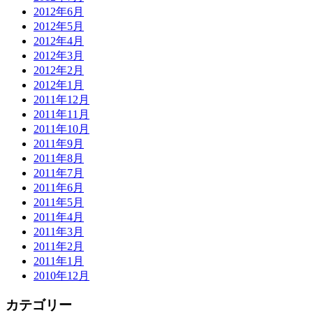
2012年6月
2012年5月
2012年4月
2012年3月
2012年2月
2012年1月
2011年12月
2011年11月
2011年10月
2011年9月
2011年8月
2011年7月
2011年6月
2011年5月
2011年4月
2011年3月
2011年2月
2011年1月
2010年12月
カテゴリー