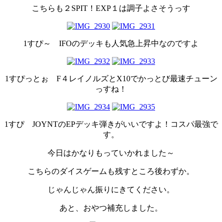
こちらも２SPIT！EXP１は調子よさそうっす
1すぴ～ IFOのデッキも人気急上昇中なのですよ
1すぴっとぉ F４レイノルズとX10でかっとび最速チューン
っすね！
1すぴ JOYNTのEPデッキ弾きがいいですよ！コスパ最強で
す。
今日はかなりもっていかれました～
こちらのダイスゲームも残すところ後わずか。
じゃんじゃん振りにきてください。
あと、おやつ補充しました。