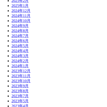
2025年2月
2025年1月
2024年12月
2024年11月
2024年10月
2024年9月
2024年8月
2024年7月
2024年6月
2024年5月
2024年4月
2024年3月
2024年2月
2024年1月
2023年12月
2023年11月
2023年10月
2023年9月
2023年8月
2023年7月
2023年5月
2023年4月