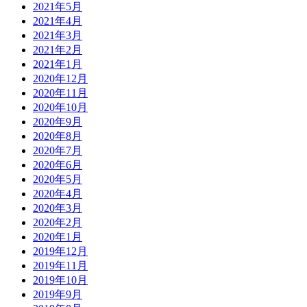
2021年5月
2021年4月
2021年3月
2021年2月
2021年1月
2020年12月
2020年11月
2020年10月
2020年9月
2020年8月
2020年7月
2020年6月
2020年5月
2020年4月
2020年3月
2020年2月
2020年1月
2019年12月
2019年11月
2019年10月
2019年9月