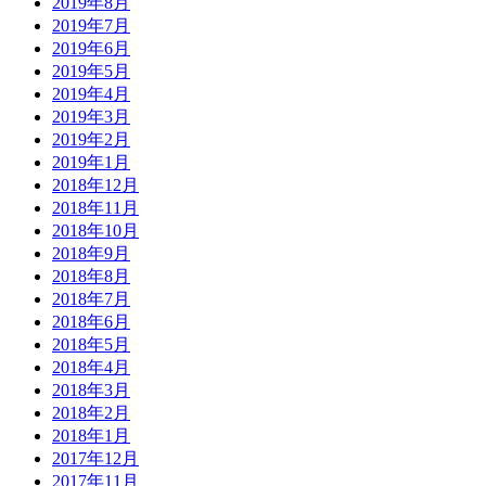
2019年8月
2019年7月
2019年6月
2019年5月
2019年4月
2019年3月
2019年2月
2019年1月
2018年12月
2018年11月
2018年10月
2018年9月
2018年8月
2018年7月
2018年6月
2018年5月
2018年4月
2018年3月
2018年2月
2018年1月
2017年12月
2017年11月