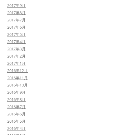
2017年9月
2017年8月
2017年7月
2017年6月
2017年5月
2017年4月
2017年3月
2017年2月
2017年1月
2016年12月
2016年11月
2016年10月
2016年9月
2016年8月
2016年7月
2016年6月
2016年5月
2016年4月