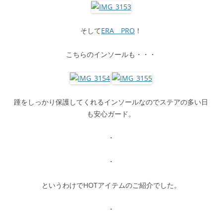
そして
ERA PRO
！
こちらのインソールも・・・
踵をしっかり保護してくれるインソールなのでステアの多い日
も安心ガード。
・
・
というわけでHOTアイテムのご紹介でした。
・