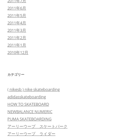
2011年7月
2011年6月
2011年5月
2011年4月
2011年3月
2011年2月
2011年1月
2010年12月
カテゴリー
( nikesb ) nike skateboarding
adidasskateboarding
HOW TO SKATEBOARD
NEWBALANCE NUMERIC
PUMA SKATEBOARDING
アーリーウープ スケートパーク
アーリーウープ ライダー