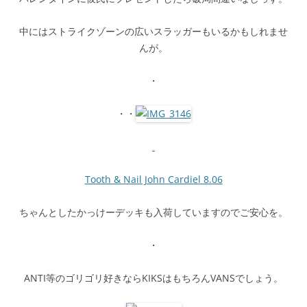
中にはストライクゾーンの広いスラッガーもいるかもしれませ
んが。
・
・・
Tooth & Nail John Cardiel 8.06
ちゃんとしたかっけーデッキも入荷していますのでご安心を。
・
ANTI等のゴリゴリ好きならKIKSはもちろんVANSでしょう。