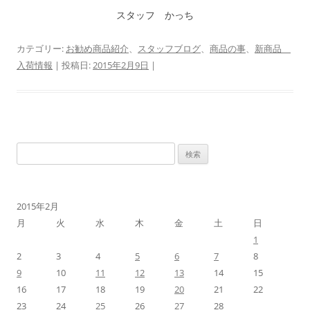
スタッフ かっち
カテゴリー:
お勧め商品紹介
、
スタッフブログ
、
商品の事
、
新商品
入荷情報
| 投稿日:
2015年2月9日
|
検
索:
2015年2月
月
火
水
木
金
土
日
1
2
3
4
5
6
7
8
9
10
11
12
13
14
15
16
17
18
19
20
21
22
23
24
25
26
27
28