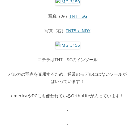
写真（左）
TNT SG
写真（右）
TNT5ｘINDY
コチラはTNT SGのインソール
バルカの弱点を克服するため、通常のモデルにはないソールが
はいっています！
emericaやDCにも使われているOrthoLiteが入っています！
・
・