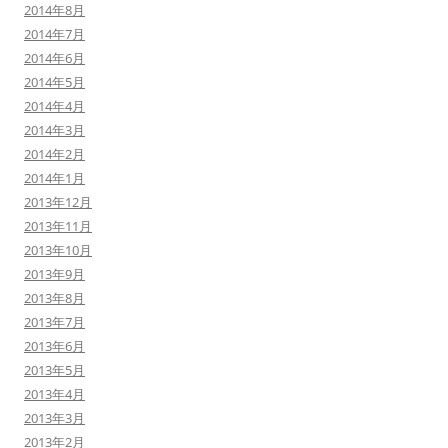
2014年8月
2014年7月
2014年6月
2014年5月
2014年4月
2014年3月
2014年2月
2014年1月
2013年12月
2013年11月
2013年10月
2013年9月
2013年8月
2013年7月
2013年6月
2013年5月
2013年4月
2013年3月
2013年2月