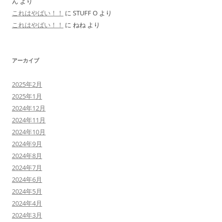
ん
より
これはやばい！！
に
STUFF O
より
これはやばい！！
に
ねね
より
アーカイブ
2025年2月
2025年1月
2024年12月
2024年11月
2024年10月
2024年9月
2024年8月
2024年7月
2024年6月
2024年5月
2024年4月
2024年3月