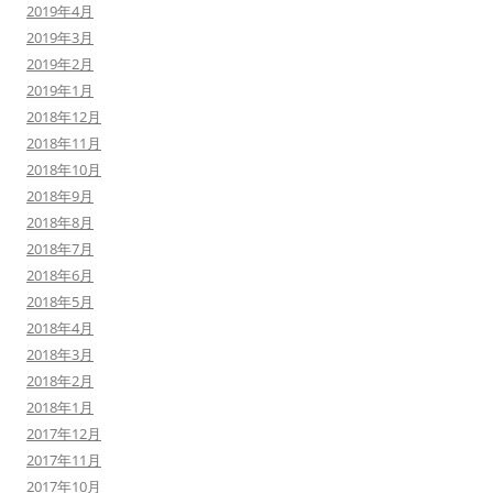
2019年4月
2019年3月
2019年2月
2019年1月
2018年12月
2018年11月
2018年10月
2018年9月
2018年8月
2018年7月
2018年6月
2018年5月
2018年4月
2018年3月
2018年2月
2018年1月
2017年12月
2017年11月
2017年10月