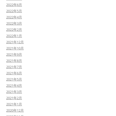
2022年6月
2022年5月
2022年4月
2022年3月
2022年2月
2022年1月
2021年12月
2021年10月
2021年9月
2021年8月
2021年7月
2021年6月
2021年5月
2021年4月
2021年3月
2021年2月
2021年1月
2020年12月