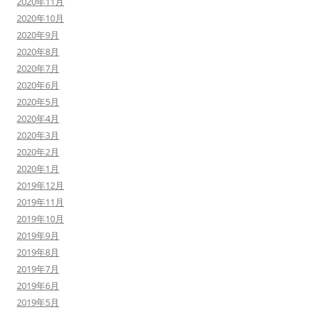
2020年11月
2020年10月
2020年9月
2020年8月
2020年7月
2020年6月
2020年5月
2020年4月
2020年3月
2020年2月
2020年1月
2019年12月
2019年11月
2019年10月
2019年9月
2019年8月
2019年7月
2019年6月
2019年5月