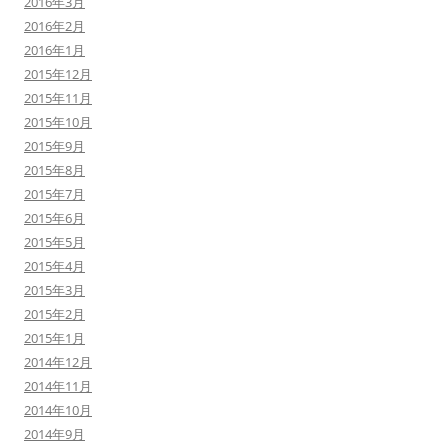
2016年3月
2016年2月
2016年1月
2015年12月
2015年11月
2015年10月
2015年9月
2015年8月
2015年7月
2015年6月
2015年5月
2015年4月
2015年3月
2015年2月
2015年1月
2014年12月
2014年11月
2014年10月
2014年9月