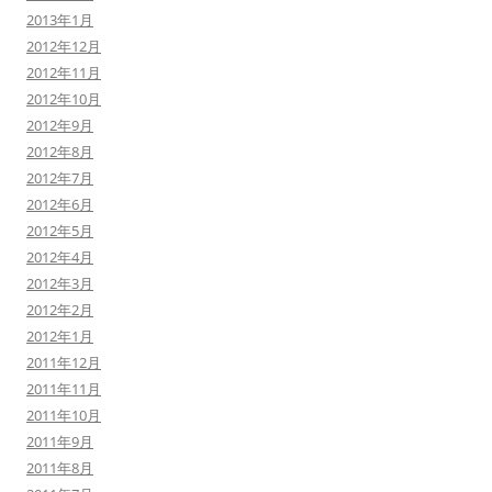
2013年1月
2012年12月
2012年11月
2012年10月
2012年9月
2012年8月
2012年7月
2012年6月
2012年5月
2012年4月
2012年3月
2012年2月
2012年1月
2011年12月
2011年11月
2011年10月
2011年9月
2011年8月