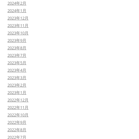
2024年2月
2024年1月
2023年12月
2023年11月
2023年10月
2023年9月
2023年8月
2023年7月
2023年5月
2023年4月
2023年3月
2023年2月
2023年1月
2022年12月
2022年11月
2022年10月
2022年9月
2022年8月
2022年7月