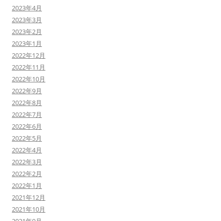
2023年4月
2023年3月
2023年2月
2023年1月
2022年12月
2022年11月
2022年10月
2022年9月
2022年8月
2022年7月
2022年6月
2022年5月
2022年4月
2022年3月
2022年2月
2022年1月
2021年12月
2021年10月