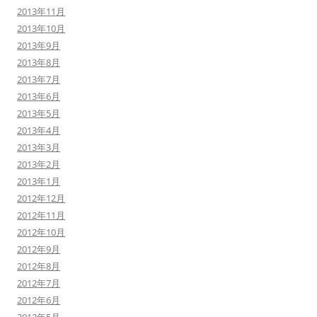
2013年11月
2013年10月
2013年9月
2013年8月
2013年7月
2013年6月
2013年5月
2013年4月
2013年3月
2013年2月
2013年1月
2012年12月
2012年11月
2012年10月
2012年9月
2012年8月
2012年7月
2012年6月