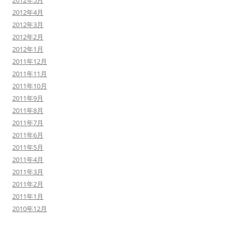
2012年5月
2012年4月
2012年3月
2012年2月
2012年1月
2011年12月
2011年11月
2011年10月
2011年9月
2011年8月
2011年7月
2011年6月
2011年5月
2011年4月
2011年3月
2011年2月
2011年1月
2010年12月