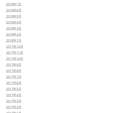
2018年7月
2018年6月
2018年5月
2018年4月
2018年3月
2018年2月
2018年1月
2017年12月
2017年11月
2017年10月
2017年9月
2017年8月
2017年7月
2017年6月
2017年5月
2017年4月
2017年3月
2017年2月