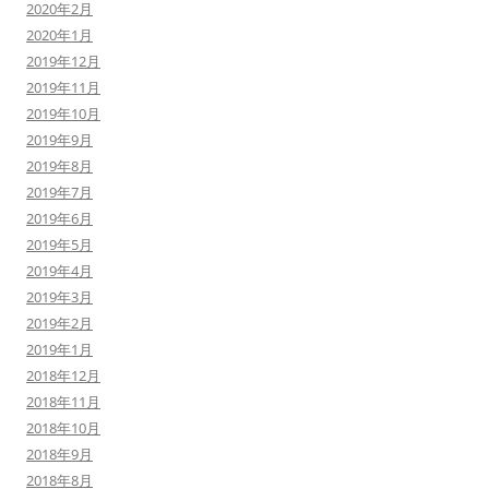
2020年2月
2020年1月
2019年12月
2019年11月
2019年10月
2019年9月
2019年8月
2019年7月
2019年6月
2019年5月
2019年4月
2019年3月
2019年2月
2019年1月
2018年12月
2018年11月
2018年10月
2018年9月
2018年8月