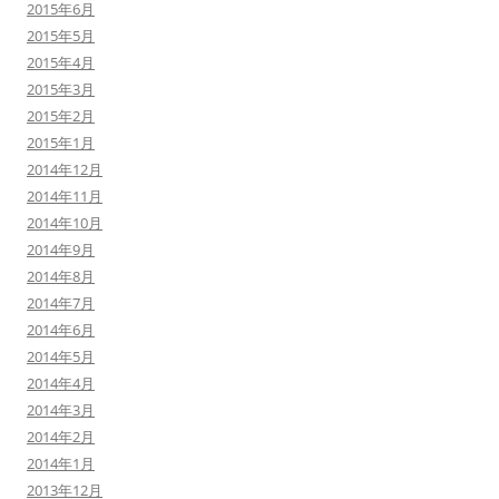
2015年6月
2015年5月
2015年4月
2015年3月
2015年2月
2015年1月
2014年12月
2014年11月
2014年10月
2014年9月
2014年8月
2014年7月
2014年6月
2014年5月
2014年4月
2014年3月
2014年2月
2014年1月
2013年12月