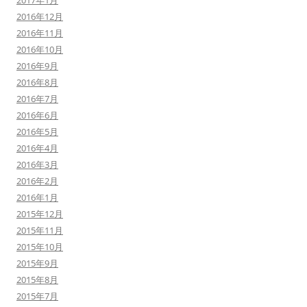
2017年1月
2016年12月
2016年11月
2016年10月
2016年9月
2016年8月
2016年7月
2016年6月
2016年5月
2016年4月
2016年3月
2016年2月
2016年1月
2015年12月
2015年11月
2015年10月
2015年9月
2015年8月
2015年7月