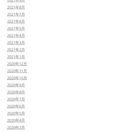
2021年9月
2021年8月
2021年7月
2021年6月
2021年5月
2021年4月
2021年3月
2021年2月
2021年1月
2020年12月
2020年11月
2020年10月
2020年9月
2020年8月
2020年7月
2020年6月
2020年5月
2020年4月
2020年3月