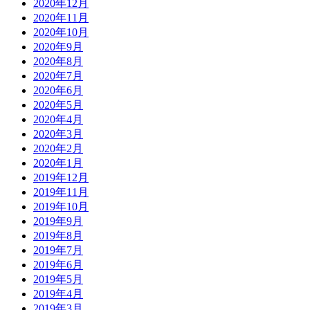
2020年12月
2020年11月
2020年10月
2020年9月
2020年8月
2020年7月
2020年6月
2020年5月
2020年4月
2020年3月
2020年2月
2020年1月
2019年12月
2019年11月
2019年10月
2019年9月
2019年8月
2019年7月
2019年6月
2019年5月
2019年4月
2019年3月