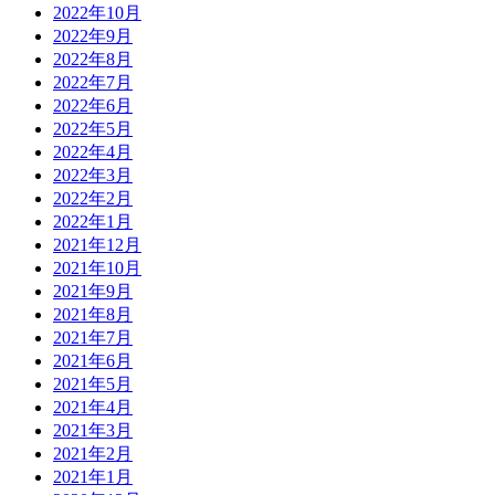
2022年10月
2022年9月
2022年8月
2022年7月
2022年6月
2022年5月
2022年4月
2022年3月
2022年2月
2022年1月
2021年12月
2021年10月
2021年9月
2021年8月
2021年7月
2021年6月
2021年5月
2021年4月
2021年3月
2021年2月
2021年1月