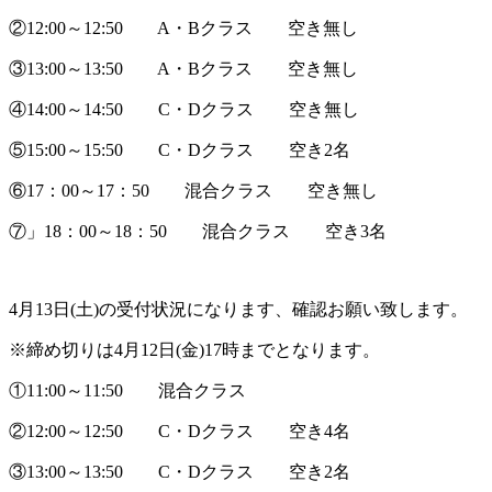
②12:00～12:50 A・Bクラス 空き無し
③13:00～13:50 A・Bクラス 空き無し
④14:00～14:50 C・Dクラス 空き無し
⑤15:00～15:50 C・Dクラス 空き2名
⑥17：00～17：50 混合クラス 空き無し
⑦」18：00～18：50 混合クラス 空き3名
4月13日(土)の受付状況になります、確認お願い致します。
※締め切りは4月12日(金)17時までとなります。
①11:00～11:50 混合クラス
②12:00～12:50 C・Dクラス 空き4名
③13:00～13:50 C・Dクラス 空き2名