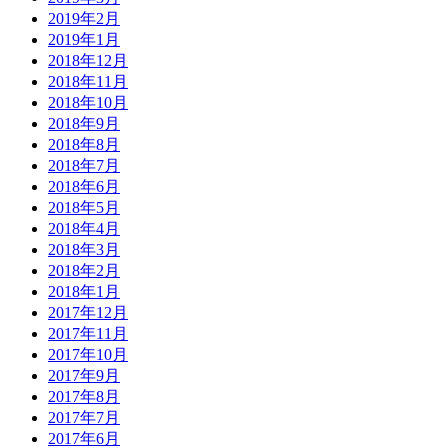
2019年2月
2019年1月
2018年12月
2018年11月
2018年10月
2018年9月
2018年8月
2018年7月
2018年6月
2018年5月
2018年4月
2018年3月
2018年2月
2018年1月
2017年12月
2017年11月
2017年10月
2017年9月
2017年8月
2017年7月
2017年6月