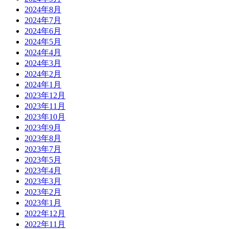
2024年8月
2024年7月
2024年6月
2024年5月
2024年4月
2024年3月
2024年2月
2024年1月
2023年12月
2023年11月
2023年10月
2023年9月
2023年8月
2023年7月
2023年5月
2023年4月
2023年3月
2023年2月
2023年1月
2022年12月
2022年11月