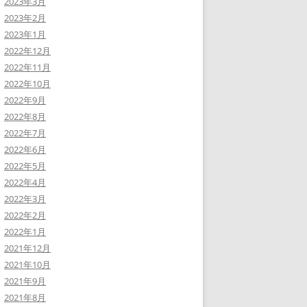
2023年3月
2023年2月
2023年1月
2022年12月
2022年11月
2022年10月
2022年9月
2022年8月
2022年7月
2022年6月
2022年5月
2022年4月
2022年3月
2022年2月
2022年1月
2021年12月
2021年10月
2021年9月
2021年8月