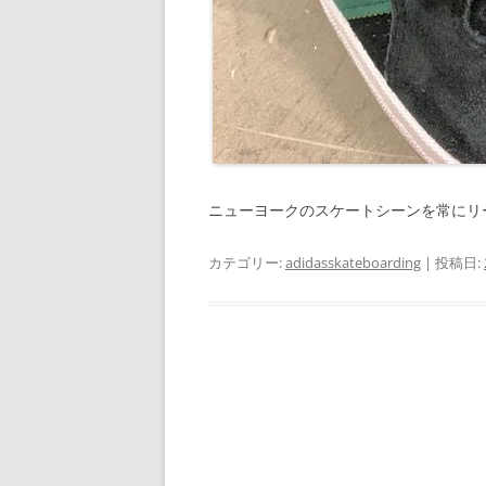
ニューヨークのスケートシーンを常にリ
カテゴリー:
adidasskateboarding
| 投稿日: