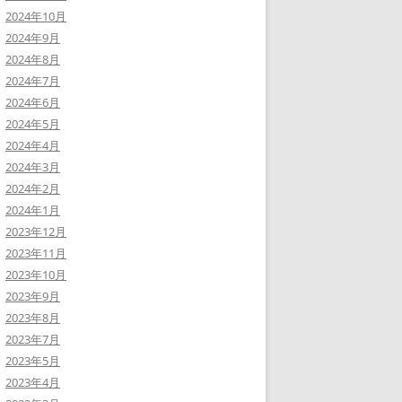
2024年10月
2024年9月
2024年8月
2024年7月
2024年6月
2024年5月
2024年4月
2024年3月
2024年2月
2024年1月
2023年12月
2023年11月
2023年10月
2023年9月
2023年8月
2023年7月
2023年5月
2023年4月