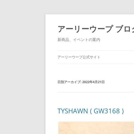
アーリーウープ ブロ
新商品、イベントの案内
アーリーウープ公式サイト
日別アーカイブ:
2022年4月21日
TYSHAWN ( GW3168 )