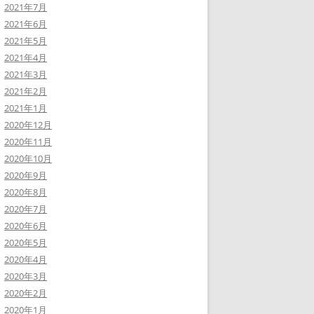
2021年7月
2021年6月
2021年5月
2021年4月
2021年3月
2021年2月
2021年1月
2020年12月
2020年11月
2020年10月
2020年9月
2020年8月
2020年7月
2020年6月
2020年5月
2020年4月
2020年3月
2020年2月
2020年1月