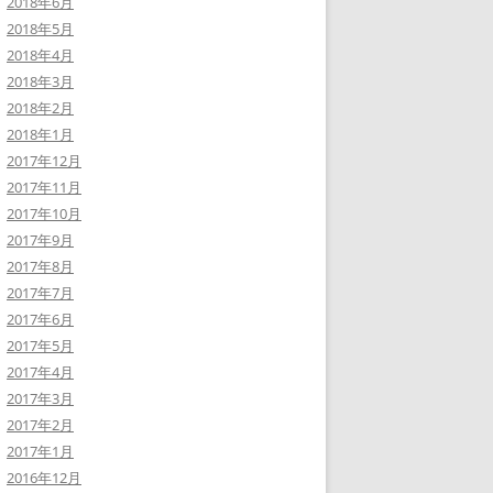
2018年6月
2018年5月
2018年4月
2018年3月
2018年2月
2018年1月
2017年12月
2017年11月
2017年10月
2017年9月
2017年8月
2017年7月
2017年6月
2017年5月
2017年4月
2017年3月
2017年2月
2017年1月
2016年12月