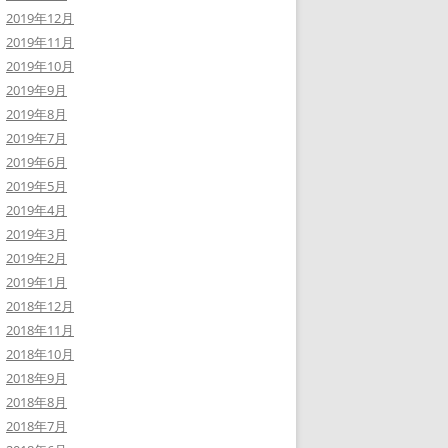
2019年12月
2019年11月
2019年10月
2019年9月
2019年8月
2019年7月
2019年6月
2019年5月
2019年4月
2019年3月
2019年2月
2019年1月
2018年12月
2018年11月
2018年10月
2018年9月
2018年8月
2018年7月