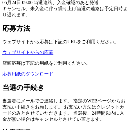
05月24日 09:00 当選連絡、入金確認のあと発送
キャンセル、未入金に伴う繰り上げ当選の連絡は予定日時よ
り遅れます。
応募方法
ウェブサイトから応募は下記のURLをご利用ください。
ウェブサイトからの応募
店頭応募は下記の用紙をご利用ください。
応募用紙のダウンロード
当選の手続き
当選者にメールでご連絡します。 指定のWEBページからお
支払い手続きをお願します。 お支払い方法はクレジットカ
ードのみとさせていただきます。 当選後、24時間以内に入
金が無い場合はキャンセルとさせてい頂きます。