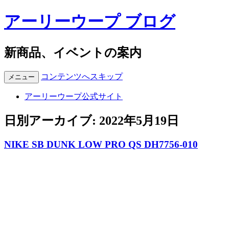
アーリーウープ ブログ
新商品、イベントの案内
コンテンツへスキップ
メニュー
アーリーウープ公式サイト
日別アーカイブ:
2022年5月19日
NIKE SB DUNK LOW PRO QS DH7756-010