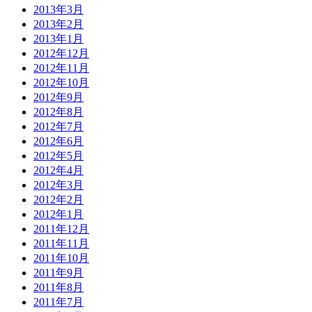
2013年3月
2013年2月
2013年1月
2012年12月
2012年11月
2012年10月
2012年9月
2012年8月
2012年7月
2012年6月
2012年5月
2012年4月
2012年3月
2012年2月
2012年1月
2011年12月
2011年11月
2011年10月
2011年9月
2011年8月
2011年7月