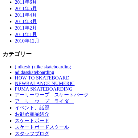
2011年6月
2011年5月
2011年4月
2011年3月
2011年2月
2011年1月
2010年12月
カテゴリー
( nikesb ) nike skateboarding
adidasskateboarding
HOW TO SKATEBOARD
NEWBALANCE NUMERIC
PUMA SKATEBOARDING
アーリーウープ スケートパーク
アーリーウープ ライダー
イベント、話題
お勧め商品紹介
スケートボード
スケートボードスクール
スタッフブログ