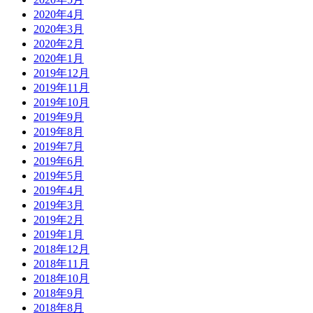
2020年4月
2020年3月
2020年2月
2020年1月
2019年12月
2019年11月
2019年10月
2019年9月
2019年8月
2019年7月
2019年6月
2019年5月
2019年4月
2019年3月
2019年2月
2019年1月
2018年12月
2018年11月
2018年10月
2018年9月
2018年8月