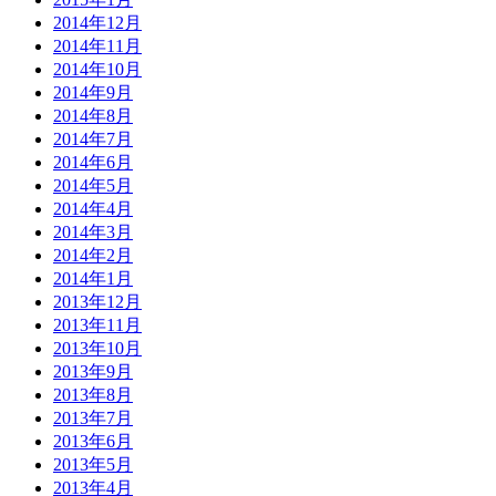
2014年12月
2014年11月
2014年10月
2014年9月
2014年8月
2014年7月
2014年6月
2014年5月
2014年4月
2014年3月
2014年2月
2014年1月
2013年12月
2013年11月
2013年10月
2013年9月
2013年8月
2013年7月
2013年6月
2013年5月
2013年4月