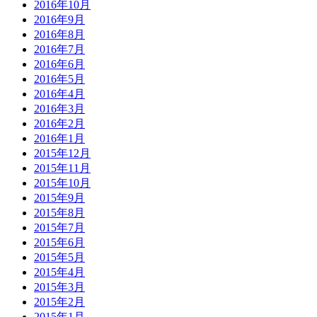
2016年10月
2016年9月
2016年8月
2016年7月
2016年6月
2016年5月
2016年4月
2016年3月
2016年2月
2016年1月
2015年12月
2015年11月
2015年10月
2015年9月
2015年8月
2015年7月
2015年6月
2015年5月
2015年4月
2015年3月
2015年2月
2015年1月