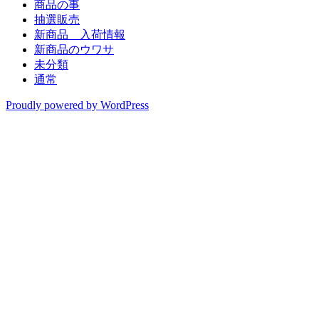
商品の事
抽選販売
新商品 入荷情報
新商品のウワサ
未分類
通常
Proudly powered by WordPress