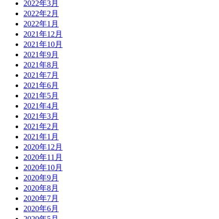
2022年3月
2022年2月
2022年1月
2021年12月
2021年10月
2021年9月
2021年8月
2021年7月
2021年6月
2021年5月
2021年4月
2021年3月
2021年2月
2021年1月
2020年12月
2020年11月
2020年10月
2020年9月
2020年8月
2020年7月
2020年6月
2020年5月