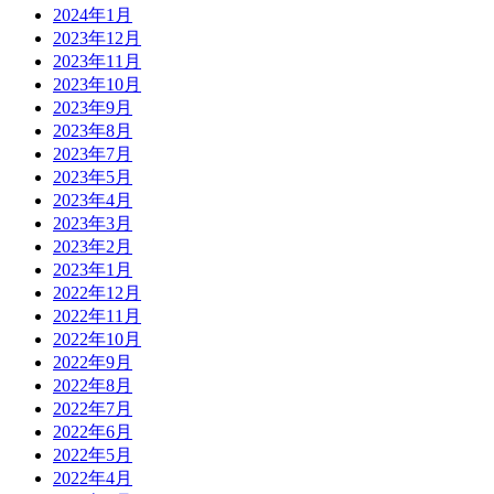
2024年1月
2023年12月
2023年11月
2023年10月
2023年9月
2023年8月
2023年7月
2023年5月
2023年4月
2023年3月
2023年2月
2023年1月
2022年12月
2022年11月
2022年10月
2022年9月
2022年8月
2022年7月
2022年6月
2022年5月
2022年4月