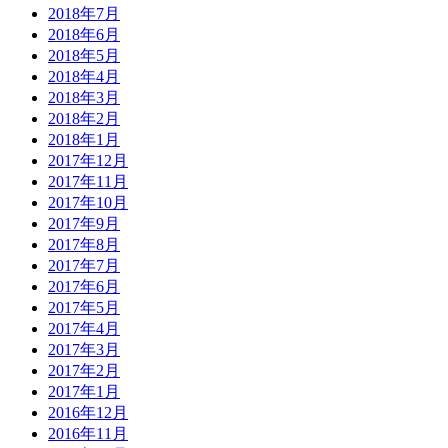
2018年7月
2018年6月
2018年5月
2018年4月
2018年3月
2018年2月
2018年1月
2017年12月
2017年11月
2017年10月
2017年9月
2017年8月
2017年7月
2017年6月
2017年5月
2017年4月
2017年3月
2017年2月
2017年1月
2016年12月
2016年11月