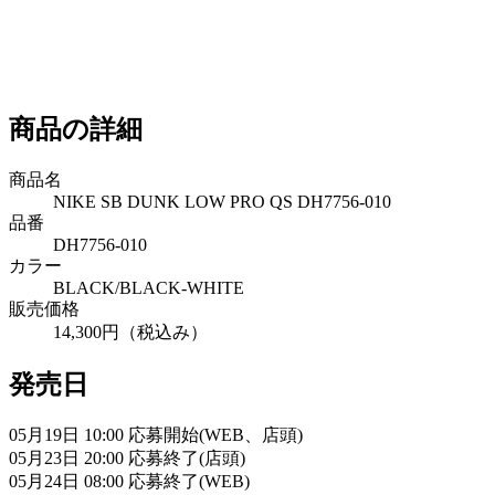
商品の詳細
商品名
NIKE SB DUNK LOW PRO QS DH7756-010
品番
DH7756-010
カラー
BLACK/BLACK-WHITE
販売価格
14,300円（税込み）
発売日
05月19日 10:00 応募開始(WEB、店頭)
05月23日 20:00 応募終了(店頭)
05月24日 08:00 応募終了(WEB)