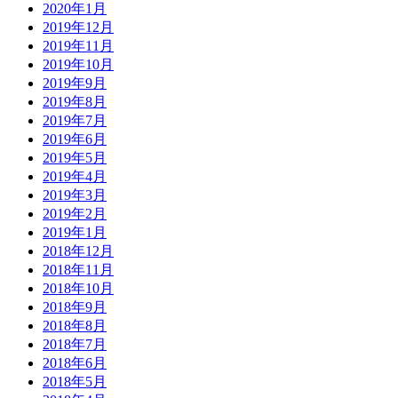
2020年1月
2019年12月
2019年11月
2019年10月
2019年9月
2019年8月
2019年7月
2019年6月
2019年5月
2019年4月
2019年3月
2019年2月
2019年1月
2018年12月
2018年11月
2018年10月
2018年9月
2018年8月
2018年7月
2018年6月
2018年5月