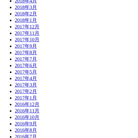
2018年4月
2018年3月
2018年2月
2018年1月
2017年12月
2017年11月
2017年10月
2017年9月
2017年8月
2017年7月
2017年6月
2017年5月
2017年4月
2017年3月
2017年2月
2017年1月
2016年12月
2016年11月
2016年10月
2016年9月
2016年8月
2016年7月