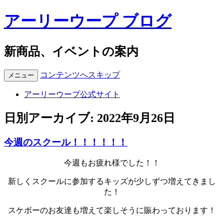
アーリーウープ ブログ
新商品、イベントの案内
コンテンツへスキップ
メニュー
アーリーウープ公式サイト
日別アーカイブ:
2022年9月26日
今週のスクール！！！！！！
今週もお疲れ様でした！！
新しくスクールに参加するキッズが少しずつ増えてきまし
た！
スケボーのお友達も増えて楽しそうに賑わっております！