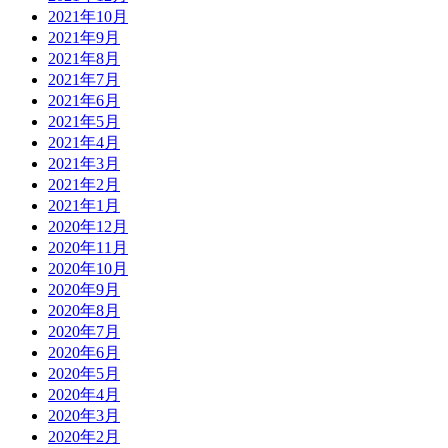
2021年10月
2021年9月
2021年8月
2021年7月
2021年6月
2021年5月
2021年4月
2021年3月
2021年2月
2021年1月
2020年12月
2020年11月
2020年10月
2020年9月
2020年8月
2020年7月
2020年6月
2020年5月
2020年4月
2020年3月
2020年2月