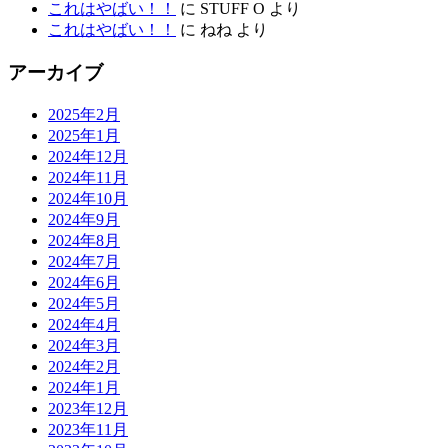
これはやばい！！
に
STUFF O
より
これはやばい！！
に
ねね
より
アーカイブ
2025年2月
2025年1月
2024年12月
2024年11月
2024年10月
2024年9月
2024年8月
2024年7月
2024年6月
2024年5月
2024年4月
2024年3月
2024年2月
2024年1月
2023年12月
2023年11月