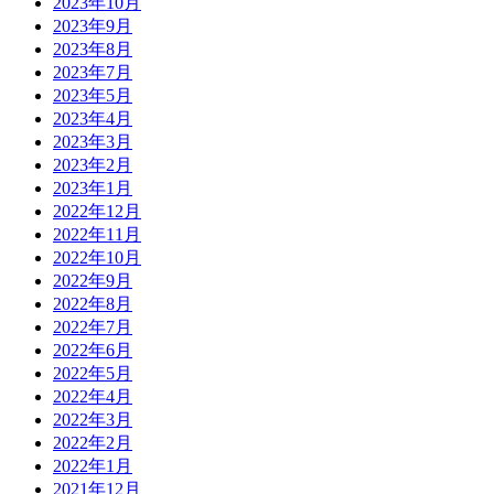
2023年10月
2023年9月
2023年8月
2023年7月
2023年5月
2023年4月
2023年3月
2023年2月
2023年1月
2022年12月
2022年11月
2022年10月
2022年9月
2022年8月
2022年7月
2022年6月
2022年5月
2022年4月
2022年3月
2022年2月
2022年1月
2021年12月