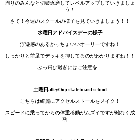
周りのみんなと切磋琢磨してレベルアップしていきましょ
う！
さて！今週のスクールの様子を見ていきましょう！！
水曜日アドバイスデーの様子
浮遊感のあるかっちょいいオーリーですね！
しっかりと前足でデッキを押してるのがわかりますね！！
ぶっ飛び過ぎにはご注意を！
土曜日alleyOop skateboard school
こちらは綺麗にアクセルストールをメイク！
スピードに乗ってからの体重移動がムズイですが難なく成
功！！