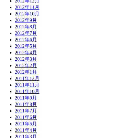
2012年12月
2012年11月
2012年10月
2012年9月
2012年8月
2012年7月
2012年6月
2012年5月
2012年4月
2012年3月
2012年2月
2012年1月
2011年12月
2011年11月
2011年10月
2011年9月
2011年8月
2011年7月
2011年6月
2011年5月
2011年4月
2011年3月