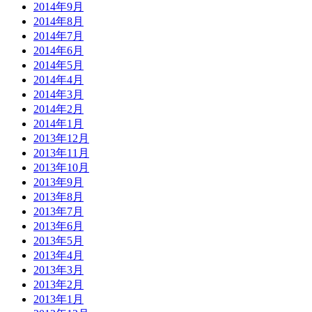
2014年9月
2014年8月
2014年7月
2014年6月
2014年5月
2014年4月
2014年3月
2014年2月
2014年1月
2013年12月
2013年11月
2013年10月
2013年9月
2013年8月
2013年7月
2013年6月
2013年5月
2013年4月
2013年3月
2013年2月
2013年1月