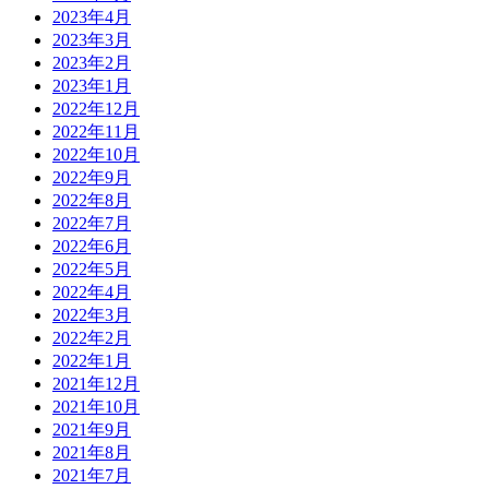
2023年4月
2023年3月
2023年2月
2023年1月
2022年12月
2022年11月
2022年10月
2022年9月
2022年8月
2022年7月
2022年6月
2022年5月
2022年4月
2022年3月
2022年2月
2022年1月
2021年12月
2021年10月
2021年9月
2021年8月
2021年7月