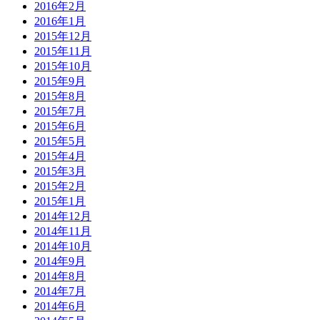
2016年2月
2016年1月
2015年12月
2015年11月
2015年10月
2015年9月
2015年8月
2015年7月
2015年6月
2015年5月
2015年4月
2015年3月
2015年2月
2015年1月
2014年12月
2014年11月
2014年10月
2014年9月
2014年8月
2014年7月
2014年6月