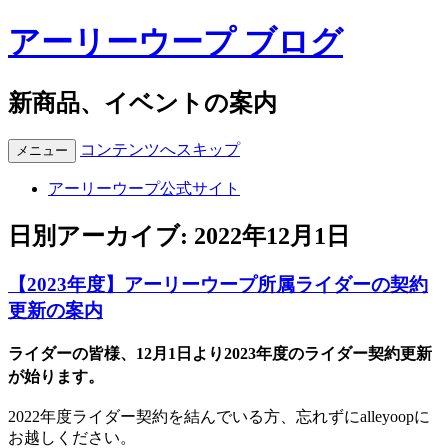
アーリーウープ ブログ
新商品、イベントの案内
コンテンツへスキップ
メニュー
アーリーウープ公式サイト
日別アーカイブ:
2022年12月1日
【2023年度】アーリーウープ所属ライダーの契約
更新の案内
ライダーの皆様、12月1日より2023年度のライダー契約更新
が始ります。
2022年度ライダー契約を結んでいる方、忘れずにalleyoopに
お越しください。