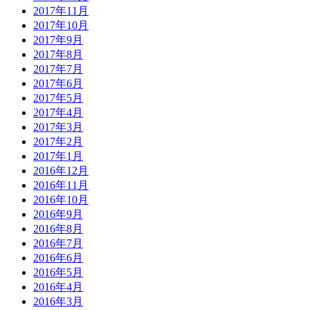
2017年11月
2017年10月
2017年9月
2017年8月
2017年7月
2017年6月
2017年5月
2017年4月
2017年3月
2017年2月
2017年1月
2016年12月
2016年11月
2016年10月
2016年9月
2016年8月
2016年7月
2016年6月
2016年5月
2016年4月
2016年3月