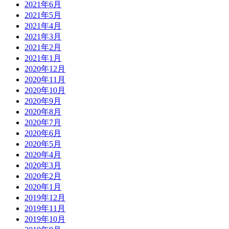
2021年6月
2021年5月
2021年4月
2021年3月
2021年2月
2021年1月
2020年12月
2020年11月
2020年10月
2020年9月
2020年8月
2020年7月
2020年6月
2020年5月
2020年4月
2020年3月
2020年2月
2020年1月
2019年12月
2019年11月
2019年10月