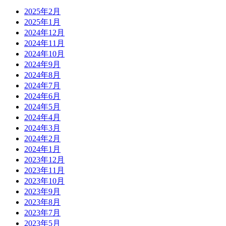
2025年2月
2025年1月
2024年12月
2024年11月
2024年10月
2024年9月
2024年8月
2024年7月
2024年6月
2024年5月
2024年4月
2024年3月
2024年2月
2024年1月
2023年12月
2023年11月
2023年10月
2023年9月
2023年8月
2023年7月
2023年5月