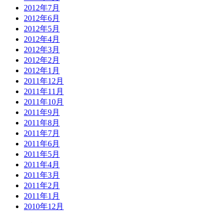
2012年7月
2012年6月
2012年5月
2012年4月
2012年3月
2012年2月
2012年1月
2011年12月
2011年11月
2011年10月
2011年9月
2011年8月
2011年7月
2011年6月
2011年5月
2011年4月
2011年3月
2011年2月
2011年1月
2010年12月