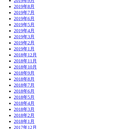
2019年9月
2019年8月
2019年7月
2019年6月
2019年5月
2019年4月
2019年3月
2019年2月
2019年1月
2018年12月
2018年11月
2018年10月
2018年9月
2018年8月
2018年7月
2018年6月
2018年5月
2018年4月
2018年3月
2018年2月
2018年1月
2017年12月