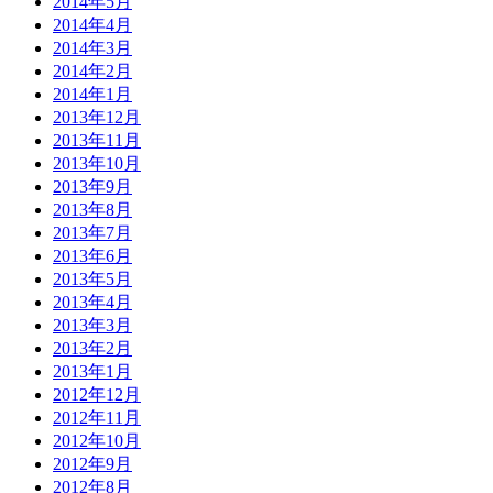
2014年5月
2014年4月
2014年3月
2014年2月
2014年1月
2013年12月
2013年11月
2013年10月
2013年9月
2013年8月
2013年7月
2013年6月
2013年5月
2013年4月
2013年3月
2013年2月
2013年1月
2012年12月
2012年11月
2012年10月
2012年9月
2012年8月