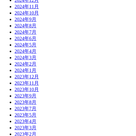
2024年12月
2024年11月
2024年10月
2024年9月
2024年8月
2024年7月
2024年6月
2024年5月
2024年4月
2024年3月
2024年2月
2024年1月
2023年12月
2023年11月
2023年10月
2023年9月
2023年8月
2023年7月
2023年5月
2023年4月
2023年3月
2023年2月