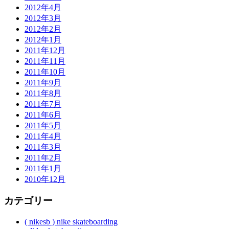
2012年4月
2012年3月
2012年2月
2012年1月
2011年12月
2011年11月
2011年10月
2011年9月
2011年8月
2011年7月
2011年6月
2011年5月
2011年4月
2011年3月
2011年2月
2011年1月
2010年12月
カテゴリー
( nikesb ) nike skateboarding