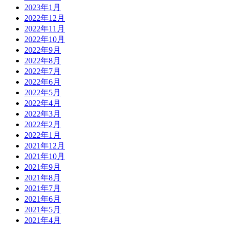
2023年1月
2022年12月
2022年11月
2022年10月
2022年9月
2022年8月
2022年7月
2022年6月
2022年5月
2022年4月
2022年3月
2022年2月
2022年1月
2021年12月
2021年10月
2021年9月
2021年8月
2021年7月
2021年6月
2021年5月
2021年4月