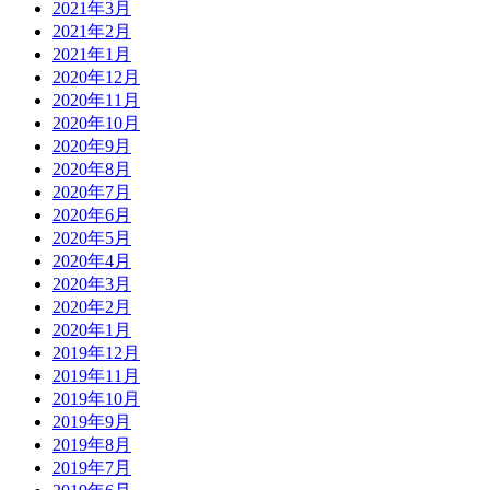
2021年3月
2021年2月
2021年1月
2020年12月
2020年11月
2020年10月
2020年9月
2020年8月
2020年7月
2020年6月
2020年5月
2020年4月
2020年3月
2020年2月
2020年1月
2019年12月
2019年11月
2019年10月
2019年9月
2019年8月
2019年7月