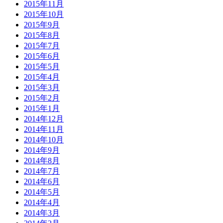
2015年11月
2015年10月
2015年9月
2015年8月
2015年7月
2015年6月
2015年5月
2015年4月
2015年3月
2015年2月
2015年1月
2014年12月
2014年11月
2014年10月
2014年9月
2014年8月
2014年7月
2014年6月
2014年5月
2014年4月
2014年3月