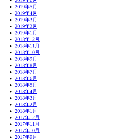
2019年6月
2019年5月
2019年4月
2019年3月
2019年2月
2019年1月
2018年12月
2018年11月
2018年10月
2018年9月
2018年8月
2018年7月
2018年6月
2018年5月
2018年4月
2018年3月
2018年2月
2018年1月
2017年12月
2017年11月
2017年10月
2017年9月