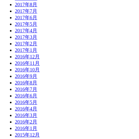
2017年8月
2017年7月
2017年6月
2017年5月
2017年4月
2017年3月
2017年2月
2017年1月
2016年12月
2016年11月
2016年10月
2016年9月
2016年8月
2016年7月
2016年6月
2016年5月
2016年4月
2016年3月
2016年2月
2016年1月
2015年12月