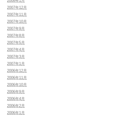
2008年1月
2007年12月
2007年11月
2007年10月
2007年9月
2007年8月
2007年5月
2007年4月
2007年3月
2007年1月
2006年12月
2006年11月
2006年10月
2006年9月
2006年4月
2006年2月
2006年1月