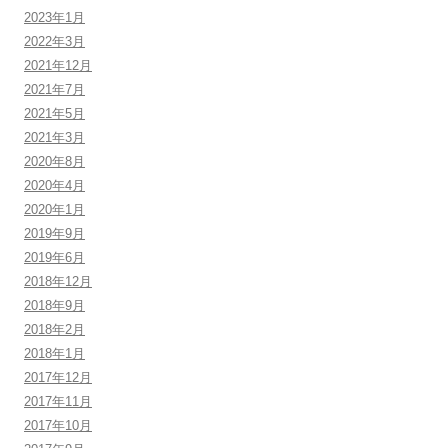
2023年1月
2022年3月
2021年12月
2021年7月
2021年5月
2021年3月
2020年8月
2020年4月
2020年1月
2019年9月
2019年6月
2018年12月
2018年9月
2018年2月
2018年1月
2017年12月
2017年11月
2017年10月