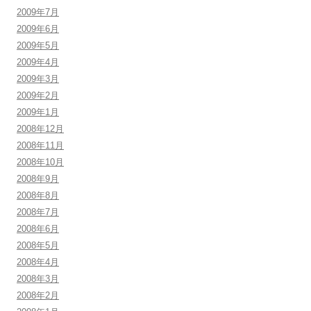
2009年7月
2009年6月
2009年5月
2009年4月
2009年3月
2009年2月
2009年1月
2008年12月
2008年11月
2008年10月
2008年9月
2008年8月
2008年7月
2008年6月
2008年5月
2008年4月
2008年3月
2008年2月