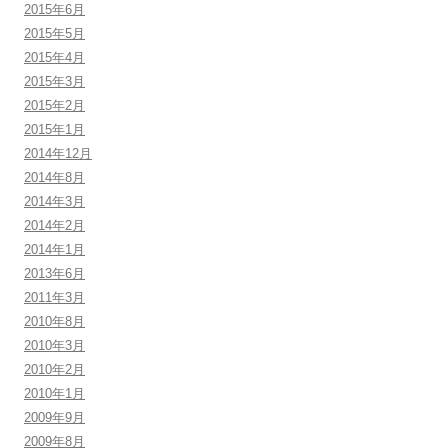
2015年6月
2015年5月
2015年4月
2015年3月
2015年2月
2015年1月
2014年12月
2014年8月
2014年3月
2014年2月
2014年1月
2013年6月
2011年3月
2010年8月
2010年3月
2010年2月
2010年1月
2009年9月
2009年8月