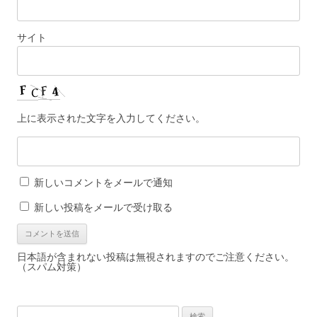
サイト
上に表示された文字を入力してください。
新しいコメントをメールで通知
新しい投稿をメールで受け取る
日本語が含まれない投稿は無視されますのでご注意ください。
（スパム対策）
検