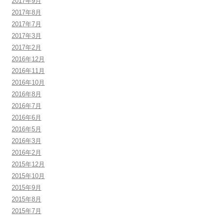
2017年9月
2017年8月
2017年7月
2017年3月
2017年2月
2016年12月
2016年11月
2016年10月
2016年8月
2016年7月
2016年6月
2016年5月
2016年3月
2016年2月
2015年12月
2015年10月
2015年9月
2015年8月
2015年7月