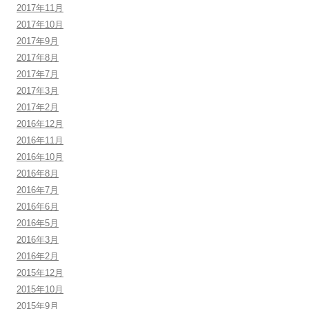
2017年11月
2017年10月
2017年9月
2017年8月
2017年7月
2017年3月
2017年2月
2016年12月
2016年11月
2016年10月
2016年8月
2016年7月
2016年6月
2016年5月
2016年3月
2016年2月
2015年12月
2015年10月
2015年9月