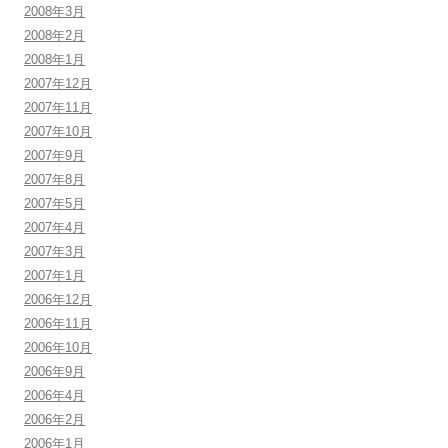
2008年3月
2008年2月
2008年1月
2007年12月
2007年11月
2007年10月
2007年9月
2007年8月
2007年5月
2007年4月
2007年3月
2007年1月
2006年12月
2006年11月
2006年10月
2006年9月
2006年4月
2006年2月
2006年1月