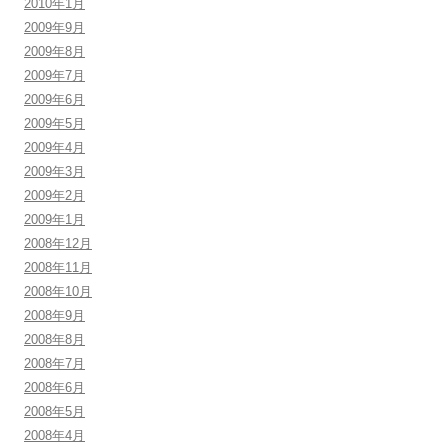
2010年1月
2009年9月
2009年8月
2009年7月
2009年6月
2009年5月
2009年4月
2009年3月
2009年2月
2009年1月
2008年12月
2008年11月
2008年10月
2008年9月
2008年8月
2008年7月
2008年6月
2008年5月
2008年4月