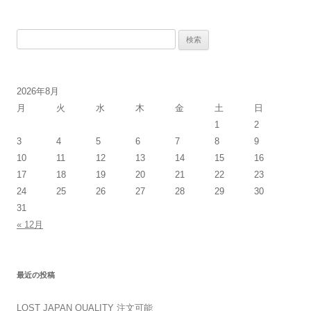
検
索:
2026年8月
月
火
水
木
金
土
日
1
2
3
4
5
6
7
8
9
10
11
12
13
14
15
16
17
18
19
20
21
22
23
24
25
26
27
28
29
30
31
« 12月
最近の投稿
LOST JAPAN QUALITY 注文可能