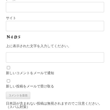
サイト
上に表示された文字を入力してください。
新しいコメントをメールで通知
新しい投稿をメールで受け取る
日本語が含まれない投稿は無視されますのでご注意ください。
（スパム対策）