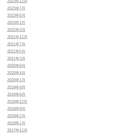
2023年12月
2023年7月
2023年5月
2023年1月
2022年3月
2021年12月
2021年7月
2021年5月
2021年3月
2020年8月
2020年4月
2020年1月
2019年9月
2019年6月
2018年12月
2018年9月
2018年2月
2018年1月
2017年12月