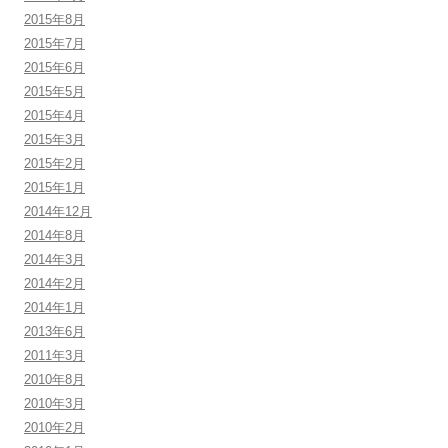
2015年8月
2015年7月
2015年6月
2015年5月
2015年4月
2015年3月
2015年2月
2015年1月
2014年12月
2014年8月
2014年3月
2014年2月
2014年1月
2013年6月
2011年3月
2010年8月
2010年3月
2010年2月