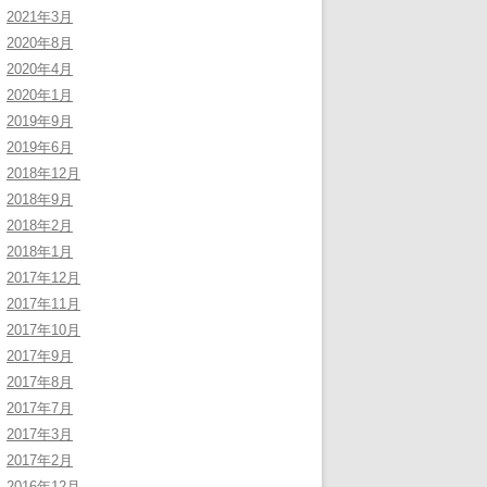
2021年3月
2020年8月
2020年4月
2020年1月
2019年9月
2019年6月
2018年12月
2018年9月
2018年2月
2018年1月
2017年12月
2017年11月
2017年10月
2017年9月
2017年8月
2017年7月
2017年3月
2017年2月
2016年12月