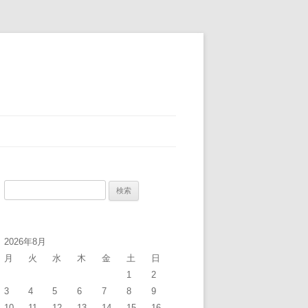
検
索:
2026年8月
月
火
水
木
金
土
日
1
2
3
4
5
6
7
8
9
10
11
12
13
14
15
16