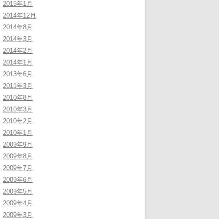
2015年1月
2014年12月
2014年8月
2014年3月
2014年2月
2014年1月
2013年6月
2011年3月
2010年8月
2010年3月
2010年2月
2010年1月
2009年9月
2009年8月
2009年7月
2009年6月
2009年5月
2009年4月
2009年3月