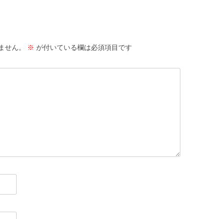
ません。
※
が付いている欄は必須項目です