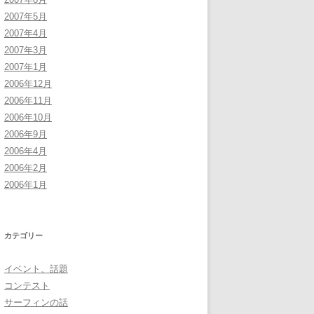
2007年5月
2007年4月
2007年3月
2007年1月
2006年12月
2006年11月
2006年10月
2006年9月
2006年4月
2006年2月
2006年1月
カテゴリー
イベント、話題
コンテスト
サーフィンの話