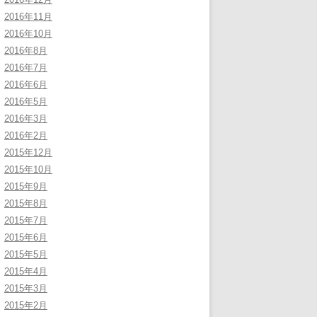
2016年11月
2016年10月
2016年8月
2016年7月
2016年6月
2016年5月
2016年3月
2016年2月
2015年12月
2015年10月
2015年9月
2015年8月
2015年7月
2015年6月
2015年5月
2015年4月
2015年3月
2015年2月