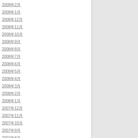
2009年2月
2009年1月
2008年12月
2008年11月
2008年10月
2008年9月
2008年8月
2008年7月
2008年6月
2008年5月
2008年4月
2008年3月
2008年2月
2008年1月
2007年12月
2007年11月
2007年10月
2007年9月
2007年8月