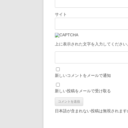
サイト
上に表示された文字を入力してください
新しいコメントをメールで通知
新しい投稿をメールで受け取る
日本語が含まれない投稿は無視されます