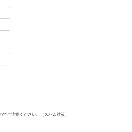
。
のでご注意ください。（スパム対策）