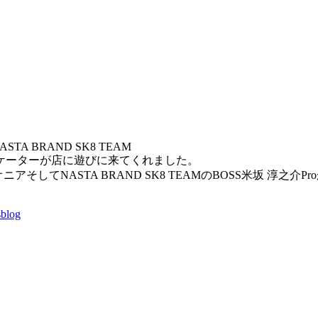
ASTA BRAND SK8 TEAM
ケーターが店に遊びに来てくれました。
NASTA BRAND SK8 TEAMのBOSS米坂 淳之介Pro
sblog