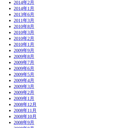
2014年2月
2014年1月
2013年6月
2011年3月
2010年8月
2010年3月
2010年2月
2010年1月
2009年9月
2009年8月
2009年7月
2009年6月
2009年5月
2009年4月
2009年3月
2009年2月
2009年1月
2008年12月
2008年11月
2008年10月
2008年9月