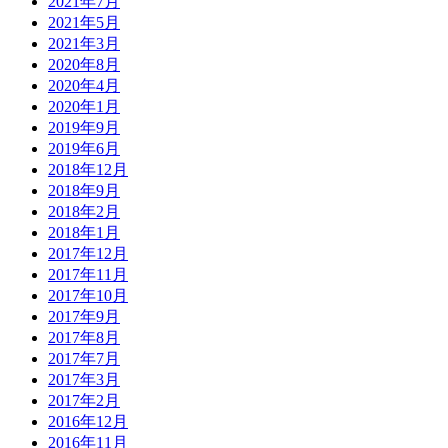
2021年7月
2021年5月
2021年3月
2020年8月
2020年4月
2020年1月
2019年9月
2019年6月
2018年12月
2018年9月
2018年2月
2018年1月
2017年12月
2017年11月
2017年10月
2017年9月
2017年8月
2017年7月
2017年3月
2017年2月
2016年12月
2016年11月