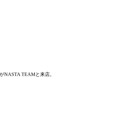
がNASTA TEAMと来店。