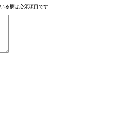
いる欄は必須項目です