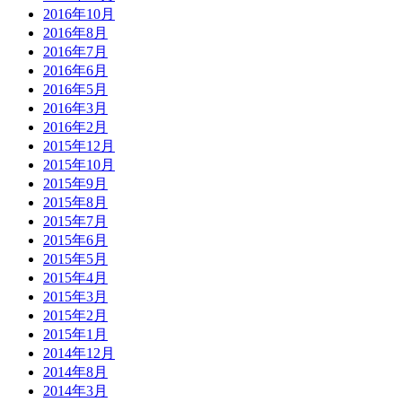
2016年10月
2016年8月
2016年7月
2016年6月
2016年5月
2016年3月
2016年2月
2015年12月
2015年10月
2015年9月
2015年8月
2015年7月
2015年6月
2015年5月
2015年4月
2015年3月
2015年2月
2015年1月
2014年12月
2014年8月
2014年3月