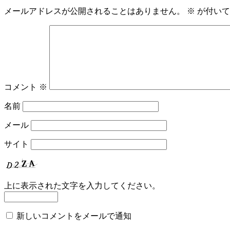
メールアドレスが公開されることはありません。
※
が付いて
コメント
※
名前
メール
サイト
上に表示された文字を入力してください。
新しいコメントをメールで通知