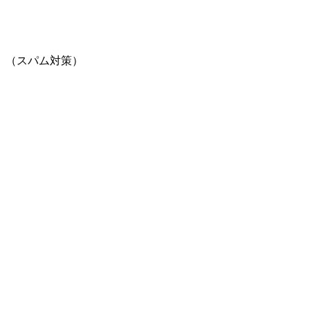
。（スパム対策）