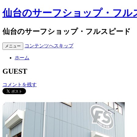
仙台のサーフショップ・フル
仙台のサーフショップ・フルスピード
コンテンツへスキップ
メニュー
ホーム
GUEST
コメントを残す