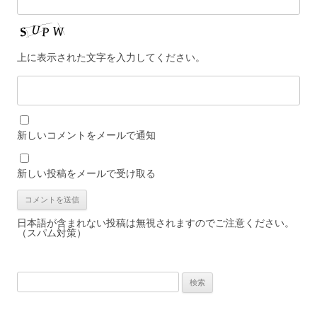
上に表示された文字を入力してください。
新しいコメントをメールで通知
新しい投稿をメールで受け取る
日本語が含まれない投稿は無視されますのでご注意ください。
（スパム対策）
検
索: