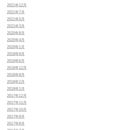
2021年12月
2021年7月
2021年5月
2021年3月
2020年8月
2020年4月
2020年1月
2019年9月
2019年6月
2018年12月
2018年9月
2018年2月
2018年1月
2017年12月
2017年11月
2017年10月
2017年9月
2017年8月