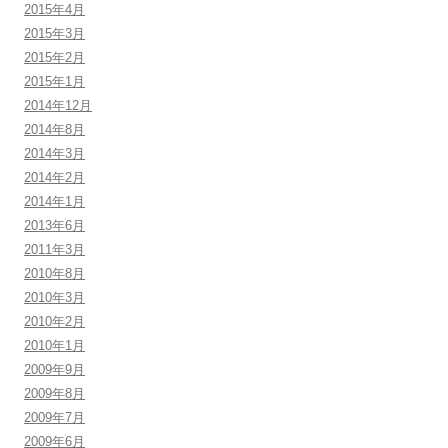
2015年4月
2015年3月
2015年2月
2015年1月
2014年12月
2014年8月
2014年3月
2014年2月
2014年1月
2013年6月
2011年3月
2010年8月
2010年3月
2010年2月
2010年1月
2009年9月
2009年8月
2009年7月
2009年6月