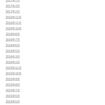
2017年7月
2017年3月
2017年2月
2016年12月
2016年11月
2016年10月
2016年8月
2016年7月
2016年6月
2016年5月
2016年3月
2016年2月
2015年12月
2015年10月
2015年9月
2015年8月
2015年7月
2015年6月
2015年5月