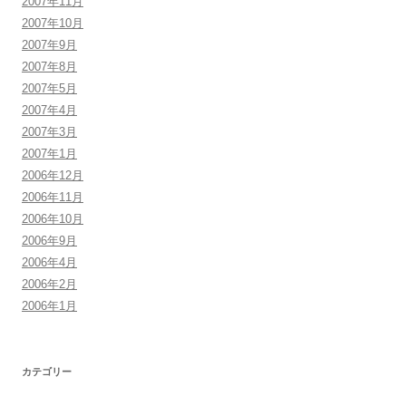
2007年11月
2007年10月
2007年9月
2007年8月
2007年5月
2007年4月
2007年3月
2007年1月
2006年12月
2006年11月
2006年10月
2006年9月
2006年4月
2006年2月
2006年1月
カテゴリー