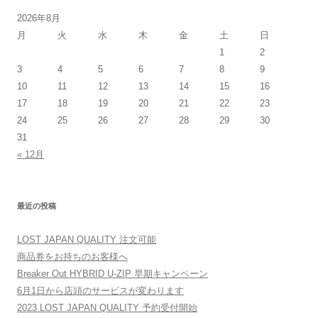
2026年8月
月
火
水
木
金
土
日
1
2
3
4
5
6
7
8
9
10
11
12
13
14
15
16
17
18
19
20
21
22
23
24
25
26
27
28
29
30
31
« 12月
最近の投稿
LOST JAPAN QUALITY 注文可能
商品券をお持ちのお客様へ
Breaker Out HYBRID U-ZIP 早期キャンペーン
6月1日から店頭のサービスが変わります
2023 LOST JAPAN QUALITY 予約受付開始