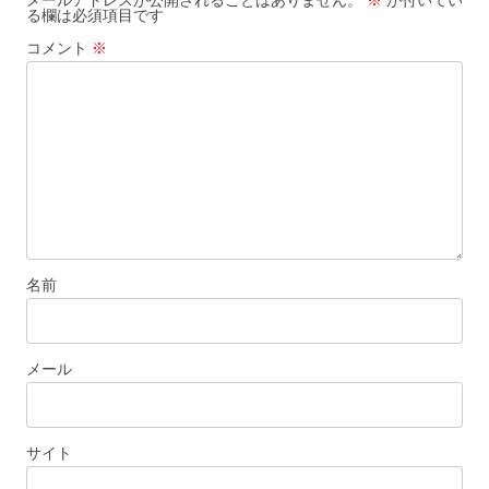
メールアドレスが公開されることはありません。
※
が付いてい
る欄は必須項目です
シ
コメント
※
ョ
ン
名前
メール
サイト