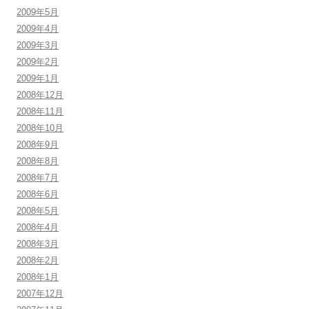
2009年5月
2009年4月
2009年3月
2009年2月
2009年1月
2008年12月
2008年11月
2008年10月
2008年9月
2008年8月
2008年7月
2008年6月
2008年5月
2008年4月
2008年3月
2008年2月
2008年1月
2007年12月