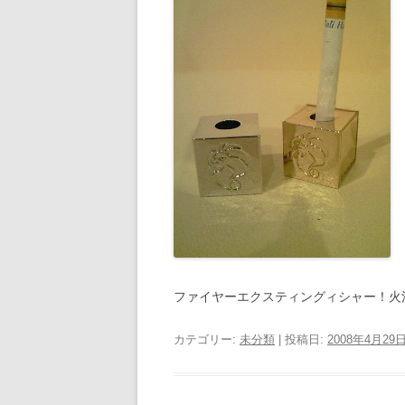
ファイヤーエクスティングィシャー！火
カテゴリー:
未分類
| 投稿日:
2008年4月29