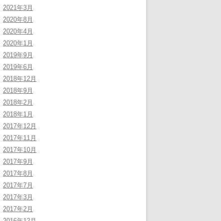
2021年3月
2020年8月
2020年4月
2020年1月
2019年9月
2019年6月
2018年12月
2018年9月
2018年2月
2018年1月
2017年12月
2017年11月
2017年10月
2017年9月
2017年8月
2017年7月
2017年3月
2017年2月
2016年12月