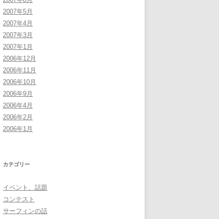
2007年5月
2007年4月
2007年3月
2007年1月
2006年12月
2006年11月
2006年10月
2006年9月
2006年4月
2006年2月
2006年1月
カテゴリー
イベント、話題
コンテスト
サーフィンの話