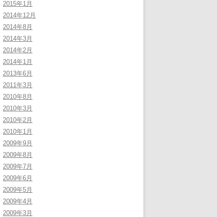
2015年1月
2014年12月
2014年8月
2014年3月
2014年2月
2014年1月
2013年6月
2011年3月
2010年8月
2010年3月
2010年2月
2010年1月
2009年9月
2009年8月
2009年7月
2009年6月
2009年5月
2009年4月
2009年3月