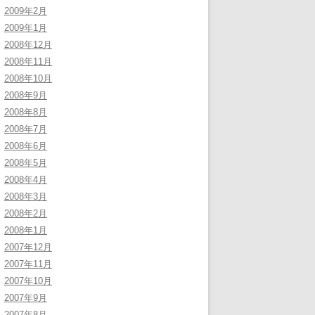
2009年2月
2009年1月
2008年12月
2008年11月
2008年10月
2008年9月
2008年8月
2008年7月
2008年6月
2008年5月
2008年4月
2008年3月
2008年2月
2008年1月
2007年12月
2007年11月
2007年10月
2007年9月
2007年8月