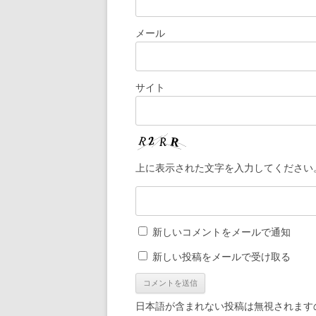
メール
サイト
上に表示された文字を入力してください
新しいコメントをメールで通知
新しい投稿をメールで受け取る
日本語が含まれない投稿は無視されます