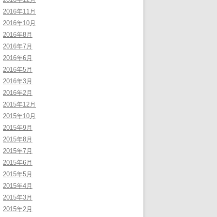
2016年11月
2016年10月
2016年8月
2016年7月
2016年6月
2016年5月
2016年3月
2016年2月
2015年12月
2015年10月
2015年9月
2015年8月
2015年7月
2015年6月
2015年5月
2015年4月
2015年3月
2015年2月