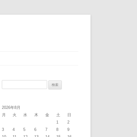
検
索:
2026年8月
月
火
水
木
金
土
日
1
2
3
4
5
6
7
8
9
10
11
12
13
14
15
16