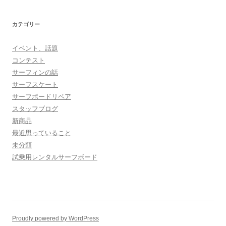
カテゴリー
イベント、話題
コンテスト
サーフィンの話
サーフスケート
サーフボードリペア
スタッフブログ
新商品
最近思っていること
未分類
試乗用レンタルサーフボード
Proudly powered by WordPress