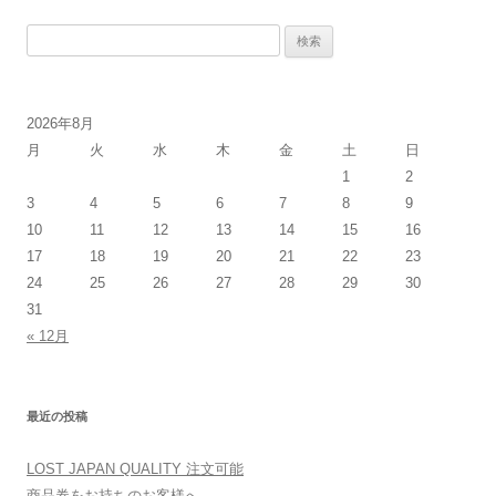
検
索:
2026年8月
月
火
水
木
金
土
日
1
2
3
4
5
6
7
8
9
10
11
12
13
14
15
16
17
18
19
20
21
22
23
24
25
26
27
28
29
30
31
« 12月
最近の投稿
LOST JAPAN QUALITY 注文可能
商品券をお持ちのお客様へ