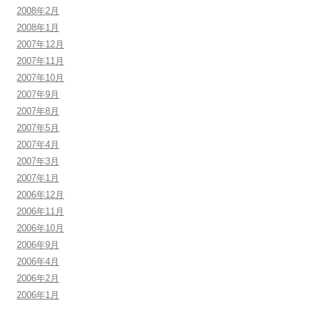
2008年2月
2008年1月
2007年12月
2007年11月
2007年10月
2007年9月
2007年8月
2007年5月
2007年4月
2007年3月
2007年1月
2006年12月
2006年11月
2006年10月
2006年9月
2006年4月
2006年2月
2006年1月