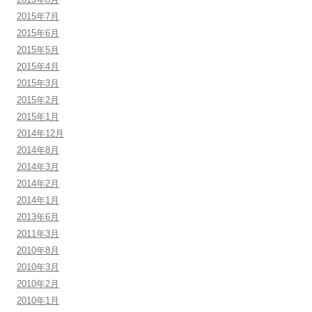
2015年7月
2015年6月
2015年5月
2015年4月
2015年3月
2015年2月
2015年1月
2014年12月
2014年8月
2014年3月
2014年2月
2014年1月
2013年6月
2011年3月
2010年8月
2010年3月
2010年2月
2010年1月