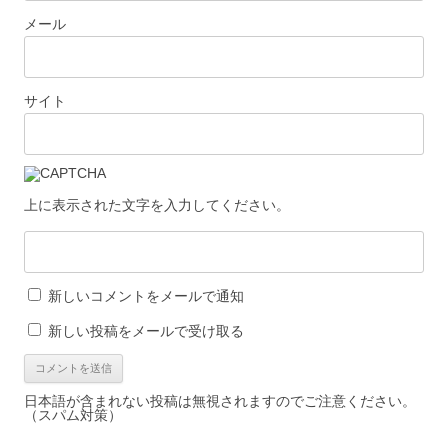
メール
サイト
上に表示された文字を入力してください。
新しいコメントをメールで通知
新しい投稿をメールで受け取る
日本語が含まれない投稿は無視されますのでご注意ください。
（スパム対策）