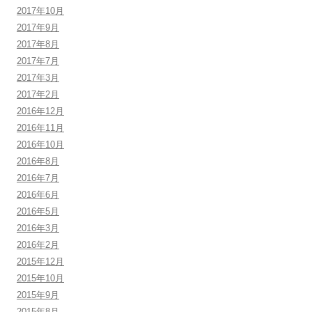
2017年10月
2017年9月
2017年8月
2017年7月
2017年3月
2017年2月
2016年12月
2016年11月
2016年10月
2016年8月
2016年7月
2016年6月
2016年5月
2016年3月
2016年2月
2015年12月
2015年10月
2015年9月
2015年8月