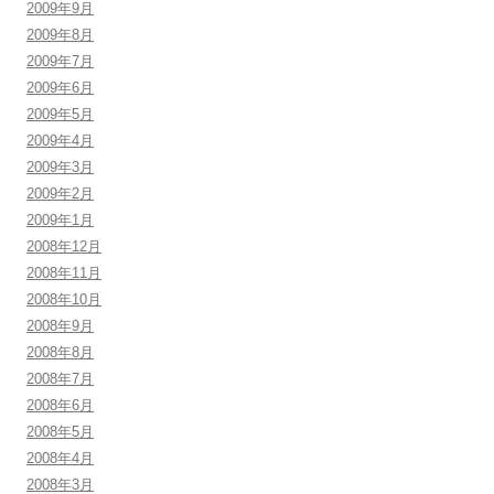
2009年9月
2009年8月
2009年7月
2009年6月
2009年5月
2009年4月
2009年3月
2009年2月
2009年1月
2008年12月
2008年11月
2008年10月
2008年9月
2008年8月
2008年7月
2008年6月
2008年5月
2008年4月
2008年3月