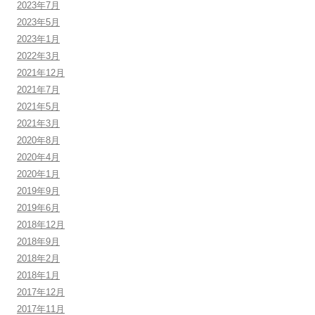
2023年7月
2023年5月
2023年1月
2022年3月
2021年12月
2021年7月
2021年5月
2021年3月
2020年8月
2020年4月
2020年1月
2019年9月
2019年6月
2018年12月
2018年9月
2018年2月
2018年1月
2017年12月
2017年11月