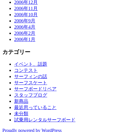
2006年12月
2006年11月
2006年10月
2006年9月
2006年4月
2006年2月
2006年1月
カテゴリー
イベント、話題
コンテスト
サーフィンの話
サーフスケート
サーフボードリペア
スタッフブログ
新商品
最近思っていること
未分類
試乗用レンタルサーフボード
Proudly powered by WordPress