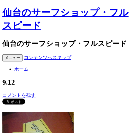
仙台のサーフショップ・フル
スピード
仙台のサーフショップ・フルスピード
コンテンツへスキップ
メニュー
ホーム
9.12
コメントを残す