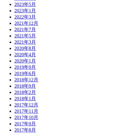
2023年5月
2023年1月
2022年3月
2021年12月
2021年7月
2021年5月
2021年3月
2020年8月
2020年4月
2020年1月
2019年9月
2019年6月
2018年12月
2018年9月
2018年2月
2018年1月
2017年12月
2017年11月
2017年10月
2017年9月
2017年8月