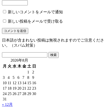
新しいコメントをメールで通知
新しい投稿をメールで受け取る
日本語が含まれない投稿は無視されますのでご注意くださ
い。（スパム対策）
検
索:
2026年8月
月
火
水
木
金
土
日
1
2
3
4
5
6
7
8
9
10
11
12
13
14
15
16
17
18
19
20
21
22
23
24
25
26
27
28
29
30
31
« 12月