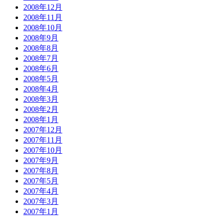
2008年12月
2008年11月
2008年10月
2008年9月
2008年8月
2008年7月
2008年6月
2008年5月
2008年4月
2008年3月
2008年2月
2008年1月
2007年12月
2007年11月
2007年10月
2007年9月
2007年8月
2007年5月
2007年4月
2007年3月
2007年1月