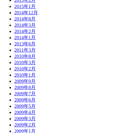
2015年2月
2015年1月
2014年12月
2014年8月
2014年3月
2014年2月
2014年1月
2013年6月
2011年3月
2010年8月
2010年3月
2010年2月
2010年1月
2009年9月
2009年8月
2009年7月
2009年6月
2009年5月
2009年4月
2009年3月
2009年2月
2009年1月