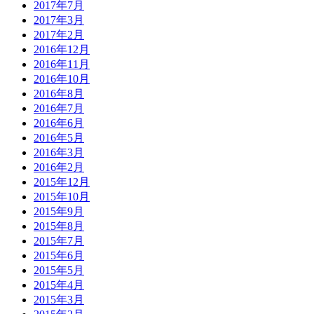
2017年7月
2017年3月
2017年2月
2016年12月
2016年11月
2016年10月
2016年8月
2016年7月
2016年6月
2016年5月
2016年3月
2016年2月
2015年12月
2015年10月
2015年9月
2015年8月
2015年7月
2015年6月
2015年5月
2015年4月
2015年3月