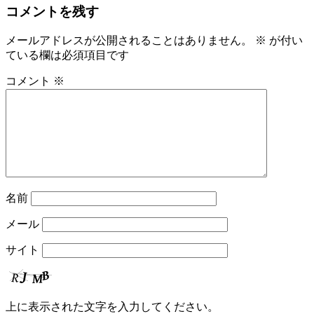
コメントを残す
メールアドレスが公開されることはありません。
※
が付い
ている欄は必須項目です
コメント
※
名前
メール
サイト
上に表示された文字を入力してください。