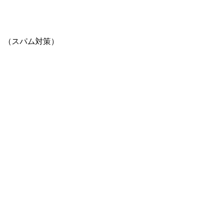
。（スパム対策）