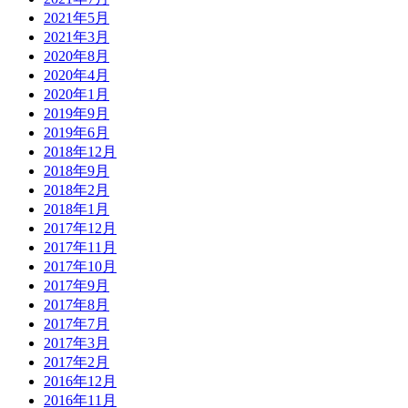
2021年5月
2021年3月
2020年8月
2020年4月
2020年1月
2019年9月
2019年6月
2018年12月
2018年9月
2018年2月
2018年1月
2017年12月
2017年11月
2017年10月
2017年9月
2017年8月
2017年7月
2017年3月
2017年2月
2016年12月
2016年11月