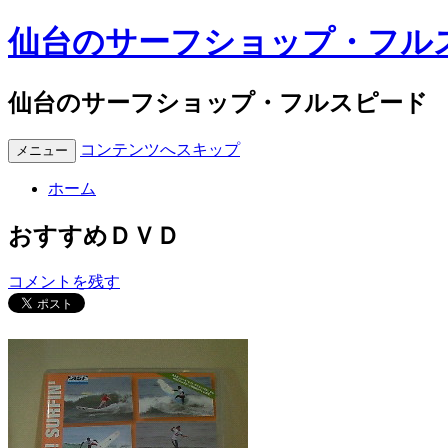
仙台のサーフショップ・フル
仙台のサーフショップ・フルスピード
コンテンツへスキップ
メニュー
ホーム
おすすめＤＶＤ
コメントを残す