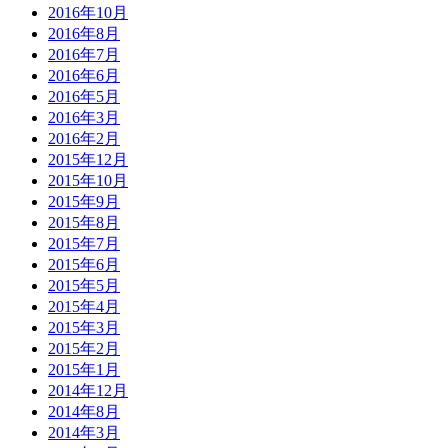
2016年10月
2016年8月
2016年7月
2016年6月
2016年5月
2016年3月
2016年2月
2015年12月
2015年10月
2015年9月
2015年8月
2015年7月
2015年6月
2015年5月
2015年4月
2015年3月
2015年2月
2015年1月
2014年12月
2014年8月
2014年3月