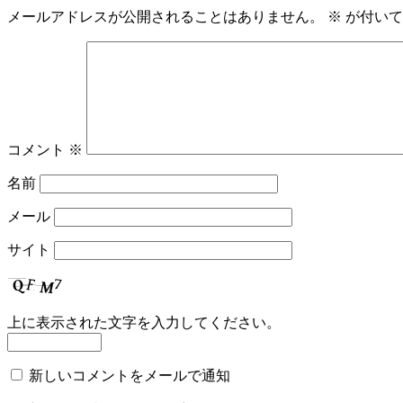
メールアドレスが公開されることはありません。
※
が付いて
コメント
※
名前
メール
サイト
上に表示された文字を入力してください。
新しいコメントをメールで通知