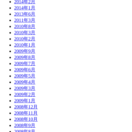
2014年2月
2014年1月
2013年6月
2011年3月
2010年8月
2010年3月
2010年2月
2010年1月
2009年9月
2009年8月
2009年7月
2009年6月
2009年5月
2009年4月
2009年3月
2009年2月
2009年1月
2008年12月
2008年11月
2008年10月
2008年9月
2008年8月