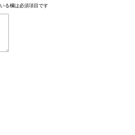
いる欄は必須項目です