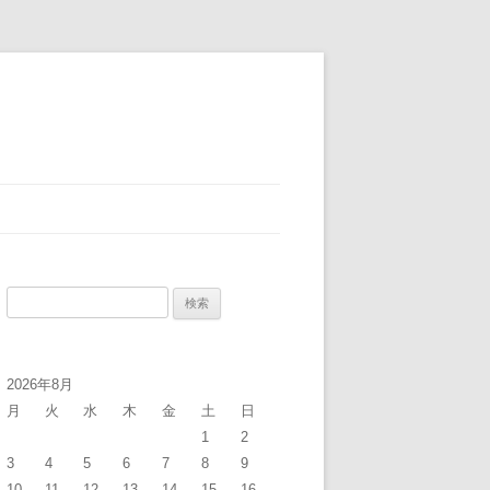
検
索:
2026年8月
月
火
水
木
金
土
日
1
2
3
4
5
6
7
8
9
10
11
12
13
14
15
16