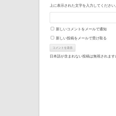
上に表示された文字を入力してください
新しいコメントをメールで通知
新しい投稿をメールで受け取る
日本語が含まれない投稿は無視されます