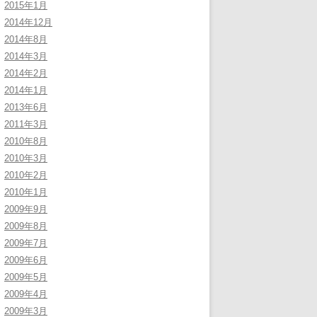
2015年1月
2014年12月
2014年8月
2014年3月
2014年2月
2014年1月
2013年6月
2011年3月
2010年8月
2010年3月
2010年2月
2010年1月
2009年9月
2009年8月
2009年7月
2009年6月
2009年5月
2009年4月
2009年3月