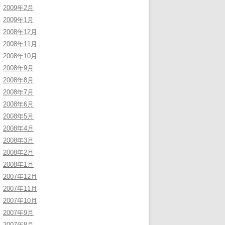
2009年2月
2009年1月
2008年12月
2008年11月
2008年10月
2008年9月
2008年8月
2008年7月
2008年6月
2008年5月
2008年4月
2008年3月
2008年2月
2008年1月
2007年12月
2007年11月
2007年10月
2007年9月
2007年8月