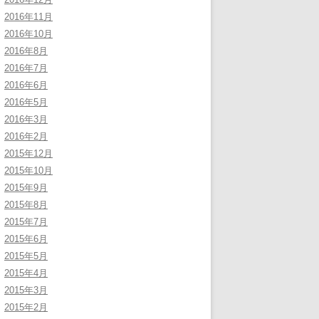
2016年11月
2016年10月
2016年8月
2016年7月
2016年6月
2016年5月
2016年3月
2016年2月
2015年12月
2015年10月
2015年9月
2015年8月
2015年7月
2015年6月
2015年5月
2015年4月
2015年3月
2015年2月