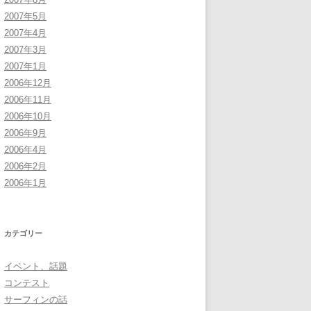
2007年5月
2007年4月
2007年3月
2007年1月
2006年12月
2006年11月
2006年10月
2006年9月
2006年4月
2006年2月
2006年1月
カテゴリー
イベント、話題
コンテスト
サーフィンの話