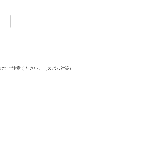
。
のでご注意ください。（スパム対策）