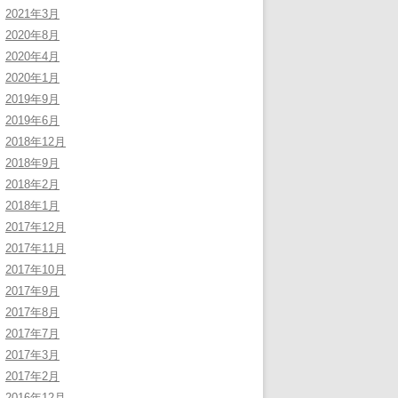
2021年3月
2020年8月
2020年4月
2020年1月
2019年9月
2019年6月
2018年12月
2018年9月
2018年2月
2018年1月
2017年12月
2017年11月
2017年10月
2017年9月
2017年8月
2017年7月
2017年3月
2017年2月
2016年12月