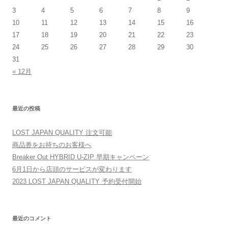
3
4
5
6
7
8
9
10
11
12
13
14
15
16
17
18
19
20
21
22
23
24
25
26
27
28
29
30
31
« 12月
最近の投稿
LOST JAPAN QUALITY 注文可能
商品券をお持ちのお客様へ
Breaker Out HYBRID U-ZIP 早期キャンペーン
6月1日から店頭のサービスが変わります
2023 LOST JAPAN QUALITY 予約受付開始
最近のコメント