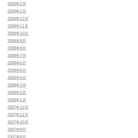
2009年2月
2009年1月
2008年12月
2008年11月
2008年10月
2008年9月
2008年8月
2008年7月
2008年6月
2008年5月
2008年4月
2008年3月
2008年2月
2008年1月
2007年12月
2007年11月
2007年10月
2007年9月
2007年8月