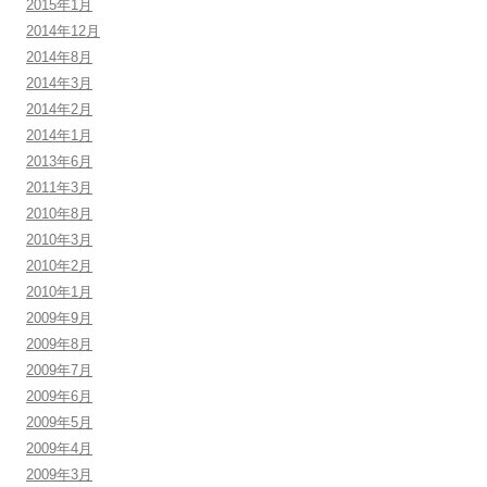
2015年1月
2014年12月
2014年8月
2014年3月
2014年2月
2014年1月
2013年6月
2011年3月
2010年8月
2010年3月
2010年2月
2010年1月
2009年9月
2009年8月
2009年7月
2009年6月
2009年5月
2009年4月
2009年3月