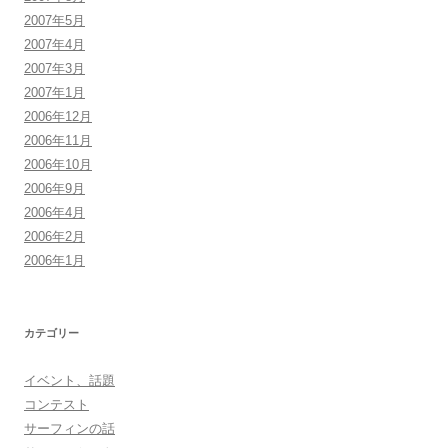
2007年5月
2007年4月
2007年3月
2007年1月
2006年12月
2006年11月
2006年10月
2006年9月
2006年4月
2006年2月
2006年1月
カテゴリー
イベント、話題
コンテスト
サーフィンの話