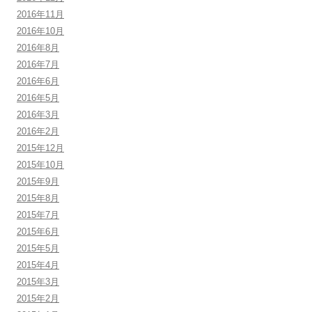
2016年11月
2016年10月
2016年8月
2016年7月
2016年6月
2016年5月
2016年3月
2016年2月
2015年12月
2015年10月
2015年9月
2015年8月
2015年7月
2015年6月
2015年5月
2015年4月
2015年3月
2015年2月