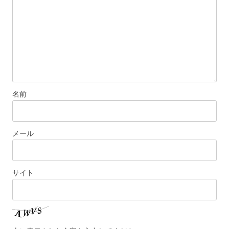
ョ
ン
名前
メール
サイト