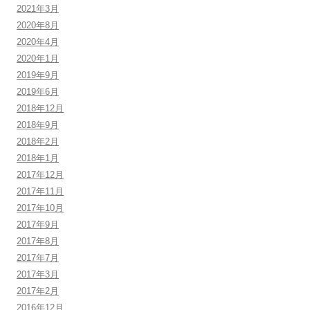
2021年3月
2020年8月
2020年4月
2020年1月
2019年9月
2019年6月
2018年12月
2018年9月
2018年2月
2018年1月
2017年12月
2017年11月
2017年10月
2017年9月
2017年8月
2017年7月
2017年3月
2017年2月
2016年12月