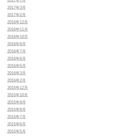
2017年7月
2017年3月
2017年2月
2016年12月
2016年11月
2016年10月
2016年8月
2016年7月
2016年6月
2016年5月
2016年3月
2016年2月
2015年12月
2015年10月
2015年9月
2015年8月
2015年7月
2015年6月
2015年5月