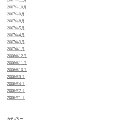
2007年11月
2007年10月
2007年9月
2007年8月
2007年5月
2007年4月
2007年3月
2007年1月
2006年12月
2006年11月
2006年10月
2006年9月
2006年4月
2006年2月
2006年1月
カテゴリー