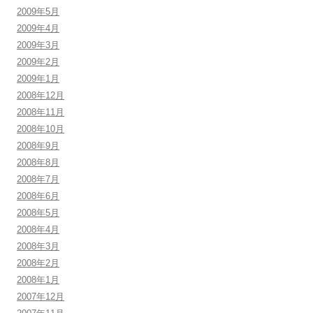
2009年5月
2009年4月
2009年3月
2009年2月
2009年1月
2008年12月
2008年11月
2008年10月
2008年9月
2008年8月
2008年7月
2008年6月
2008年5月
2008年4月
2008年3月
2008年2月
2008年1月
2007年12月