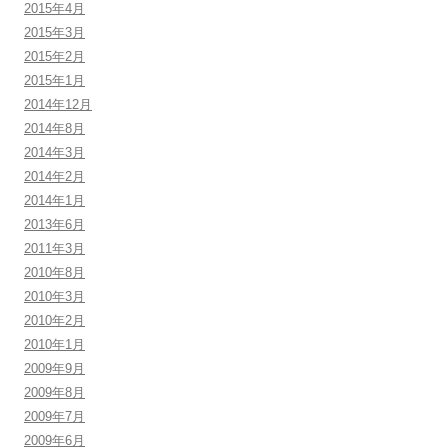
2015年4月
2015年3月
2015年2月
2015年1月
2014年12月
2014年8月
2014年3月
2014年2月
2014年1月
2013年6月
2011年3月
2010年8月
2010年3月
2010年2月
2010年1月
2009年9月
2009年8月
2009年7月
2009年6月