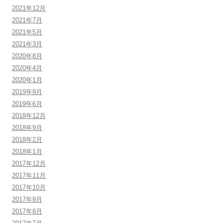
2021年12月
2021年7月
2021年5月
2021年3月
2020年8月
2020年4月
2020年1月
2019年9月
2019年6月
2018年12月
2018年9月
2018年2月
2018年1月
2017年12月
2017年11月
2017年10月
2017年9月
2017年8月