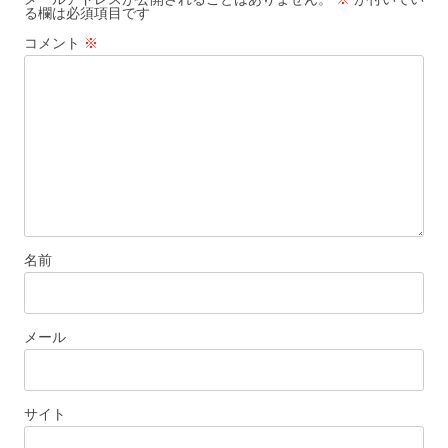
る欄は必須項目です
シ
コメント
※
ョ
ン
名前
メール
サイト