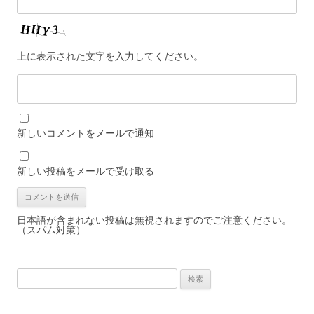
上に表示された文字を入力してください。
新しいコメントをメールで通知
新しい投稿をメールで受け取る
日本語が含まれない投稿は無視されますのでご注意ください。
（スパム対策）
検
索: