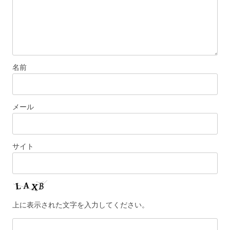
名前
メール
サイト
上に表示された文字を入力してください。