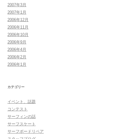
2007年3月
2007年1月
2006年12月
2006年11月
2006年10月
2006年9月
2006年4月
2006年2月
2006年1月
カテゴリー
イベント、話題
コンテスト
サーフィンの話
サーフスケート
サーフボードリペア
スタッフブログ