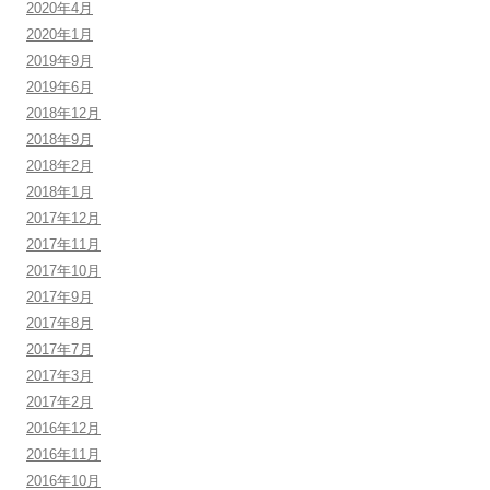
2020年4月
2020年1月
2019年9月
2019年6月
2018年12月
2018年9月
2018年2月
2018年1月
2017年12月
2017年11月
2017年10月
2017年9月
2017年8月
2017年7月
2017年3月
2017年2月
2016年12月
2016年11月
2016年10月