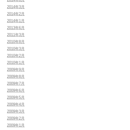
2014年3月
2014年2月
2014年1月
2013年6月
2011年3月
2010年8月
2010年3月
2010年2月
2010年1月
2009年9月
2009年8月
2009年7月
2009年6月
2009年5月
2009年4月
2009年3月
2009年2月
2009年1月