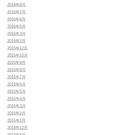
2016年8月
2016年7月
2016年6月
2016年5月
2016年3月
2016年2月
2015年12月
2015年10月
2015年9月
2015年8月
2015年7月
2015年6月
2015年5月
2015年4月
2015年3月
2015年2月
2015年1月
2014年12月
2014年8月