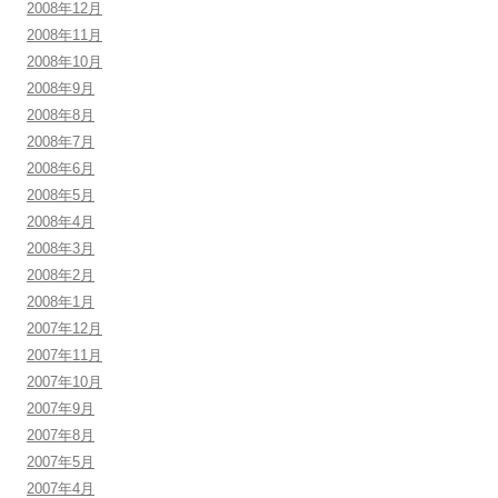
2008年12月
2008年11月
2008年10月
2008年9月
2008年8月
2008年7月
2008年6月
2008年5月
2008年4月
2008年3月
2008年2月
2008年1月
2007年12月
2007年11月
2007年10月
2007年9月
2007年8月
2007年5月
2007年4月