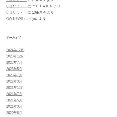
いよいよ・・
に
ＹＵＴＡＫＡ
より
いよいよ・・
に
13番弟子
より
GW NEWS
に
miyu♪
より
アーカイブ
2024年12月
2023年12月
2023年7月
2023年5月
2023年1月
2022年3月
2021年12月
2021年7月
2021年5月
2021年3月
2020年8月