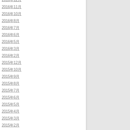
2016年11月
2016年10月
2016年8月
2016年7月
2016年6月
2016年5月
2016年3月
2016年2月
2015年12月
2015年10月
2015年9月
2015年8月
2015年7月
2015年6月
2015年5月
2015年4月
2015年3月
2015年2月