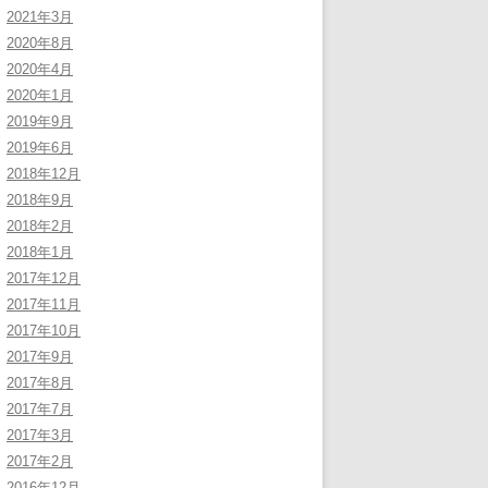
2021年3月
2020年8月
2020年4月
2020年1月
2019年9月
2019年6月
2018年12月
2018年9月
2018年2月
2018年1月
2017年12月
2017年11月
2017年10月
2017年9月
2017年8月
2017年7月
2017年3月
2017年2月
2016年12月