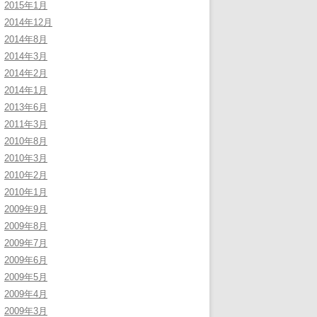
2015年1月
2014年12月
2014年8月
2014年3月
2014年2月
2014年1月
2013年6月
2011年3月
2010年8月
2010年3月
2010年2月
2010年1月
2009年9月
2009年8月
2009年7月
2009年6月
2009年5月
2009年4月
2009年3月