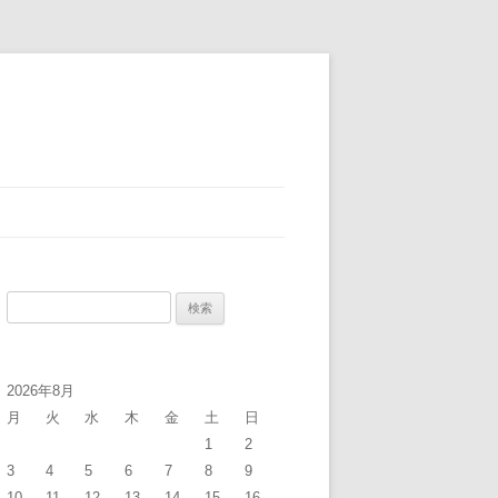
検
索:
2026年8月
月
火
水
木
金
土
日
1
2
3
4
5
6
7
8
9
10
11
12
13
14
15
16