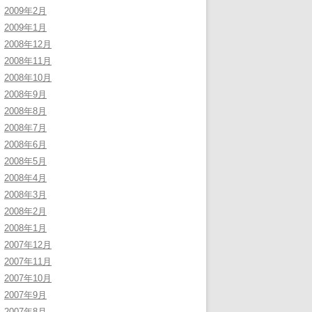
2009年2月
2009年1月
2008年12月
2008年11月
2008年10月
2008年9月
2008年8月
2008年7月
2008年6月
2008年5月
2008年4月
2008年3月
2008年2月
2008年1月
2007年12月
2007年11月
2007年10月
2007年9月
2007年8月