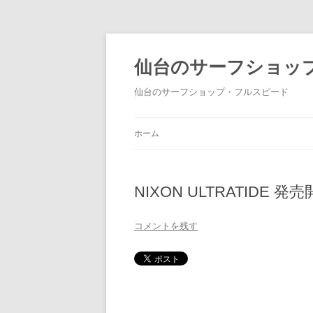
仙台のサーフショッ
仙台のサーフショップ・フルスピード
ホーム
NIXON ULTRATIDE 
コメントを残す