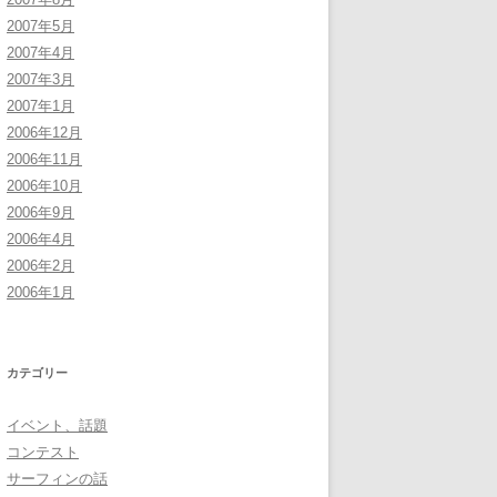
2007年5月
2007年4月
2007年3月
2007年1月
2006年12月
2006年11月
2006年10月
2006年9月
2006年4月
2006年2月
2006年1月
カテゴリー
イベント、話題
コンテスト
サーフィンの話