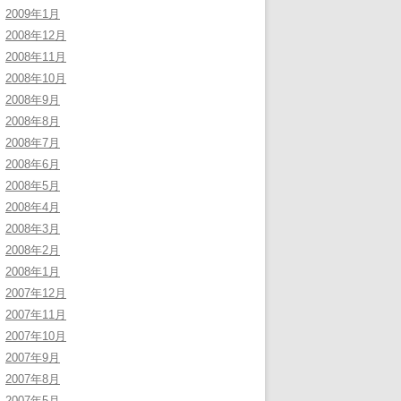
2009年1月
2008年12月
2008年11月
2008年10月
2008年9月
2008年8月
2008年7月
2008年6月
2008年5月
2008年4月
2008年3月
2008年2月
2008年1月
2007年12月
2007年11月
2007年10月
2007年9月
2007年8月
2007年5月