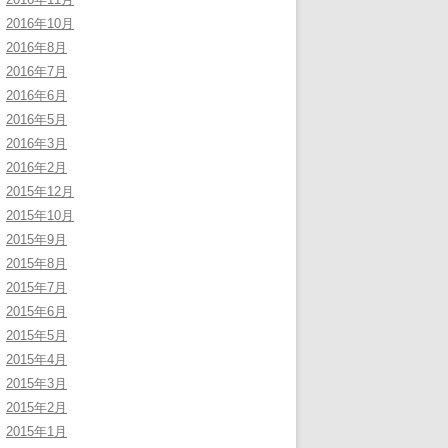
2016年10月
2016年8月
2016年7月
2016年6月
2016年5月
2016年3月
2016年2月
2015年12月
2015年10月
2015年9月
2015年8月
2015年7月
2015年6月
2015年5月
2015年4月
2015年3月
2015年2月
2015年1月