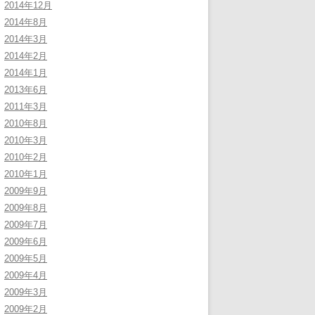
2014年12月
2014年8月
2014年3月
2014年2月
2014年1月
2013年6月
2011年3月
2010年8月
2010年3月
2010年2月
2010年1月
2009年9月
2009年8月
2009年7月
2009年6月
2009年5月
2009年4月
2009年3月
2009年2月