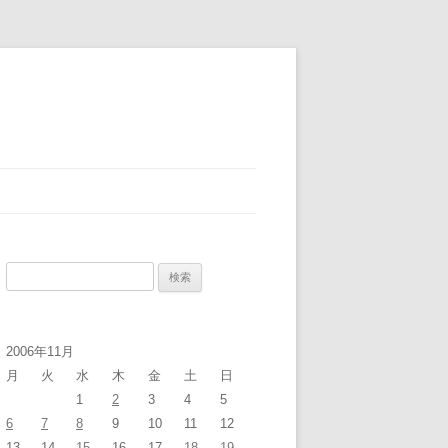
検
索:
2006年11月
月
火
水
木
金
土
日
1
2
3
4
5
6
7
8
9
10
11
12
13
14
15
16
17
18
19