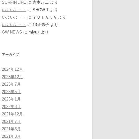
SURFIN'LIFE
に
吉本八二
より
いよいよ・・
に
SHOW-T
より
いよいよ・・
に
ＹＵＴＡＫＡ
より
いよいよ・・
に
13番弟子
より
GW NEWS
に
miyu♪
より
アーカイブ
2024年12月
2023年12月
2023年7月
2023年5月
2023年1月
2022年3月
2021年12月
2021年7月
2021年5月
2021年3月