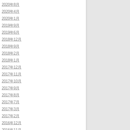
2020年8月
2020年4月
2020年1月
2019年9月
2019年6月
2018年12月
2018年9月
2018年2月
2018年1月
2017年12月
2017年11月
2017年10月
2017年9月
2017年8月
2017年7月
2017年3月
2017年2月
2016年12月
2016年11月