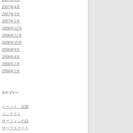
2007年4月
2007年3月
2007年1月
2006年12月
2006年11月
2006年10月
2006年9月
2006年4月
2006年2月
2006年1月
カテゴリー
イベント、話題
コンテスト
サーフィンの話
サーフスケート