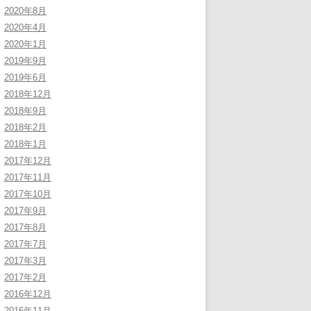
2020年8月
2020年4月
2020年1月
2019年9月
2019年6月
2018年12月
2018年9月
2018年2月
2018年1月
2017年12月
2017年11月
2017年10月
2017年9月
2017年8月
2017年7月
2017年3月
2017年2月
2016年12月
2016年11月