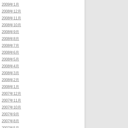
2009年1月
2008年12月
2008年11月
2008年10月
2008年9月
2008年8月
2008年7月
2008年6月
2008年5月
2008年4月
2008年3月
2008年2月
2008年1月
2007年12月
2007年11月
2007年10月
2007年9月
2007年8月
2007年5月