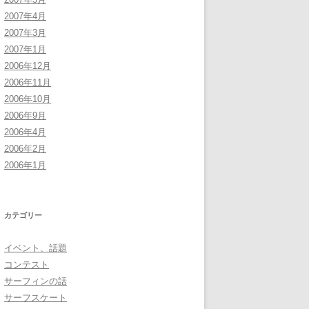
2007年4月
2007年3月
2007年1月
2006年12月
2006年11月
2006年10月
2006年9月
2006年4月
2006年2月
2006年1月
カテゴリー
イベント、話題
コンテスト
サーフィンの話
サーフスケート