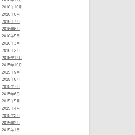
2016年10月
2016年8月
2016年7月
2016年6月
2016年5月
2016年3月
2016年2月
2015年12月
2015年10月
2015年9月
2015年8月
2015年7月
2015年6月
2015年5月
2015年4月
2015年3月
2015年2月
2015年1月