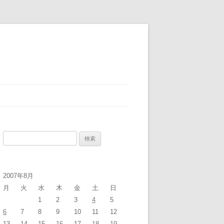
検
索:
2007年8月
月
火
水
木
金
土
日
1
2
3
4
5
6
7
8
9
10
11
12
13
14
15
16
17
18
19