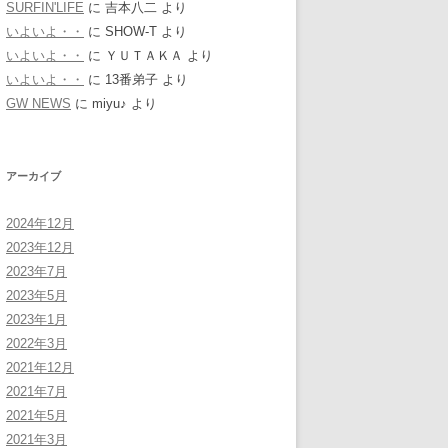
SURFIN'LIFE
に
吉本八二
より
いよいよ・・
に
SHOW-T
より
いよいよ・・
に
ＹＵＴＡＫＡ
より
いよいよ・・
に
13番弟子
より
GW NEWS
に
miyu♪
より
アーカイブ
2024年12月
2023年12月
2023年7月
2023年5月
2023年1月
2022年3月
2021年12月
2021年7月
2021年5月
2021年3月