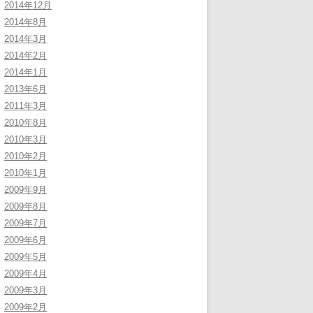
2014年12月
2014年8月
2014年3月
2014年2月
2014年1月
2013年6月
2011年3月
2010年8月
2010年3月
2010年2月
2010年1月
2009年9月
2009年8月
2009年7月
2009年6月
2009年5月
2009年4月
2009年3月
2009年2月