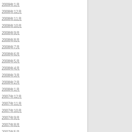
2009年1月
2008年12月
2008年11月
2008年10月
2008年9月
2008年8月
2008年7月
2008年6月
2008年5月
2008年4月
2008年3月
2008年2月
2008年1月
2007年12月
2007年11月
2007年10月
2007年9月
2007年8月
2007年5月