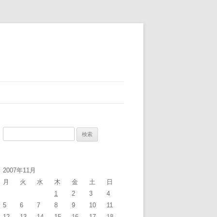
検
索:
2007年11月
月
火
水
木
金
土
日
1
2
3
4
5
6
7
8
9
10
11
12
13
14
15
16
17
18