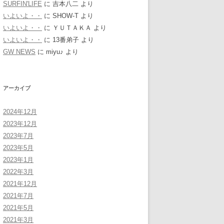
SURFIN'LIFE
に
吉本八二
より
いよいよ・・
に
SHOW-T
より
いよいよ・・
に
ＹＵＴＡＫＡ
より
いよいよ・・
に
13番弟子
より
GW NEWS
に
miyu♪
より
アーカイブ
2024年12月
2023年12月
2023年7月
2023年5月
2023年1月
2022年3月
2021年12月
2021年7月
2021年5月
2021年3月