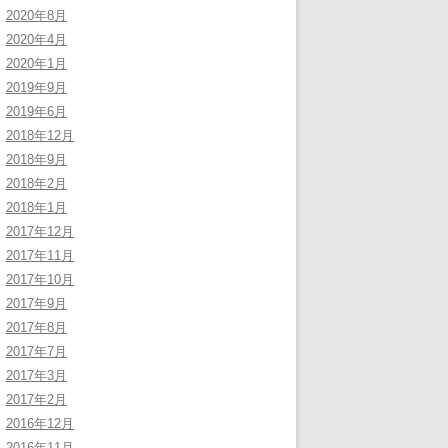
2020年8月
2020年4月
2020年1月
2019年9月
2019年6月
2018年12月
2018年9月
2018年2月
2018年1月
2017年12月
2017年11月
2017年10月
2017年9月
2017年8月
2017年7月
2017年3月
2017年2月
2016年12月
2016年11月