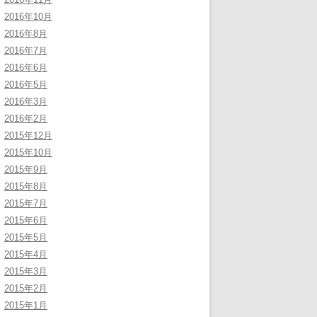
2016年10月
2016年8月
2016年7月
2016年6月
2016年5月
2016年3月
2016年2月
2015年12月
2015年10月
2015年9月
2015年8月
2015年7月
2015年6月
2015年5月
2015年4月
2015年3月
2015年2月
2015年1月