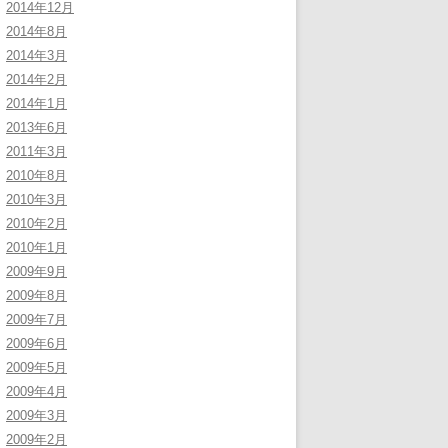
2014年12月
2014年8月
2014年3月
2014年2月
2014年1月
2013年6月
2011年3月
2010年8月
2010年3月
2010年2月
2010年1月
2009年9月
2009年8月
2009年7月
2009年6月
2009年5月
2009年4月
2009年3月
2009年2月