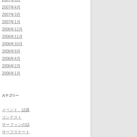
2007年4月
2007年3月
2007年1月
2006年12月
2006年11月
2006年10月
2006年9月
2006年4月
2006年2月
2006年1月
カテゴリー
イベント、話題
コンテスト
サーフィンの話
サーフスケート