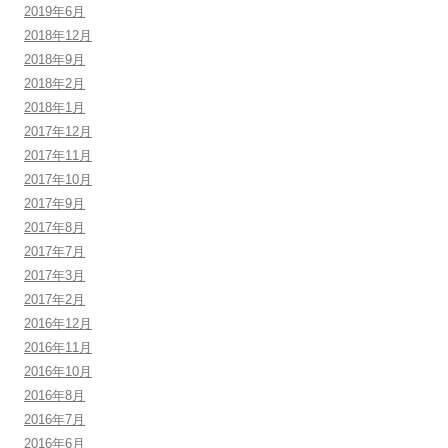
2019年6月
2018年12月
2018年9月
2018年2月
2018年1月
2017年12月
2017年11月
2017年10月
2017年9月
2017年8月
2017年7月
2017年3月
2017年2月
2016年12月
2016年11月
2016年10月
2016年8月
2016年7月
2016年6月