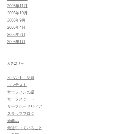
2006年11月
2006年10月
2006年9月
2006年4月
2006年2月
2006年1月
カテゴリー
イベント、話題
コンテスト
サーフィンの話
サーフスケート
サーフボードリペア
スタッフブログ
新商品
最近思っていること