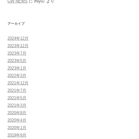
GW NEWS
に
miyu♪
より
アーカイブ
2024年12月
2023年12月
2023年7月
2023年5月
2023年1月
2022年3月
2021年12月
2021年7月
2021年5月
2021年3月
2020年8月
2020年4月
2020年1月
2019年9月