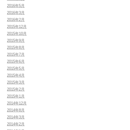
2016年5月
2016年3月
2016年2月
2015年12月
2015年10月
2015年9月
2015年8月
2015年7月
2015年6月
2015年5月
2015年4月
2015年3月
2015年2月
2015年1月
2014年12月
2014年8月
2014年3月
2014年2月