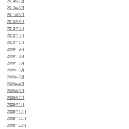
2014年1月
2013年6月
2011年3月
2010年8月
2010年3月
2010年2月
2010年1月
2009年9月
2009年8月
2009年7月
2009年6月
2009年5月
2009年4月
2009年3月
2009年2月
2009年1月
2008年12月
2008年11月
2008年10月