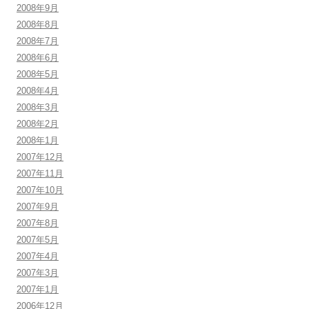
2008年9月
2008年8月
2008年7月
2008年6月
2008年5月
2008年4月
2008年3月
2008年2月
2008年1月
2007年12月
2007年11月
2007年10月
2007年9月
2007年8月
2007年5月
2007年4月
2007年3月
2007年1月
2006年12月