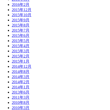
2016年2月
2015年12月
2015年10月
2015年9月
2015年8月
2015年7月
2015年6月
2015年5月
2015年4月
2015年3月
2015年2月
2015年1月
2014年12月
2014年8月
2014年3月
2014年2月
2014年1月
2013年6月
2011年3月
2010年8月
2010年3月