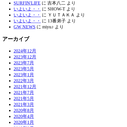
SURFIN'LIFE
に
吉本八二
より
いよいよ・・
に
SHOW-T
より
いよいよ・・
に
ＹＵＴＡＫＡ
より
いよいよ・・
に
13番弟子
より
GW NEWS
に
miyu♪
より
アーカイブ
2024年12月
2023年12月
2023年7月
2023年5月
2023年1月
2022年3月
2021年12月
2021年7月
2021年5月
2021年3月
2020年8月
2020年4月
2020年1月