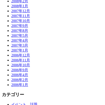
2008年2月
2008年1月
2007年12月
2007年11月
2007年10月
2007年9月
2007年8月
2007年5月
2007年4月
2007年3月
2007年1月
2006年12月
2006年11月
2006年10月
2006年9月
2006年4月
2006年2月
2006年1月
カテゴリー
イベント、話題