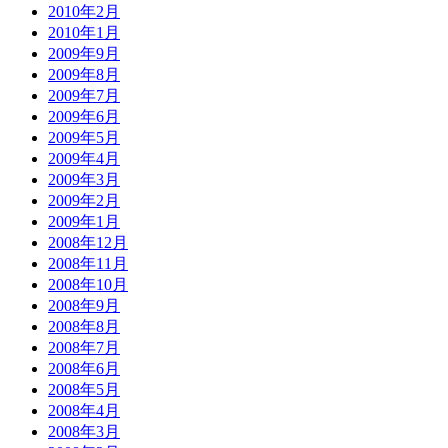
2010年2月
2010年1月
2009年9月
2009年8月
2009年7月
2009年6月
2009年5月
2009年4月
2009年3月
2009年2月
2009年1月
2008年12月
2008年11月
2008年10月
2008年9月
2008年8月
2008年7月
2008年6月
2008年5月
2008年4月
2008年3月