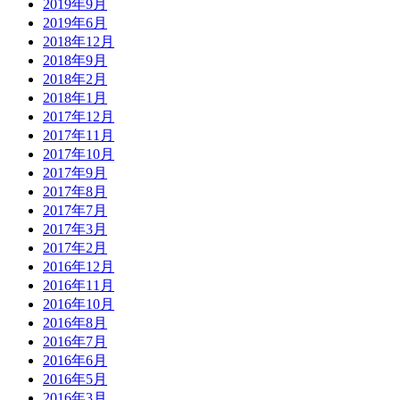
2019年9月
2019年6月
2018年12月
2018年9月
2018年2月
2018年1月
2017年12月
2017年11月
2017年10月
2017年9月
2017年8月
2017年7月
2017年3月
2017年2月
2016年12月
2016年11月
2016年10月
2016年8月
2016年7月
2016年6月
2016年5月
2016年3月