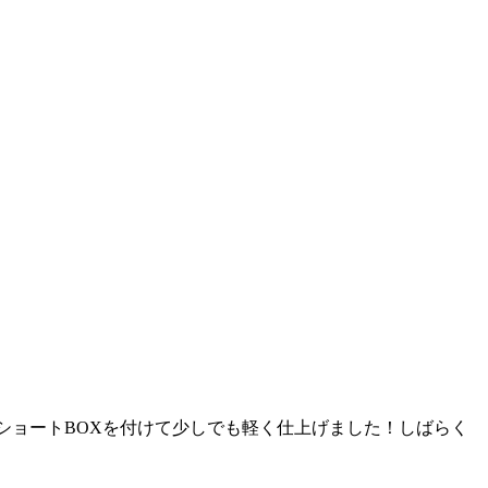
ショートBOXを付けて少しでも軽く仕上げました！しばらく