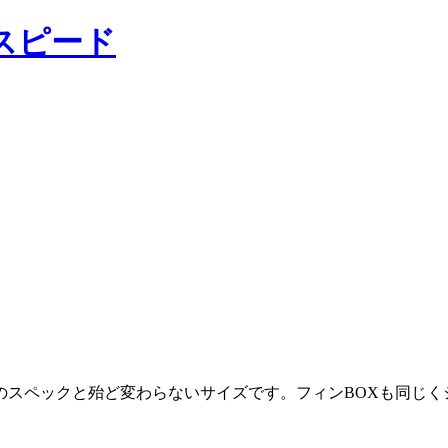
スピード
スペックと殆ど変わらないサイズです。フィンBOXも同じく