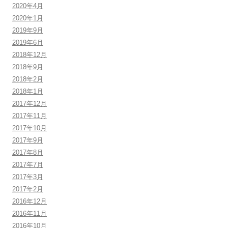
2020年4月
2020年1月
2019年9月
2019年6月
2018年12月
2018年9月
2018年2月
2018年1月
2017年12月
2017年11月
2017年10月
2017年9月
2017年8月
2017年7月
2017年3月
2017年2月
2016年12月
2016年11月
2016年10月