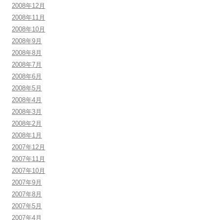
2008年12月
2008年11月
2008年10月
2008年9月
2008年8月
2008年7月
2008年6月
2008年5月
2008年4月
2008年3月
2008年2月
2008年1月
2007年12月
2007年11月
2007年10月
2007年9月
2007年8月
2007年5月
2007年4月