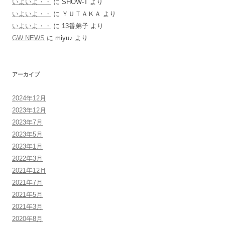
いよいよ・・
に
SHOW-T
より
いよいよ・・
に
ＹＵＴＡＫＡ
より
いよいよ・・
に
13番弟子
より
GW NEWS
に
miyu♪
より
アーカイブ
2024年12月
2023年12月
2023年7月
2023年5月
2023年1月
2022年3月
2021年12月
2021年7月
2021年5月
2021年3月
2020年8月