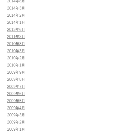
2014年8月
2014年3月
2014年2月
2014年1月
2013年6月
2011年3月
2010年8月
2010年3月
2010年2月
2010年1月
2009年9月
2009年8月
2009年7月
2009年6月
2009年5月
2009年4月
2009年3月
2009年2月
2009年1月