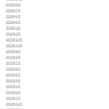
2016年8月
2016年7月
2016年6月
2016年5月
2016年3月
2016年2月
2015年12月
2015年10月
2015年9月
2015年8月
2015年7月
2015年6月
2015年5月
2015年4月
2015年3月
2015年2月
2015年1月
2014年12月