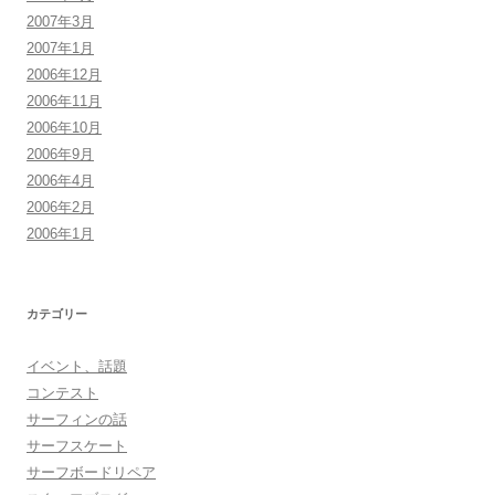
2007年3月
2007年1月
2006年12月
2006年11月
2006年10月
2006年9月
2006年4月
2006年2月
2006年1月
カテゴリー
イベント、話題
コンテスト
サーフィンの話
サーフスケート
サーフボードリペア