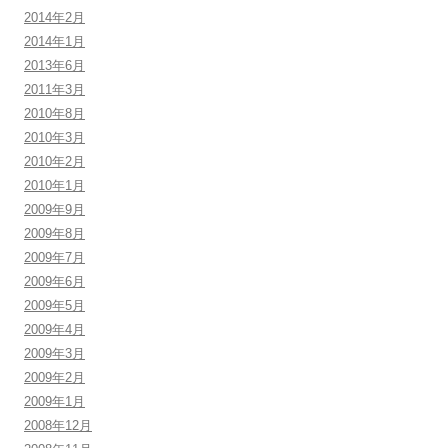
2014年2月
2014年1月
2013年6月
2011年3月
2010年8月
2010年3月
2010年2月
2010年1月
2009年9月
2009年8月
2009年7月
2009年6月
2009年5月
2009年4月
2009年3月
2009年2月
2009年1月
2008年12月