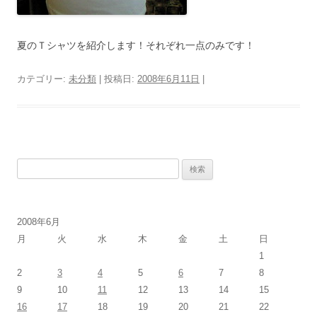
夏のＴシャツを紹介します！それぞれ一点のみです！
カテゴリー:
未分類
| 投稿日:
2008年6月11日
|
検
索
:
2008年6月
月
火
水
木
金
土
日
1
2
3
4
5
6
7
8
9
10
11
12
13
14
15
16
17
18
19
20
21
22