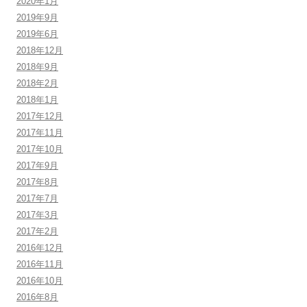
2020年1月
2019年9月
2019年6月
2018年12月
2018年9月
2018年2月
2018年1月
2017年12月
2017年11月
2017年10月
2017年9月
2017年8月
2017年7月
2017年3月
2017年2月
2016年12月
2016年11月
2016年10月
2016年8月