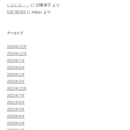
いよいよ・・
に
13番弟子
より
GW NEWS
に
miyu♪
より
アーカイブ
2024年12月
2023年12月
2023年7月
2023年5月
2023年1月
2022年3月
2021年12月
2021年7月
2021年5月
2021年3月
2020年8月
2020年4月