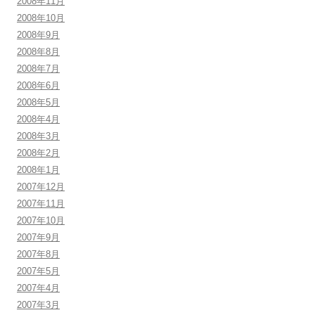
2008年11月
2008年10月
2008年9月
2008年8月
2008年7月
2008年6月
2008年5月
2008年4月
2008年3月
2008年2月
2008年1月
2007年12月
2007年11月
2007年10月
2007年9月
2007年8月
2007年5月
2007年4月
2007年3月