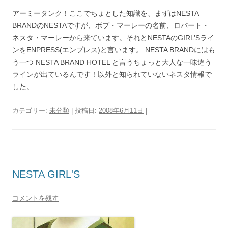
アーミータンク！ここでちょとした知識を、まずはNESTA
BRANDのNESTAですが、ボブ・マーレーの名前、ロバート・
ネスタ・マーレーから来ています。それとNESTAのGIRL’Sライ
ンをENPRESS(エンプレス)と言います。 NESTA BRANDにはも
う一つ NESTA BRAND HOTEL と言うちょっと大人な一味違う
ラインが出ているんです！以外と知られていないネスタ情報で
した。
カテゴリー:
未分類
| 投稿日:
2008年6月11日
|
NESTA GIRL'S
コメントを残す