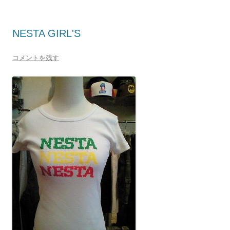
NESTA GIRL'S
コメントを残す