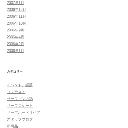
2007年1月
2006年12月
2006年11月
2006年10月
2006年9月
2006年4月
2006年2月
2006年1月
カテゴリー
イベント、話題
コンテスト
サーフィンの話
サーフスケート
サーフボードリペア
スタッフブログ
新商品