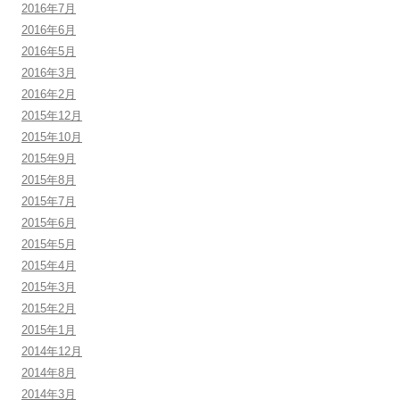
2016年7月
2016年6月
2016年5月
2016年3月
2016年2月
2015年12月
2015年10月
2015年9月
2015年8月
2015年7月
2015年6月
2015年5月
2015年4月
2015年3月
2015年2月
2015年1月
2014年12月
2014年8月
2014年3月