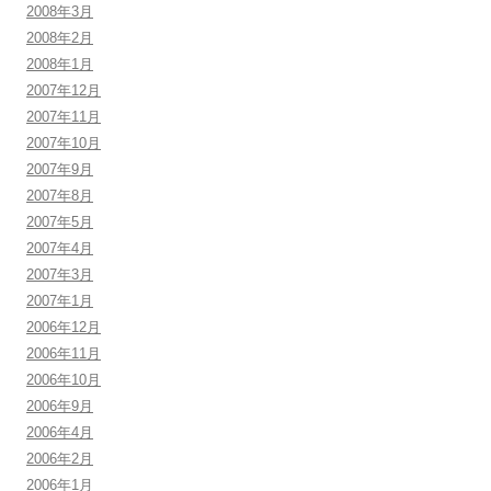
2008年3月
2008年2月
2008年1月
2007年12月
2007年11月
2007年10月
2007年9月
2007年8月
2007年5月
2007年4月
2007年3月
2007年1月
2006年12月
2006年11月
2006年10月
2006年9月
2006年4月
2006年2月
2006年1月