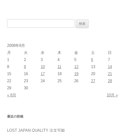
検
索:
2008年9月
月
火
水
木
金
土
日
1
2
3
4
5
6
7
8
9
10
11
12
13
14
15
16
17
18
19
20
21
22
23
24
25
26
27
28
29
30
« 8月
10月 »
最近の投稿
LOST JAPAN QUALITY 注文可能