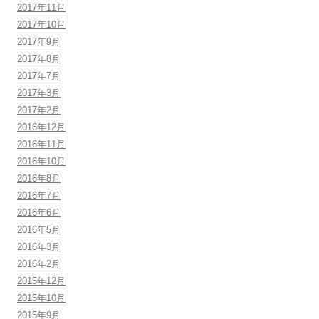
2017年11月
2017年10月
2017年9月
2017年8月
2017年7月
2017年3月
2017年2月
2016年12月
2016年11月
2016年10月
2016年8月
2016年7月
2016年6月
2016年5月
2016年3月
2016年2月
2015年12月
2015年10月
2015年9月