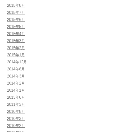
2015年8月
2015年7月
2015年6月
2015年5月
2015年4月
2015年3月
2015年2月
2015年1月
2014年12月
2014年8月
2014年3月
2014年2月
2014年1月
2013年6月
2011年3月
2010年8月
2010年3月
2010年2月