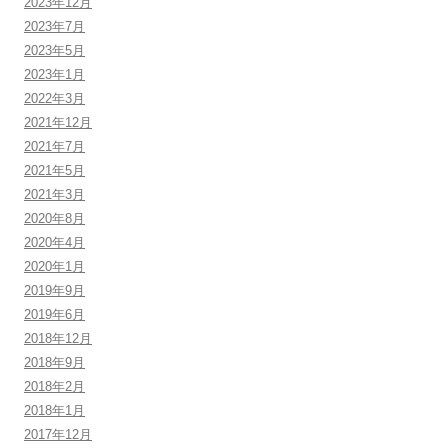
2023年12月
2023年7月
2023年5月
2023年1月
2022年3月
2021年12月
2021年7月
2021年5月
2021年3月
2020年8月
2020年4月
2020年1月
2019年9月
2019年6月
2018年12月
2018年9月
2018年2月
2018年1月
2017年12月