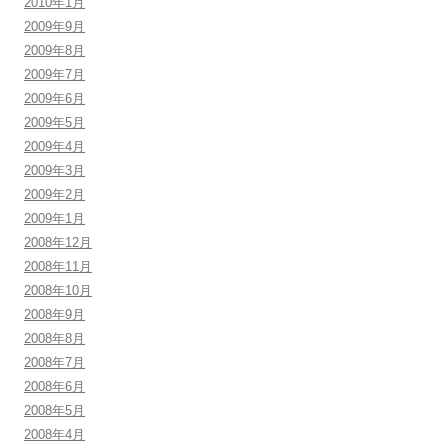
2010年1月
2009年9月
2009年8月
2009年7月
2009年6月
2009年5月
2009年4月
2009年3月
2009年2月
2009年1月
2008年12月
2008年11月
2008年10月
2008年9月
2008年8月
2008年7月
2008年6月
2008年5月
2008年4月