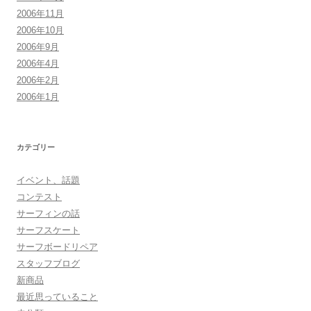
2006年11月
2006年10月
2006年9月
2006年4月
2006年2月
2006年1月
カテゴリー
イベント、話題
コンテスト
サーフィンの話
サーフスケート
サーフボードリペア
スタッフブログ
新商品
最近思っていること