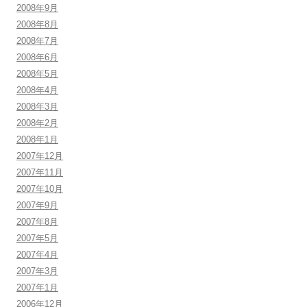
2008年9月
2008年8月
2008年7月
2008年6月
2008年5月
2008年4月
2008年3月
2008年2月
2008年1月
2007年12月
2007年11月
2007年10月
2007年9月
2007年8月
2007年5月
2007年4月
2007年3月
2007年1月
2006年12月