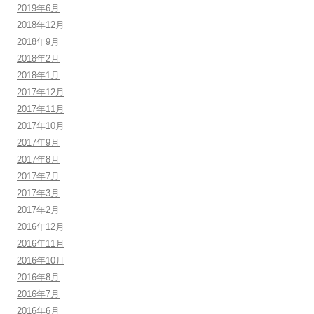
2019年6月
2018年12月
2018年9月
2018年2月
2018年1月
2017年12月
2017年11月
2017年10月
2017年9月
2017年8月
2017年7月
2017年3月
2017年2月
2016年12月
2016年11月
2016年10月
2016年8月
2016年7月
2016年6月