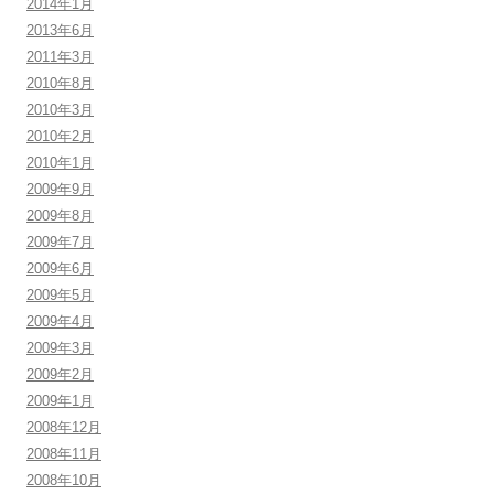
2014年1月
2013年6月
2011年3月
2010年8月
2010年3月
2010年2月
2010年1月
2009年9月
2009年8月
2009年7月
2009年6月
2009年5月
2009年4月
2009年3月
2009年2月
2009年1月
2008年12月
2008年11月
2008年10月