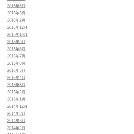
2016年5月
2016年3月
2016年2月
2015年12月
2015年10月
2015年9月
2015年8月
2015年7月
2015年6月
2015年5月
2015年4月
2015年3月
2015年2月
2015年1月
2014年12月
2014年8月
2014年3月
2014年2月