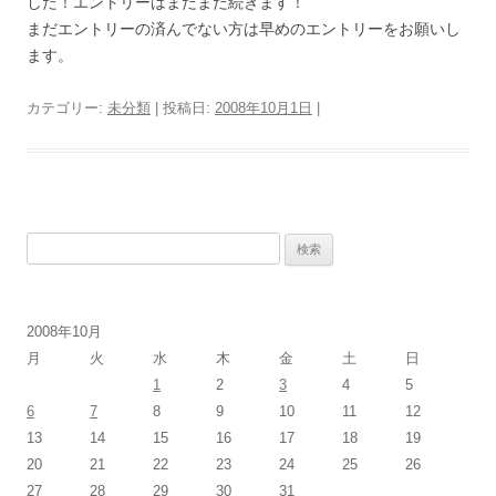
した！エントリーはまだまだ続きます！
まだエントリーの済んでない方は早めのエントリーをお願いし
ます。
カテゴリー:
未分類
| 投稿日:
2008年10月1日
|
検
索:
2008年10月
月
火
水
木
金
土
日
1
2
3
4
5
6
7
8
9
10
11
12
13
14
15
16
17
18
19
20
21
22
23
24
25
26
27
28
29
30
31