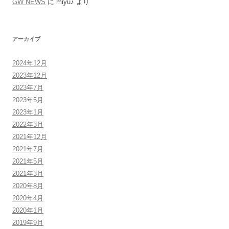
GW NEWS
に
miyu♪
より
アーカイブ
2024年12月
2023年12月
2023年7月
2023年5月
2023年1月
2022年3月
2021年12月
2021年7月
2021年5月
2021年3月
2020年8月
2020年4月
2020年1月
2019年9月