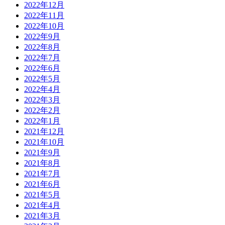
2022年12月
2022年11月
2022年10月
2022年9月
2022年8月
2022年7月
2022年6月
2022年5月
2022年4月
2022年3月
2022年2月
2022年1月
2021年12月
2021年10月
2021年9月
2021年8月
2021年7月
2021年6月
2021年5月
2021年4月
2021年3月