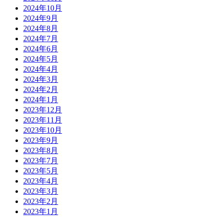
2024年10月
2024年9月
2024年8月
2024年7月
2024年6月
2024年5月
2024年4月
2024年3月
2024年2月
2024年1月
2023年12月
2023年11月
2023年10月
2023年9月
2023年8月
2023年7月
2023年5月
2023年4月
2023年3月
2023年2月
2023年1月