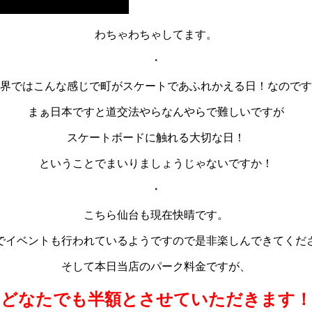
わちゃわちゃしてます。
・
界ではこんな感じで町がスケートであふれかえる日！なのです
まぁ日本ですと道交法やらなんやらで難しいですが
スケートボードに触れる大切な日！
ということでまいりましょうじゃないですか！
・
こちら仙台も現在快晴です。
でイベントも行われているようですので是非楽しんできてくだ
そして本日当店のパーク料金ですが、
どなたでも半額とさせていただきます！