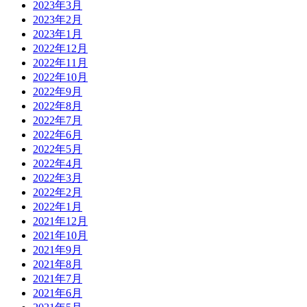
2023年3月
2023年2月
2023年1月
2022年12月
2022年11月
2022年10月
2022年9月
2022年8月
2022年7月
2022年6月
2022年5月
2022年4月
2022年3月
2022年2月
2022年1月
2021年12月
2021年10月
2021年9月
2021年8月
2021年7月
2021年6月