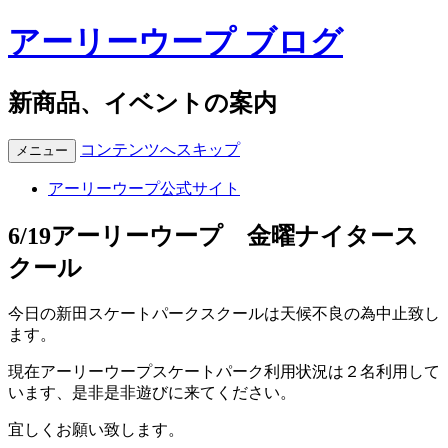
アーリーウープ ブログ
新商品、イベントの案内
コンテンツへスキップ
メニュー
アーリーウープ公式サイト
6/19アーリーウープ 金曜ナイタース
クール
今日の新田スケートパークスクールは天候不良の為中止致し
ます。
現在アーリーウープスケートパーク利用状況は２名利用して
います、是非是非遊びに来てください。
宜しくお願い致します。