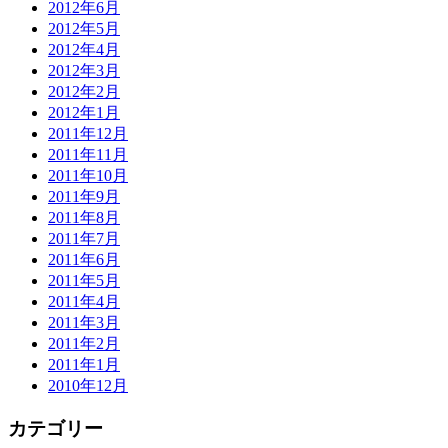
2012年6月
2012年5月
2012年4月
2012年3月
2012年2月
2012年1月
2011年12月
2011年11月
2011年10月
2011年9月
2011年8月
2011年7月
2011年6月
2011年5月
2011年4月
2011年3月
2011年2月
2011年1月
2010年12月
カテゴリー