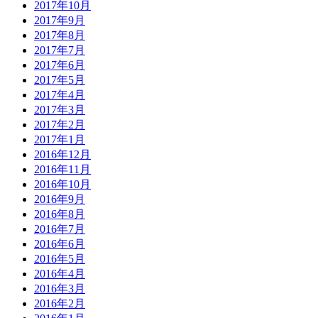
2017年10月
2017年9月
2017年8月
2017年7月
2017年6月
2017年5月
2017年4月
2017年3月
2017年2月
2017年1月
2016年12月
2016年11月
2016年10月
2016年9月
2016年8月
2016年7月
2016年6月
2016年5月
2016年4月
2016年3月
2016年2月