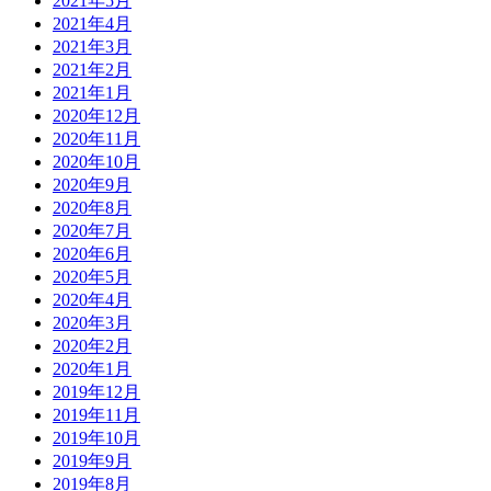
2021年5月
2021年4月
2021年3月
2021年2月
2021年1月
2020年12月
2020年11月
2020年10月
2020年9月
2020年8月
2020年7月
2020年6月
2020年5月
2020年4月
2020年3月
2020年2月
2020年1月
2019年12月
2019年11月
2019年10月
2019年9月
2019年8月