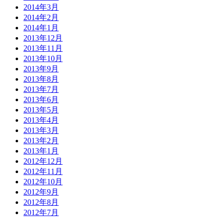
2014年3月
2014年2月
2014年1月
2013年12月
2013年11月
2013年10月
2013年9月
2013年8月
2013年7月
2013年6月
2013年5月
2013年4月
2013年3月
2013年2月
2013年1月
2012年12月
2012年11月
2012年10月
2012年9月
2012年8月
2012年7月