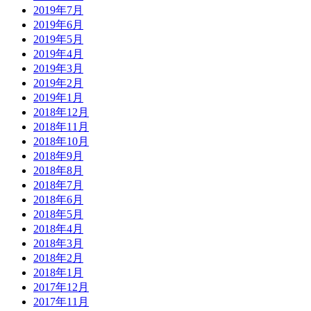
2019年7月
2019年6月
2019年5月
2019年4月
2019年3月
2019年2月
2019年1月
2018年12月
2018年11月
2018年10月
2018年9月
2018年8月
2018年7月
2018年6月
2018年5月
2018年4月
2018年3月
2018年2月
2018年1月
2017年12月
2017年11月