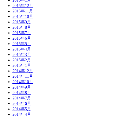
2016年1月
2015年12月
2015年11月
2015年10月
2015年9月
2015年8月
2015年7月
2015年6月
2015年5月
2015年4月
2015年3月
2015年2月
2015年1月
2014年12月
2014年11月
2014年10月
2014年9月
2014年8月
2014年7月
2014年6月
2014年5月
2014年4月