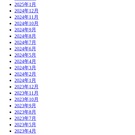
2025年1月
2024年12月
2024年11月
2024年10月
2024年9月
2024年8月
2024年7月
2024年6月
2024年5月
2024年4月
2024年3月
2024年2月
2024年1月
2023年12月
2023年11月
2023年10月
2023年9月
2023年8月
2023年7月
2023年5月
2023年4月