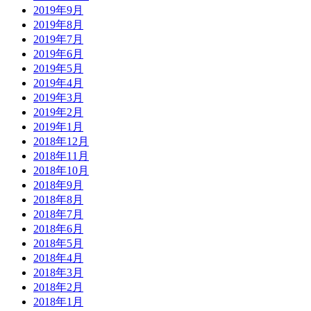
2019年9月
2019年8月
2019年7月
2019年6月
2019年5月
2019年4月
2019年3月
2019年2月
2019年1月
2018年12月
2018年11月
2018年10月
2018年9月
2018年8月
2018年7月
2018年6月
2018年5月
2018年4月
2018年3月
2018年2月
2018年1月