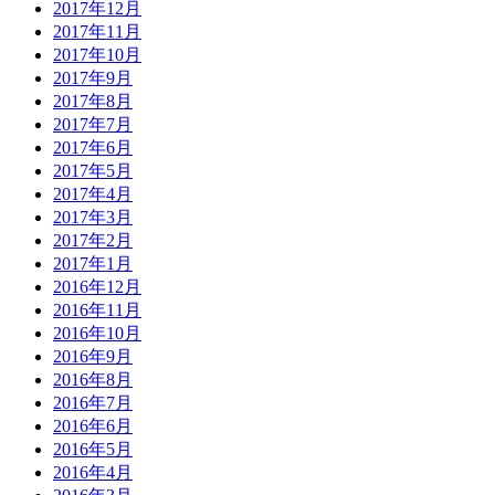
2017年12月
2017年11月
2017年10月
2017年9月
2017年8月
2017年7月
2017年6月
2017年5月
2017年4月
2017年3月
2017年2月
2017年1月
2016年12月
2016年11月
2016年10月
2016年9月
2016年8月
2016年7月
2016年6月
2016年5月
2016年4月