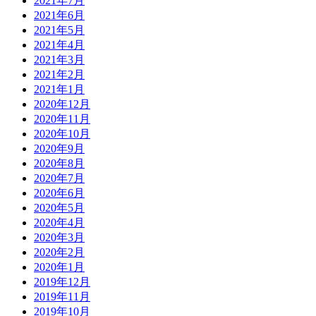
2021年7月
2021年6月
2021年5月
2021年4月
2021年3月
2021年2月
2021年1月
2020年12月
2020年11月
2020年10月
2020年9月
2020年8月
2020年7月
2020年6月
2020年5月
2020年4月
2020年3月
2020年2月
2020年1月
2019年12月
2019年11月
2019年10月