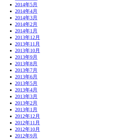
2014年5月
2014年4月
2014年3月
2014年2月
2014年1月
2013年12月
2013年11月
2013年10月
2013年9月
2013年8月
2013年7月
2013年6月
2013年5月
2013年4月
2013年3月
2013年2月
2013年1月
2012年12月
2012年11月
2012年10月
2012年9月