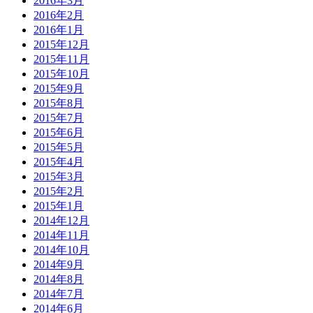
2016年3月
2016年2月
2016年1月
2015年12月
2015年11月
2015年10月
2015年9月
2015年8月
2015年7月
2015年6月
2015年5月
2015年4月
2015年3月
2015年2月
2015年1月
2014年12月
2014年11月
2014年10月
2014年9月
2014年8月
2014年7月
2014年6月