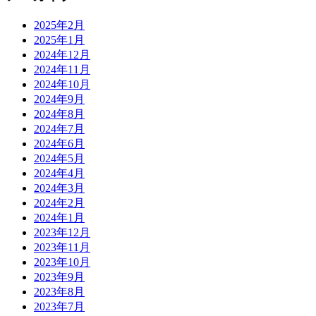
2025年2月
2025年1月
2024年12月
2024年11月
2024年10月
2024年9月
2024年8月
2024年7月
2024年6月
2024年5月
2024年4月
2024年3月
2024年2月
2024年1月
2023年12月
2023年11月
2023年10月
2023年9月
2023年8月
2023年7月