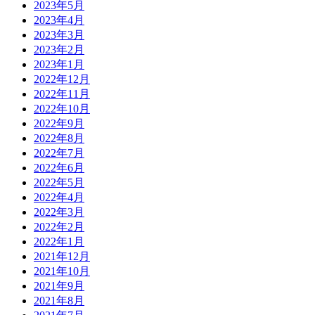
2023年5月
2023年4月
2023年3月
2023年2月
2023年1月
2022年12月
2022年11月
2022年10月
2022年9月
2022年8月
2022年7月
2022年6月
2022年5月
2022年4月
2022年3月
2022年2月
2022年1月
2021年12月
2021年10月
2021年9月
2021年8月