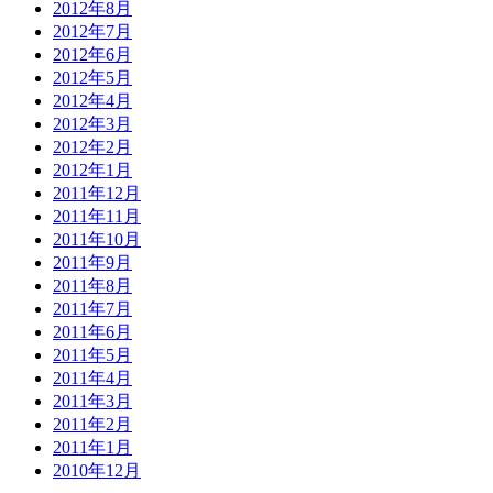
2012年8月
2012年7月
2012年6月
2012年5月
2012年4月
2012年3月
2012年2月
2012年1月
2011年12月
2011年11月
2011年10月
2011年9月
2011年8月
2011年7月
2011年6月
2011年5月
2011年4月
2011年3月
2011年2月
2011年1月
2010年12月