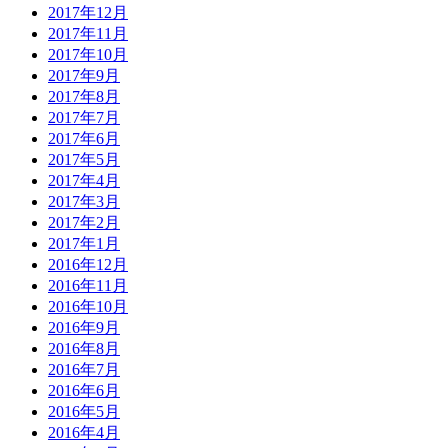
2017年12月
2017年11月
2017年10月
2017年9月
2017年8月
2017年7月
2017年6月
2017年5月
2017年4月
2017年3月
2017年2月
2017年1月
2016年12月
2016年11月
2016年10月
2016年9月
2016年8月
2016年7月
2016年6月
2016年5月
2016年4月