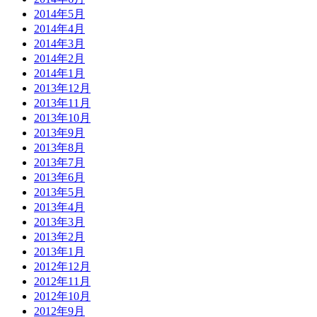
2014年5月
2014年4月
2014年3月
2014年2月
2014年1月
2013年12月
2013年11月
2013年10月
2013年9月
2013年8月
2013年7月
2013年6月
2013年5月
2013年4月
2013年3月
2013年2月
2013年1月
2012年12月
2012年11月
2012年10月
2012年9月