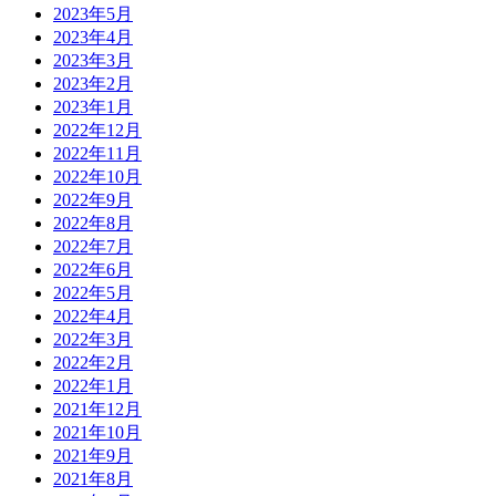
2023年5月
2023年4月
2023年3月
2023年2月
2023年1月
2022年12月
2022年11月
2022年10月
2022年9月
2022年8月
2022年7月
2022年6月
2022年5月
2022年4月
2022年3月
2022年2月
2022年1月
2021年12月
2021年10月
2021年9月
2021年8月