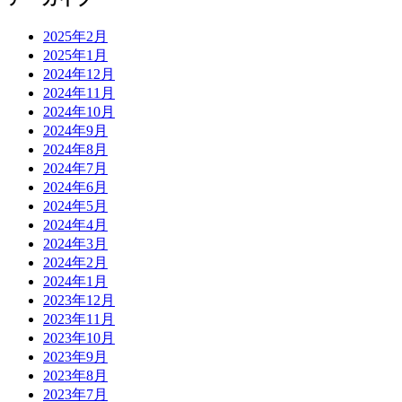
2025年2月
2025年1月
2024年12月
2024年11月
2024年10月
2024年9月
2024年8月
2024年7月
2024年6月
2024年5月
2024年4月
2024年3月
2024年2月
2024年1月
2023年12月
2023年11月
2023年10月
2023年9月
2023年8月
2023年7月