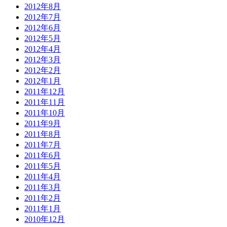
2012年8月
2012年7月
2012年6月
2012年5月
2012年4月
2012年3月
2012年2月
2012年1月
2011年12月
2011年11月
2011年10月
2011年9月
2011年8月
2011年7月
2011年6月
2011年5月
2011年4月
2011年3月
2011年2月
2011年1月
2010年12月