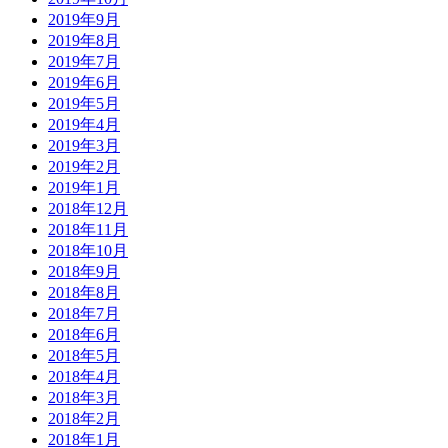
2019年9月
2019年8月
2019年7月
2019年6月
2019年5月
2019年4月
2019年3月
2019年2月
2019年1月
2018年12月
2018年11月
2018年10月
2018年9月
2018年8月
2018年7月
2018年6月
2018年5月
2018年4月
2018年3月
2018年2月
2018年1月