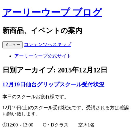
アーリーウープ ブログ
新商品、イベントの案内
コンテンツへスキップ
メニュー
アーリーウープ公式サイト
日別アーカイブ:
2015年12月12日
12月19日仙台グリップスクール受付状況
本日のスクールお疲れ様です。
12月19日(土)のスクール受付状況です、受講される方は確認
お願い致します。
①12:00～13:00 C・Dクラス 空き1名