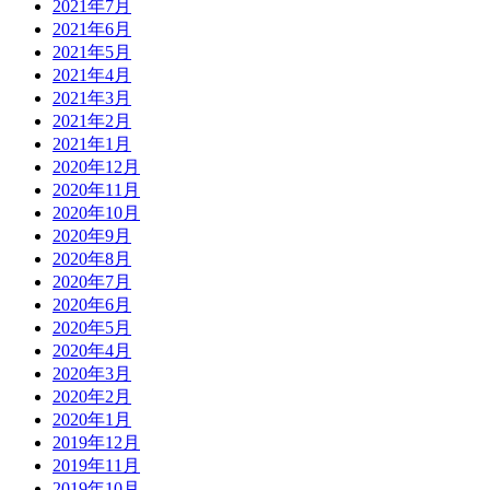
2021年7月
2021年6月
2021年5月
2021年4月
2021年3月
2021年2月
2021年1月
2020年12月
2020年11月
2020年10月
2020年9月
2020年8月
2020年7月
2020年6月
2020年5月
2020年4月
2020年3月
2020年2月
2020年1月
2019年12月
2019年11月
2019年10月