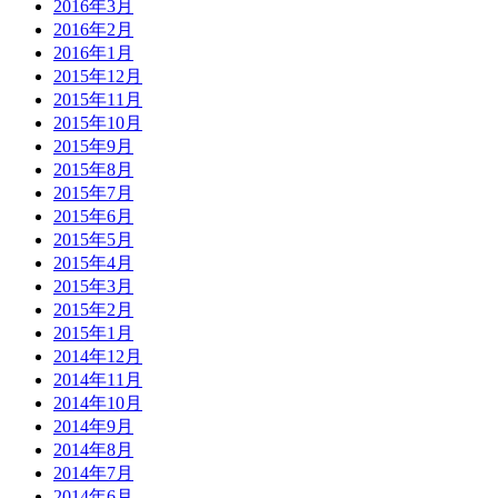
2016年3月
2016年2月
2016年1月
2015年12月
2015年11月
2015年10月
2015年9月
2015年8月
2015年7月
2015年6月
2015年5月
2015年4月
2015年3月
2015年2月
2015年1月
2014年12月
2014年11月
2014年10月
2014年9月
2014年8月
2014年7月
2014年6月