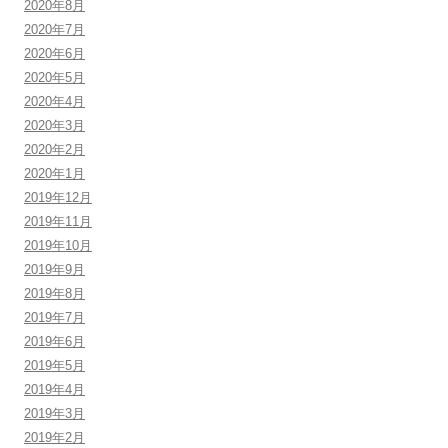
2020年8月
2020年7月
2020年6月
2020年5月
2020年4月
2020年3月
2020年2月
2020年1月
2019年12月
2019年11月
2019年10月
2019年9月
2019年8月
2019年7月
2019年6月
2019年5月
2019年4月
2019年3月
2019年2月