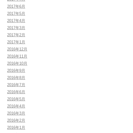
2017年6月
2017年5月
2017年4月
2017年3月
2017年2月
2017年1月
2016年12月
2016年11月
2016年10月
2016年9月
2016年8月
2016年7月
2016年6月
2016年5月
2016年4月
2016年3月
2016年2月
2016年1月