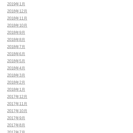
2019年1月
2018年12月
2018年11月
2018年10月
2018年9月
2018年8月
2018年7月
2018年6月
2018年5月
2018年4月
2018年3月
2018年2月
2018年1月
2017年12月
2017年11月
2017年10月
2017年9月
2017年8月
2017年7月