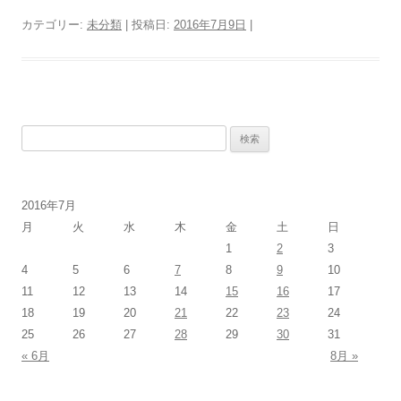
カテゴリー:
未分類
| 投稿日:
2016年7月9日
|
検
索:
2016年7月
月
火
水
木
金
土
日
1
2
3
4
5
6
7
8
9
10
11
12
13
14
15
16
17
18
19
20
21
22
23
24
25
26
27
28
29
30
31
« 6月
8月 »