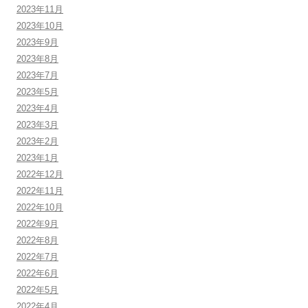
2023年11月
2023年10月
2023年9月
2023年8月
2023年7月
2023年5月
2023年4月
2023年3月
2023年2月
2023年1月
2022年12月
2022年11月
2022年10月
2022年9月
2022年8月
2022年7月
2022年6月
2022年5月
2022年4月