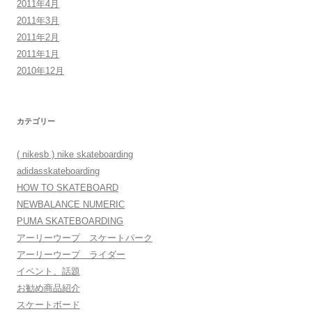
2011年4月
2011年3月
2011年2月
2011年1月
2010年12月
カテゴリー
( nikesb ) nike skateboarding
adidasskateboarding
HOW TO SKATEBOARD
NEWBALANCE NUMERIC
PUMA SKATEBOARDING
アーリーウープ スケートパーク
アーリーウープ ライダー
イベント、話題
お勧め商品紹介
スケートボード