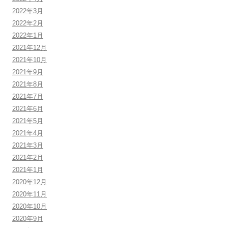
2022年3月
2022年2月
2022年1月
2021年12月
2021年10月
2021年9月
2021年8月
2021年7月
2021年6月
2021年5月
2021年4月
2021年3月
2021年2月
2021年1月
2020年12月
2020年11月
2020年10月
2020年9月