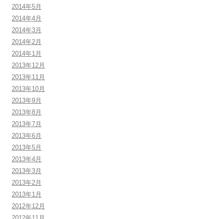
2014年5月
2014年4月
2014年3月
2014年2月
2014年1月
2013年12月
2013年11月
2013年10月
2013年9月
2013年8月
2013年7月
2013年6月
2013年5月
2013年4月
2013年3月
2013年2月
2013年1月
2012年12月
2012年11月