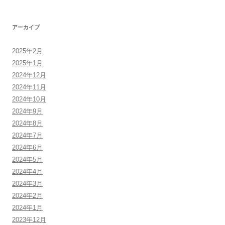
アーカイブ
2025年2月
2025年1月
2024年12月
2024年11月
2024年10月
2024年9月
2024年8月
2024年7月
2024年6月
2024年5月
2024年4月
2024年3月
2024年2月
2024年1月
2023年12月