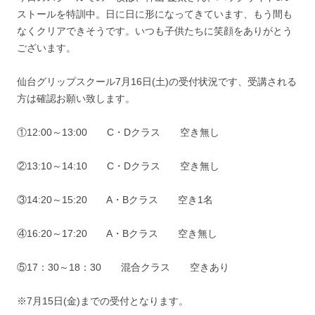
ストールを特訓中。日に日に形になってきています、もう間も
なくクリアできそうです。いつも子供たちに笑顔をありがとう
ございます。
仙台グリップスクール7月16日(土)の受付状況です、受講される
方は確認お願い致します。
①12:00～13:00 C・Dクラス 空き無し
②13:10～14:10 C・Dクラス 空き無し
③14:20～15:20 A・Bクラス 空き1名
④16:20～17:20 A・Bクラス 空き無し
⑤17：30～18：30 混合クラス 空きあり
※7月15日(金)までの受付となります。