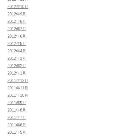
2012年10月
2012年9月
2012年8月
2012年7月
2012年6月
2012年5月
2012年4月
2012年3月
2012年2月
2012年1月
2011年12月
2011年11月
2011年10月
2011年9月
2011年8月
2011年7月
2011年6月
2011年5月