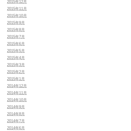
2015年12月
2015年11月
2015年10月
2015年9月
2015年8月
2015年7月
2015年6月
2015年5月
2015年4月
2015年3月
2015年2月
2015年1月
2014年12月
2014年11月
2014年10月
2014年9月
2014年8月
2014年7月
2014年6月