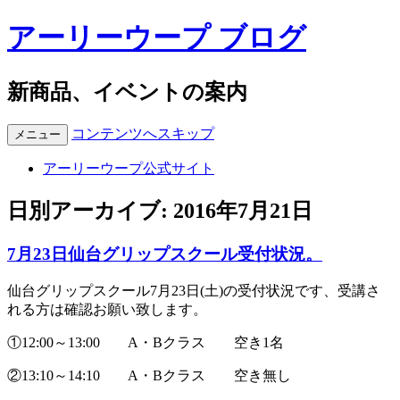
アーリーウープ ブログ
新商品、イベントの案内
コンテンツへスキップ
メニュー
アーリーウープ公式サイト
日別アーカイブ:
2016年7月21日
7月23日仙台グリップスクール受付状況。
仙台グリップスクール7月23日(土)の受付状況です、受講さ
れる方は確認お願い致します。
①12:00～13:00 A・Bクラス 空き1名
②13:10～14:10 A・Bクラス 空き無し