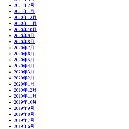
2021年2月
2021年1月
2020年12月
2020年11月
2020年10月
2020年9月
2020年8月
2020年7月
2020年6月
2020年5月
2020年4月
2020年3月
2020年2月
2020年1月
2019年12月
2019年11月
2019年10月
2019年9月
2019年8月
2019年7月
2019年6月