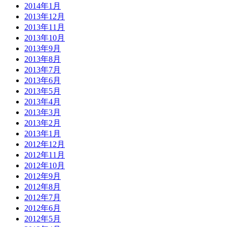
2014年1月
2013年12月
2013年11月
2013年10月
2013年9月
2013年8月
2013年7月
2013年6月
2013年5月
2013年4月
2013年3月
2013年2月
2013年1月
2012年12月
2012年11月
2012年10月
2012年9月
2012年8月
2012年7月
2012年6月
2012年5月