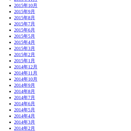
2015年10月
2015年9月
2015年8月
2015年7月
2015年6月
2015年5月
2015年4月
2015年3月
2015年2月
2015年1月
2014年12月
2014年11月
2014年10月
2014年9月
2014年8月
2014年7月
2014年6月
2014年5月
2014年4月
2014年3月
2014年2月