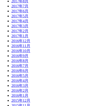
2017年8月
2017年7月
2017年6月
2017年5月
2017年4月
2017年3月
2017年2月
2017年1月
2016年12月
2016年11月
2016年10月
2016年9月
2016年8月
2016年7月
2016年6月
2016年5月
2016年4月
2016年3月
2016年2月
2016年1月
2015年12月
2015年11月