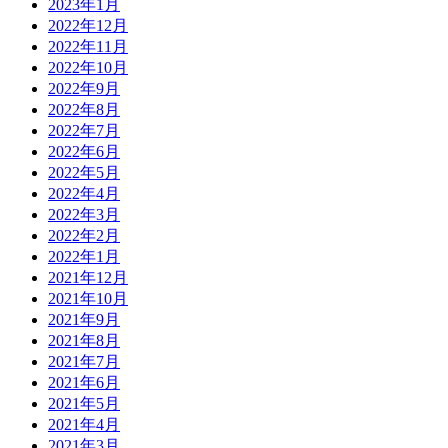
2023年1月
2022年12月
2022年11月
2022年10月
2022年9月
2022年8月
2022年7月
2022年6月
2022年5月
2022年4月
2022年3月
2022年2月
2022年1月
2021年12月
2021年10月
2021年9月
2021年8月
2021年7月
2021年6月
2021年5月
2021年4月
2021年3月