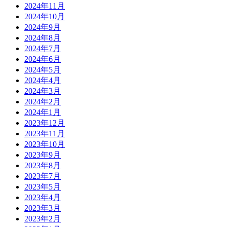
2024年11月
2024年10月
2024年9月
2024年8月
2024年7月
2024年6月
2024年5月
2024年4月
2024年3月
2024年2月
2024年1月
2023年12月
2023年11月
2023年10月
2023年9月
2023年8月
2023年7月
2023年5月
2023年4月
2023年3月
2023年2月