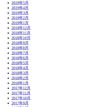
2019年5月
2019年4月
2019年3月
2019年2月
2019年1月
2018年12月
2018年11月
2018年10月
2018年9月
2018年8月
2018年7月
2018年6月
2018年5月
2018年4月
2018年3月
2018年2月
2018年1月
2017年12月
2017年11月
2017年10月
2017年9月