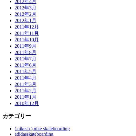
2012年4月
2012年3月
2012年2月
2012年1月
2011年12月
2011年11月
2011年10月
2011年9月
2011年8月
2011年7月
2011年6月
2011年5月
2011年4月
2011年3月
2011年2月
2011年1月
2010年12月
カテゴリー
( nikesb ) nike skateboarding
adidasskateboarding