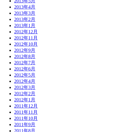
2013年5月
2013年4月
2013年3月
2013年2月
2013年1月
2012年12月
2012年11月
2012年10月
2012年9月
2012年8月
2012年7月
2012年6月
2012年5月
2012年4月
2012年3月
2012年2月
2012年1月
2011年12月
2011年11月
2011年10月
2011年9月
2011年8月