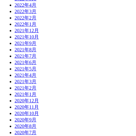
2022年4月
2022年3月
2022年2月
2022年1月
2021年12月
2021年10月
2021年9月
2021年8月
2021年7月
2021年6月
2021年5月
2021年4月
2021年3月
2021年2月
2021年1月
2020年12月
2020年11月
2020年10月
2020年9月
2020年8月
2020年7月