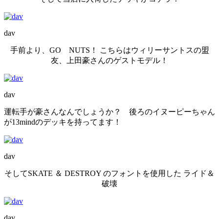
dav
手前より、GO NUTS！ こちらはウィリーサントスの盟
友、上田豪さんのゲストモデル！
dav
運転手が豪さんなんでしょうか？ 後ろのイヌーピーちゃん
が13mindのデッキを持ってます！
dav
そしてSKATE ＆ DESTROY のフォントを使用した ライド＆
破壊
dav