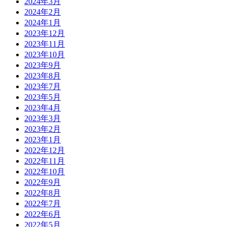
2024年3月
2024年2月
2024年1月
2023年12月
2023年11月
2023年10月
2023年9月
2023年8月
2023年7月
2023年5月
2023年4月
2023年3月
2023年2月
2023年1月
2022年12月
2022年11月
2022年10月
2022年9月
2022年8月
2022年7月
2022年6月
2022年5月