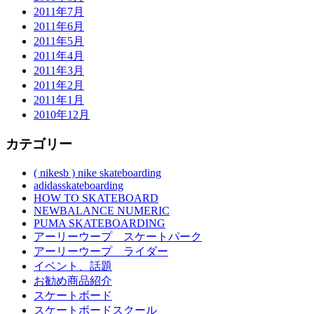
2011年7月
2011年6月
2011年5月
2011年4月
2011年3月
2011年2月
2011年1月
2010年12月
カテゴリー
( nikesb ) nike skateboarding
adidasskateboarding
HOW TO SKATEBOARD
NEWBALANCE NUMERIC
PUMA SKATEBOARDING
アーリーウープ スケートパーク
アーリーウープ ライダー
イベント、話題
お勧め商品紹介
スケートボード
スケートボードスクール