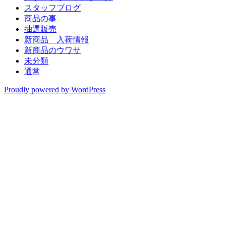
スタッフブログ
商品の事
抽選販売
新商品 入荷情報
新商品のウワサ
未分類
通常
Proudly powered by WordPress