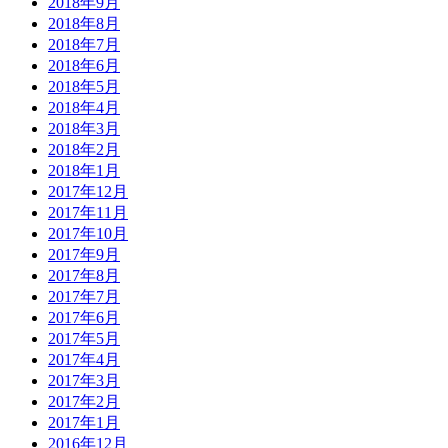
2018年9月
2018年8月
2018年7月
2018年6月
2018年5月
2018年4月
2018年3月
2018年2月
2018年1月
2017年12月
2017年11月
2017年10月
2017年9月
2017年8月
2017年7月
2017年6月
2017年5月
2017年4月
2017年3月
2017年2月
2017年1月
2016年12月