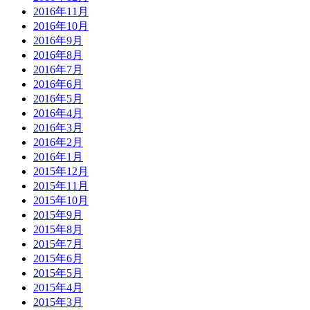
2016年11月
2016年10月
2016年9月
2016年8月
2016年7月
2016年6月
2016年5月
2016年4月
2016年3月
2016年2月
2016年1月
2015年12月
2015年11月
2015年10月
2015年9月
2015年8月
2015年7月
2015年6月
2015年5月
2015年4月
2015年3月