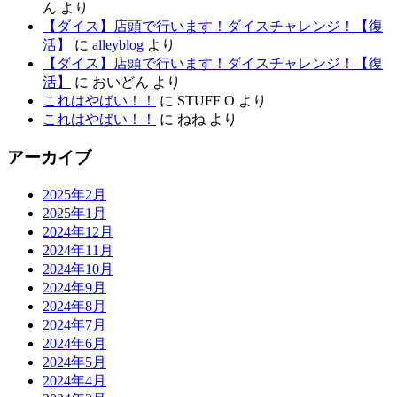
ん
より
【ダイス】店頭で行います！ダイスチャレンジ！【復
活】
に
alleyblog
より
【ダイス】店頭で行います！ダイスチャレンジ！【復
活】
に
おいどん
より
これはやばい！！
に
STUFF O
より
これはやばい！！
に
ねね
より
アーカイブ
2025年2月
2025年1月
2024年12月
2024年11月
2024年10月
2024年9月
2024年8月
2024年7月
2024年6月
2024年5月
2024年4月