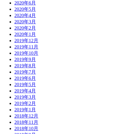
2020年6月
2020年5月
2020年4月
2020年3月
2020年2月
2020年1月
2019年12月
2019年11月
2019年10月
2019年9月
2019年8月
2019年7月
2019年6月
2019年5月
2019年4月
2019年3月
2019年2月
2019年1月
2018年12月
2018年11月
2018年10月