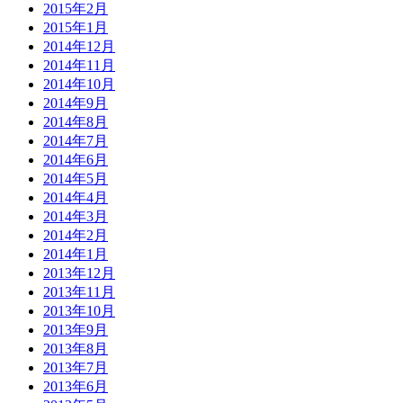
2015年2月
2015年1月
2014年12月
2014年11月
2014年10月
2014年9月
2014年8月
2014年7月
2014年6月
2014年5月
2014年4月
2014年3月
2014年2月
2014年1月
2013年12月
2013年11月
2013年10月
2013年9月
2013年8月
2013年7月
2013年6月