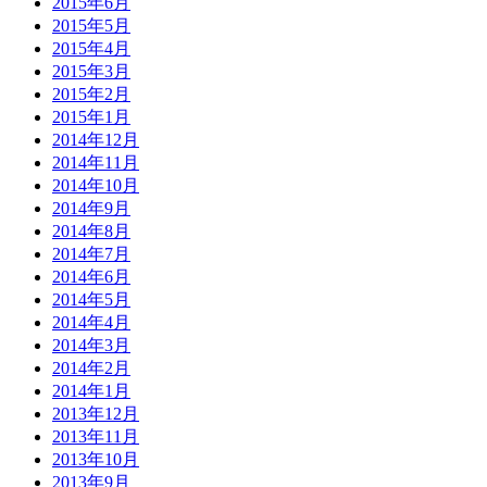
2015年6月
2015年5月
2015年4月
2015年3月
2015年2月
2015年1月
2014年12月
2014年11月
2014年10月
2014年9月
2014年8月
2014年7月
2014年6月
2014年5月
2014年4月
2014年3月
2014年2月
2014年1月
2013年12月
2013年11月
2013年10月
2013年9月