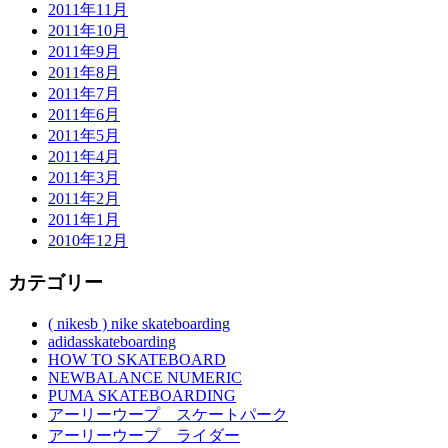
2011年11月
2011年10月
2011年9月
2011年8月
2011年7月
2011年6月
2011年5月
2011年4月
2011年3月
2011年2月
2011年1月
2010年12月
カテゴリー
( nikesb ) nike skateboarding
adidasskateboarding
HOW TO SKATEBOARD
NEWBALANCE NUMERIC
PUMA SKATEBOARDING
アーリーウープ スケートパーク
アーリーウープ ライダー