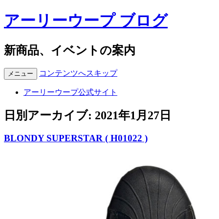
アーリーウープ ブログ
新商品、イベントの案内
コンテンツへスキップ
メニュー
アーリーウープ公式サイト
日別アーカイブ:
2021年1月27日
BLONDY SUPERSTAR ( H01022 )