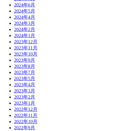
2024年6月
2024年5月
2024年4月
2024年3月
2024年2月
2024年1月
2023年12月
2023年11月
2023年10月
2023年9月
2023年8月
2023年7月
2023年5月
2023年4月
2023年3月
2023年2月
2023年1月
2022年12月
2022年11月
2022年10月
2022年9月