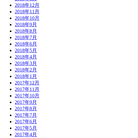
2018年12月
2018年11月
2018年10月
2018年9月
2018年8月
2018年7月
2018年6月
2018年5月
2018年4月
2018年3月
2018年2月
2018年1月
2017年12月
2017年11月
2017年10月
2017年9月
2017年8月
2017年7月
2017年6月
2017年5月
2017年4月