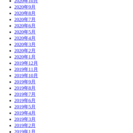
2020年10月
2020年9月
2020年8月
2020年7月
2020年6月
2020年5月
2020年4月
2020年3月
2020年2月
2020年1月
2019年12月
2019年11月
2019年10月
2019年9月
2019年8月
2019年7月
2019年6月
2019年5月
2019年4月
2019年3月
2019年2月
2019年1月