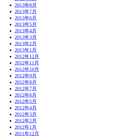
2013年8月
2013年7月
2013年6月
2013年5月
2013年4月
2013年3月
2013年2月
2013年1月
2012年12月
2012年11月
2012年10月
2012年9月
2012年8月
2012年7月
2012年6月
2012年5月
2012年4月
2012年3月
2012年2月
2012年1月
2011年12月