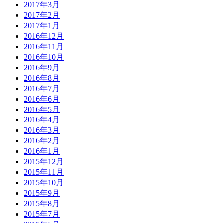
2017年3月
2017年2月
2017年1月
2016年12月
2016年11月
2016年10月
2016年9月
2016年8月
2016年7月
2016年6月
2016年5月
2016年4月
2016年3月
2016年2月
2016年1月
2015年12月
2015年11月
2015年10月
2015年9月
2015年8月
2015年7月