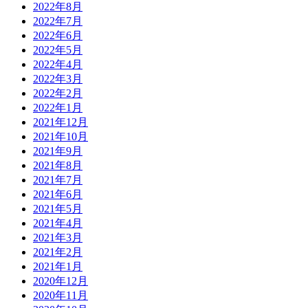
2022年8月
2022年7月
2022年6月
2022年5月
2022年4月
2022年3月
2022年2月
2022年1月
2021年12月
2021年10月
2021年9月
2021年8月
2021年7月
2021年6月
2021年5月
2021年4月
2021年3月
2021年2月
2021年1月
2020年12月
2020年11月