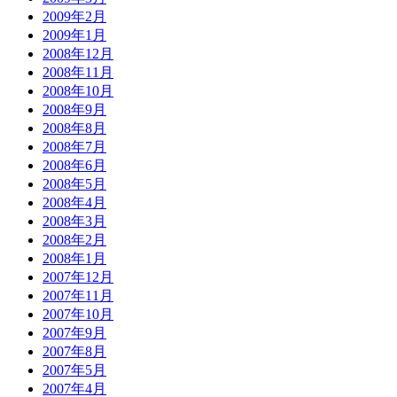
2009年2月
2009年1月
2008年12月
2008年11月
2008年10月
2008年9月
2008年8月
2008年7月
2008年6月
2008年5月
2008年4月
2008年3月
2008年2月
2008年1月
2007年12月
2007年11月
2007年10月
2007年9月
2007年8月
2007年5月
2007年4月