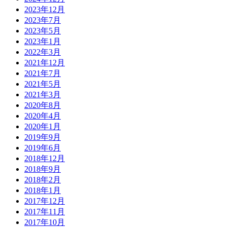
2023年12月
2023年7月
2023年5月
2023年1月
2022年3月
2021年12月
2021年7月
2021年5月
2021年3月
2020年8月
2020年4月
2020年1月
2019年9月
2019年6月
2018年12月
2018年9月
2018年2月
2018年1月
2017年12月
2017年11月
2017年10月