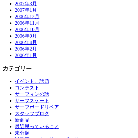
2007年3月
2007年1月
2006年12月
2006年11月
2006年10月
2006年9月
2006年4月
2006年2月
2006年1月
カテゴリー
イベント、話題
コンテスト
サーフィンの話
サーフスケート
サーフボードリペア
スタッフブログ
新商品
最近思っていること
未分類