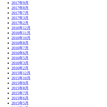
2017年9月
2017年8月
2017年7月
2017年3月
2017年2月
2016年12月
2016年11月
2016年10月
2016年8月
2016年7月
2016年6月
2016年5月
2016年3月
2016年2月
2015年12月
2015年10月
2015年9月
2015年8月
2015年7月
2015年6月
2015年5月