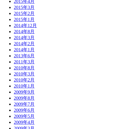
2015年4月
2015年3月
2015年2月
2015年1月
2014年12月
2014年8月
2014年3月
2014年2月
2014年1月
2013年6月
2011年3月
2010年8月
2010年3月
2010年2月
2010年1月
2009年9月
2009年8月
2009年7月
2009年6月
2009年5月
2009年4月
2009年3月