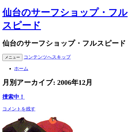
仙台のサーフショップ・フル
スピード
仙台のサーフショップ・フルスピード
コンテンツへスキップ
メニュー
ホーム
月別アーカイブ:
2006年12月
捜索中！
コメントを残す