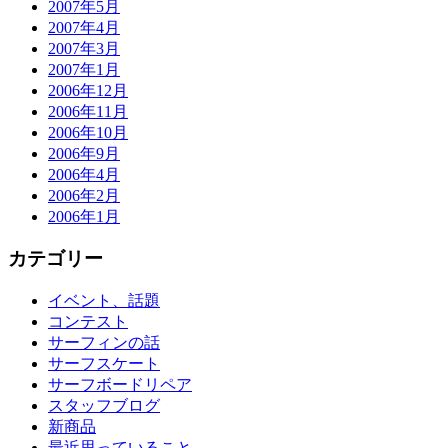
2007年5月
2007年4月
2007年3月
2007年1月
2006年12月
2006年11月
2006年10月
2006年9月
2006年4月
2006年2月
2006年1月
カテゴリー
イベント、話題
コンテスト
サーフィンの話
サーフスケート
サーフボードリペア
スタッフブログ
新商品
最近思っていること