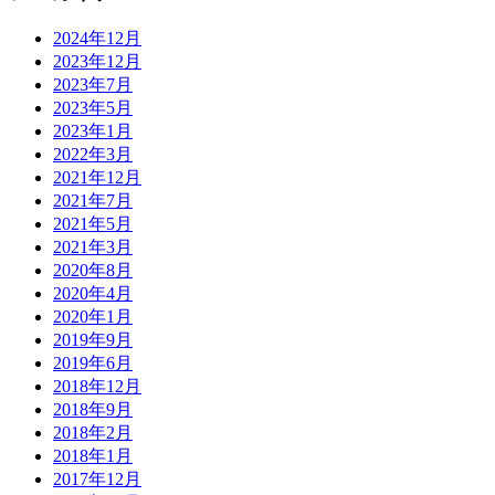
2024年12月
2023年12月
2023年7月
2023年5月
2023年1月
2022年3月
2021年12月
2021年7月
2021年5月
2021年3月
2020年8月
2020年4月
2020年1月
2019年9月
2019年6月
2018年12月
2018年9月
2018年2月
2018年1月
2017年12月