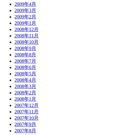
2009年4月
2009年3月
2009年2月
2009年1月
2008年12月
2008年11月
2008年10月
2008年9月
2008年8月
2008年7月
2008年6月
2008年5月
2008年4月
2008年3月
2008年2月
2008年1月
2007年12月
2007年11月
2007年10月
2007年9月
2007年8月