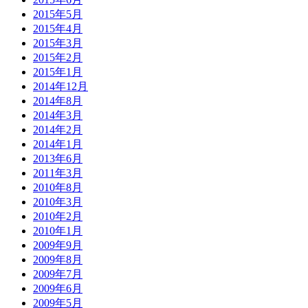
2015年5月
2015年4月
2015年3月
2015年2月
2015年1月
2014年12月
2014年8月
2014年3月
2014年2月
2014年1月
2013年6月
2011年3月
2010年8月
2010年3月
2010年2月
2010年1月
2009年9月
2009年8月
2009年7月
2009年6月
2009年5月