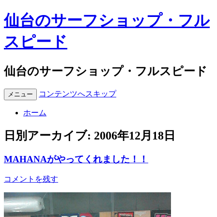
仙台のサーフショップ・フル
スピード
仙台のサーフショップ・フルスピード
コンテンツへスキップ
メニュー
ホーム
日別アーカイブ:
2006年12月18日
MAHANAがやってくれました！！
コメントを残す