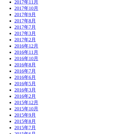
2017年11月
2017年10月
2017年9月
2017年8月
2017年7月
2017年3月
2017年2月
2016年12月
2016年11月
2016年10月
2016年8月
2016年7月
2016年6月
2016年5月
2016年3月
2016年2月
2015年12月
2015年10月
2015年9月
2015年8月
2015年7月
2015年6月