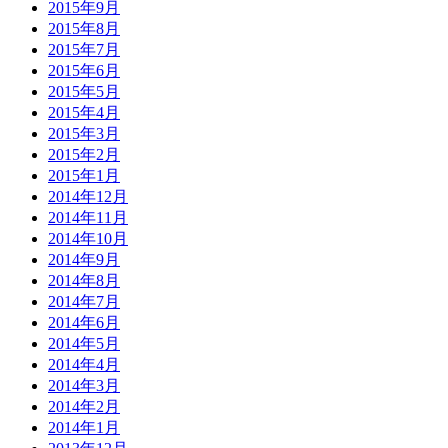
2015年9月
2015年8月
2015年7月
2015年6月
2015年5月
2015年4月
2015年3月
2015年2月
2015年1月
2014年12月
2014年11月
2014年10月
2014年9月
2014年8月
2014年7月
2014年6月
2014年5月
2014年4月
2014年3月
2014年2月
2014年1月