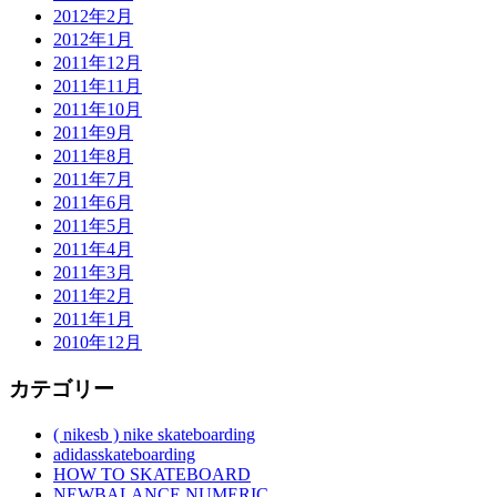
2012年2月
2012年1月
2011年12月
2011年11月
2011年10月
2011年9月
2011年8月
2011年7月
2011年6月
2011年5月
2011年4月
2011年3月
2011年2月
2011年1月
2010年12月
カテゴリー
( nikesb ) nike skateboarding
adidasskateboarding
HOW TO SKATEBOARD
NEWBALANCE NUMERIC