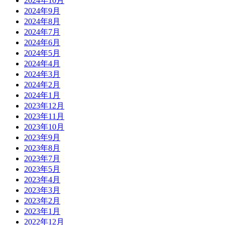
2024年10月
2024年9月
2024年8月
2024年7月
2024年6月
2024年5月
2024年4月
2024年3月
2024年2月
2024年1月
2023年12月
2023年11月
2023年10月
2023年9月
2023年8月
2023年7月
2023年5月
2023年4月
2023年3月
2023年2月
2023年1月
2022年12月