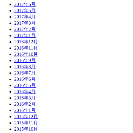
2017年6月
2017年5月
2017年4月
2017年3月
2017年2月
2017年1月
2016年12月
2016年11月
2016年10月
2016年9月
2016年8月
2016年7月
2016年6月
2016年5月
2016年4月
2016年3月
2016年2月
2016年1月
2015年12月
2015年11月
2015年10月