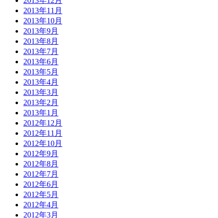
2013年12月
2013年11月
2013年10月
2013年9月
2013年8月
2013年7月
2013年6月
2013年5月
2013年4月
2013年3月
2013年2月
2013年1月
2012年12月
2012年11月
2012年10月
2012年9月
2012年8月
2012年7月
2012年6月
2012年5月
2012年4月
2012年3月