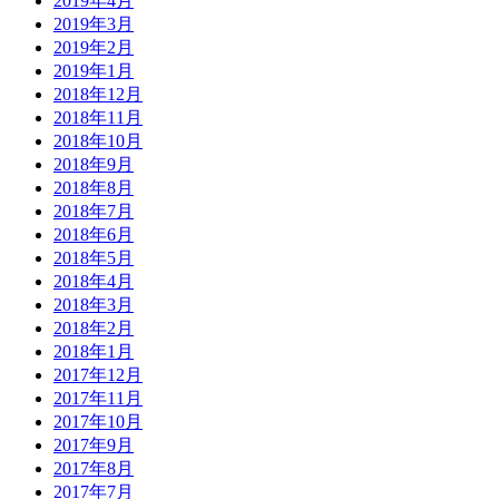
2019年4月
2019年3月
2019年2月
2019年1月
2018年12月
2018年11月
2018年10月
2018年9月
2018年8月
2018年7月
2018年6月
2018年5月
2018年4月
2018年3月
2018年2月
2018年1月
2017年12月
2017年11月
2017年10月
2017年9月
2017年8月
2017年7月