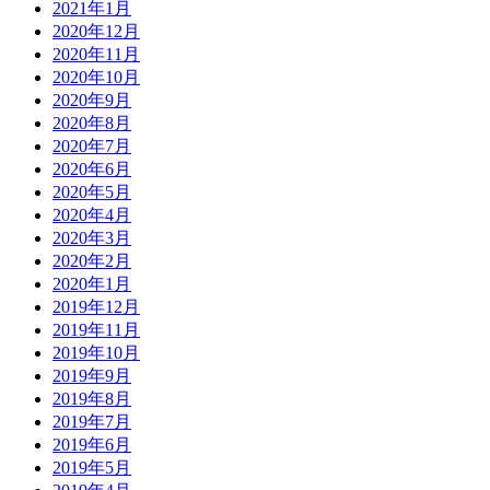
2021年1月
2020年12月
2020年11月
2020年10月
2020年9月
2020年8月
2020年7月
2020年6月
2020年5月
2020年4月
2020年3月
2020年2月
2020年1月
2019年12月
2019年11月
2019年10月
2019年9月
2019年8月
2019年7月
2019年6月
2019年5月