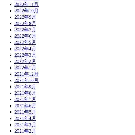
2022年11月
2022年10月
2022年9月
2022年8月
2022年7月
2022年6月
2022年5月
2022年4月
2022年3月
2022年2月
2022年1月
2021年12月
2021年10月
2021年9月
2021年8月
2021年7月
2021年6月
2021年5月
2021年4月
2021年3月
2021年2月