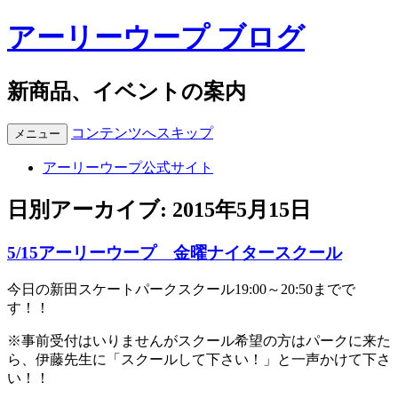
アーリーウープ ブログ
新商品、イベントの案内
コンテンツへスキップ
メニュー
アーリーウープ公式サイト
日別アーカイブ:
2015年5月15日
5/15アーリーウープ 金曜ナイタースクール
今日の新田スケートパークスクール19:00～20:50までで
す！！
※事前受付はいりませんがスクール希望の方はパークに来た
ら、伊藤先生に「スクールして下さい！」と一声かけて下さ
い！！