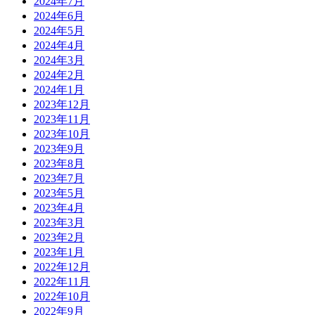
2024年7月
2024年6月
2024年5月
2024年4月
2024年3月
2024年2月
2024年1月
2023年12月
2023年11月
2023年10月
2023年9月
2023年8月
2023年7月
2023年5月
2023年4月
2023年3月
2023年2月
2023年1月
2022年12月
2022年11月
2022年10月
2022年9月