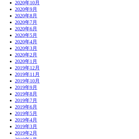
2020年10月
2020年9月
2020年8月
2020年7月
2020年6月
2020年5月
2020年4月
2020年3月
2020年2月
2020年1月
2019年12月
2019年11月
2019年10月
2019年9月
2019年8月
2019年7月
2019年6月
2019年5月
2019年4月
2019年3月
2019年2月