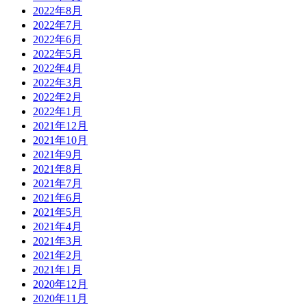
2022年8月
2022年7月
2022年6月
2022年5月
2022年4月
2022年3月
2022年2月
2022年1月
2021年12月
2021年10月
2021年9月
2021年8月
2021年7月
2021年6月
2021年5月
2021年4月
2021年3月
2021年2月
2021年1月
2020年12月
2020年11月