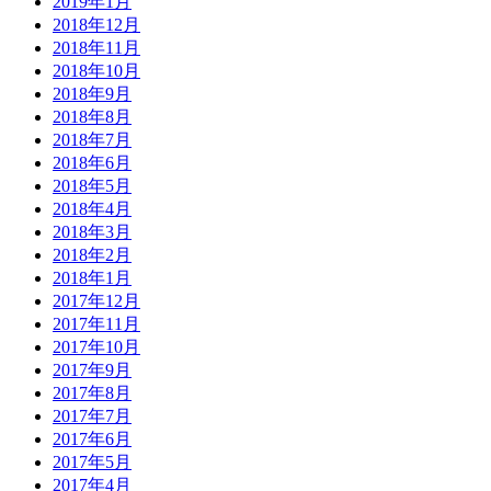
2019年1月
2018年12月
2018年11月
2018年10月
2018年9月
2018年8月
2018年7月
2018年6月
2018年5月
2018年4月
2018年3月
2018年2月
2018年1月
2017年12月
2017年11月
2017年10月
2017年9月
2017年8月
2017年7月
2017年6月
2017年5月
2017年4月