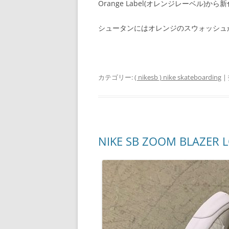
Orange Label(オレンジレーベル)から
シュータンにはオレンジのスウォッシュ
カテゴリー:
( nikesb ) nike skateboarding
|
NIKE SB ZOOM BLAZER 