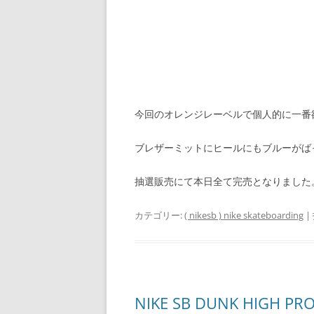
今回のオレンジレーベルで個人的に一番
ブレザーミットにヒールにもブルーがば
抽選販売にて本日全て完売となりました
カテゴリー:
( nikesb ) nike skateboarding
|
NIKE SB DUNK HIGH PRO