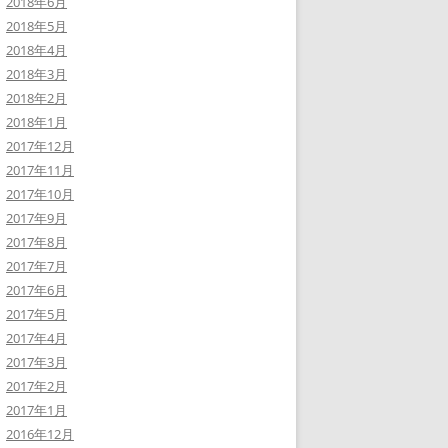
2018年6月
2018年5月
2018年4月
2018年3月
2018年2月
2018年1月
2017年12月
2017年11月
2017年10月
2017年9月
2017年8月
2017年7月
2017年6月
2017年5月
2017年4月
2017年3月
2017年2月
2017年1月
2016年12月