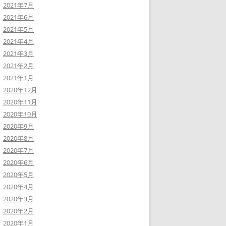
2021年7月
2021年6月
2021年5月
2021年4月
2021年3月
2021年2月
2021年1月
2020年12月
2020年11月
2020年10月
2020年9月
2020年8月
2020年7月
2020年6月
2020年5月
2020年4月
2020年3月
2020年2月
2020年1月