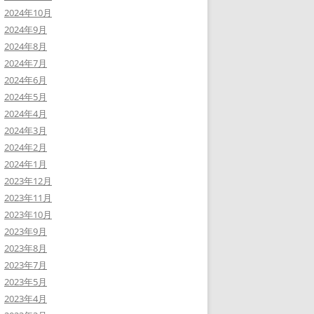
2024年10月
2024年9月
2024年8月
2024年7月
2024年6月
2024年5月
2024年4月
2024年3月
2024年2月
2024年1月
2023年12月
2023年11月
2023年10月
2023年9月
2023年8月
2023年7月
2023年5月
2023年4月