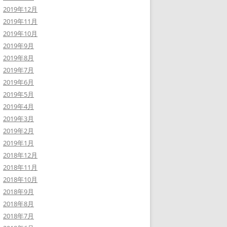
2019年12月
2019年11月
2019年10月
2019年9月
2019年8月
2019年7月
2019年6月
2019年5月
2019年4月
2019年3月
2019年2月
2019年1月
2018年12月
2018年11月
2018年10月
2018年9月
2018年8月
2018年7月