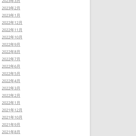
2023年3月
2023年2月
2023年1月
2022年12月
2022年11月
2022年10月
2022年9月
2022年8月
2022年7月
2022年6月
2022年5月
2022年4月
2022年3月
2022年2月
2022年1月
2021年12月
2021年10月
2021年9月
2021年8月