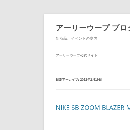
アーリーウープ ブロ
新商品、イベントの案内
アーリーウープ公式サイト
日別アーカイブ:
2022年2月19日
NIKE SB ZOOM BLAZER M