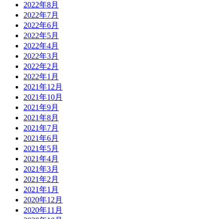
2022年8月
2022年7月
2022年6月
2022年5月
2022年4月
2022年3月
2022年2月
2022年1月
2021年12月
2021年10月
2021年9月
2021年8月
2021年7月
2021年6月
2021年5月
2021年4月
2021年3月
2021年2月
2021年1月
2020年12月
2020年11月