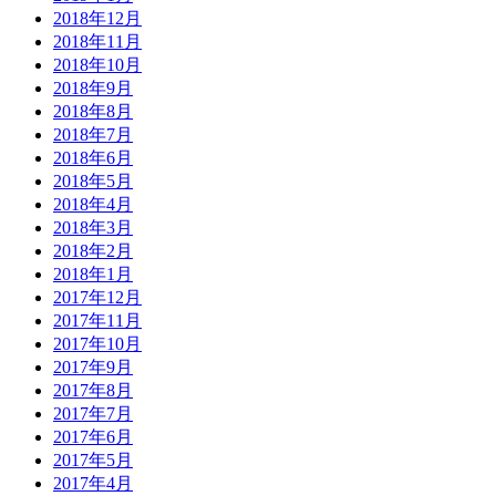
2018年12月
2018年11月
2018年10月
2018年9月
2018年8月
2018年7月
2018年6月
2018年5月
2018年4月
2018年3月
2018年2月
2018年1月
2017年12月
2017年11月
2017年10月
2017年9月
2017年8月
2017年7月
2017年6月
2017年5月
2017年4月