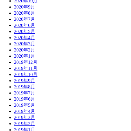
2020年10月
2020年9月
2020年8月
2020年7月
2020年6月
2020年5月
2020年4月
2020年3月
2020年2月
2020年1月
2019年12月
2019年11月
2019年10月
2019年9月
2019年8月
2019年7月
2019年6月
2019年5月
2019年4月
2019年3月
2019年2月
2019年1月