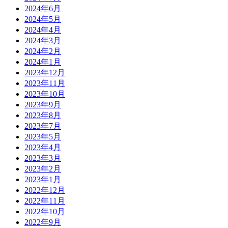
2024年6月
2024年5月
2024年4月
2024年3月
2024年2月
2024年1月
2023年12月
2023年11月
2023年10月
2023年9月
2023年8月
2023年7月
2023年5月
2023年4月
2023年3月
2023年2月
2023年1月
2022年12月
2022年11月
2022年10月
2022年9月