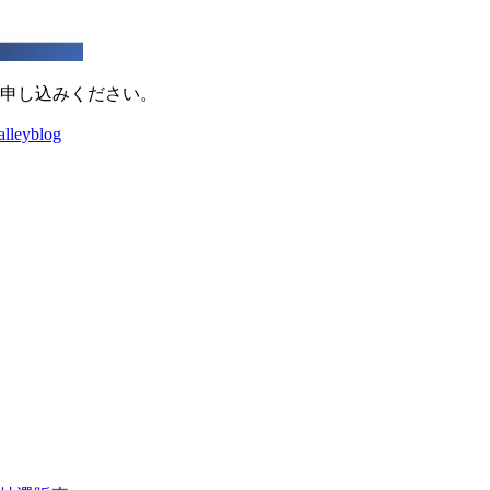
お申し込みください。
alleyblog