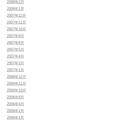
2008年2月
2008年1月
2007年12月
2007年11月
2007年10月
2007年9月
2007年8月
2007年5月
2007年4月
2007年3月
2007年1月
2006年12月
2006年11月
2006年10月
2006年9月
2006年4月
2006年2月
2006年1月