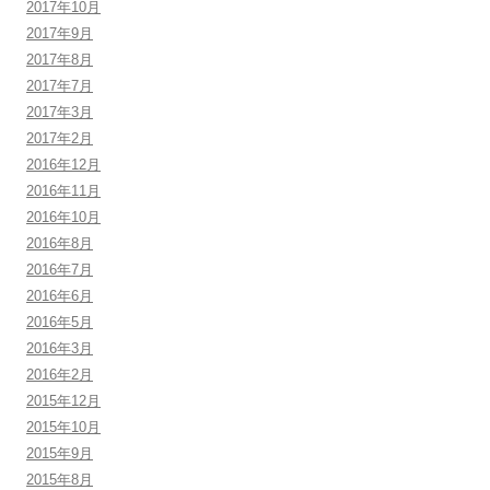
2017年10月
2017年9月
2017年8月
2017年7月
2017年3月
2017年2月
2016年12月
2016年11月
2016年10月
2016年8月
2016年7月
2016年6月
2016年5月
2016年3月
2016年2月
2015年12月
2015年10月
2015年9月
2015年8月