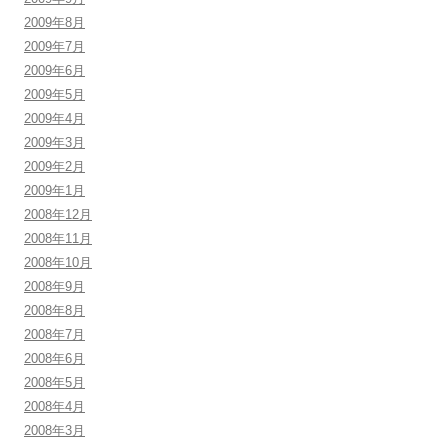
2009年8月
2009年7月
2009年6月
2009年5月
2009年4月
2009年3月
2009年2月
2009年1月
2008年12月
2008年11月
2008年10月
2008年9月
2008年8月
2008年7月
2008年6月
2008年5月
2008年4月
2008年3月