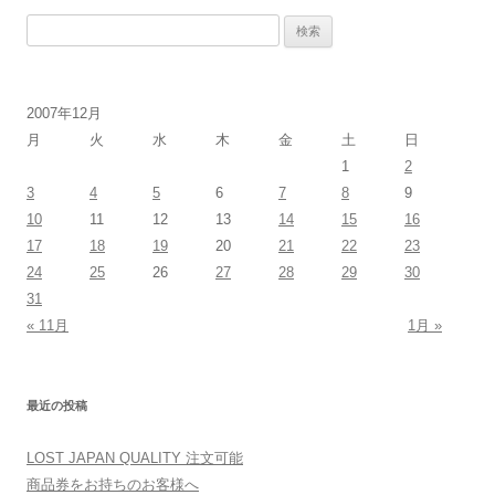
検
索:
2007年12月
月
火
水
木
金
土
日
1
2
3
4
5
6
7
8
9
10
11
12
13
14
15
16
17
18
19
20
21
22
23
24
25
26
27
28
29
30
31
« 11月
1月 »
最近の投稿
LOST JAPAN QUALITY 注文可能
商品券をお持ちのお客様へ