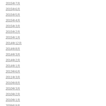
2015年7月
2015年6月
2015年5月
2015年4月
2015年3月
2015年2月
2015年1月
2014年12月
2014年8月
2014年3月
2014年2月
2014年1月
2013年6月
2011年3月
2010年8月
2010年3月
2010年2月
2010年1月
2009年9月