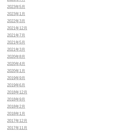
2023年5月
2023年1月
2022年3月
2021年12月
2021年7月
2021年5月
2021年3月
2020年8月
2020年4月
2020年1月
2019年9月
2019年6月
2018年12月
2018年9月
2018年2月
2018年1月
2017年12月
2017年11月