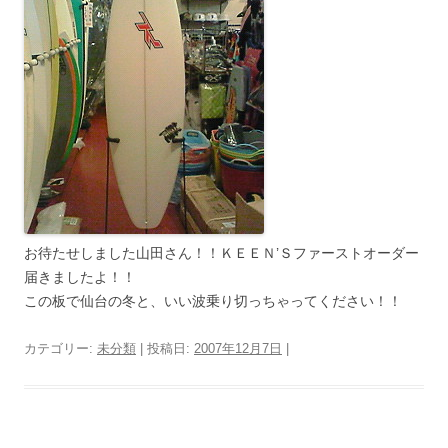
お待たせしました山田さん！！ＫＥＥＮ’Ｓファーストオーダー
届きましたよ！！
この板で仙台の冬と、いい波乗り切っちゃってください！！
カテゴリー:
未分類
| 投稿日:
2007年12月7日
|